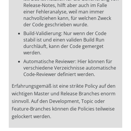
Release-Notes, hilft aber auch im Falle
einer Fehleranalyse, weil man immer
nachvollziehen kann, für welchen Zweck
der Code geschrieben wurde.
Build-Validierung: Nur wenn der Code
stabil ist und einen validen Build Run
durchläuft, kann der Code gemerget
werden.
Automatische Reviewer: Hier können für
verschiedene Verzeichnisse automatische
Code-Reviewer definiert werden.
Erfahrungsgemäß ist eine strikte Policy auf den
wichtigen Master und Release Branches enorm
sinnvoll. Auf den Development, Topic oder
Feature-Branches können die Policies teilweise
gelockert werden.