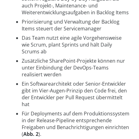
auch Projekt-, Maintenance- und
Weiterentwicklungsaufgaben in Backlog Items
Priorisierung und Verwaltung der Backlog
Items steuert der Servicemanager
Das Team nutzt eine agile Vorgehensweise
wie Scrum, plant Sprints und hält Daily
Scrums ab
Zusätzliche SharePoint-Projekte können nur
unter Einbindung der DevOps-Teams
realisiert werden
Ein Softwarearchitekt oder Senior-Entwickler
gibt im Vier-Augen-Prinzip den Code frei, den
der Entwickler per Pull Request übermittelt
hat
Für Deployments auf dem Produktionssystem
in der Release-Pipeline entsprechende
Freigaben und Benachrichtigungen einrichten
(
Abb. 2
).