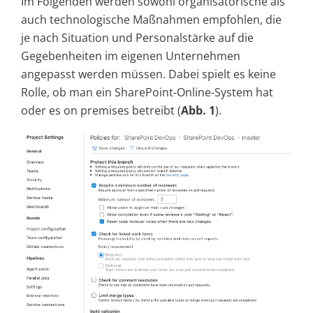
Im Folgenden werden sowohl organisatorische als
auch technologische Maßnahmen empfohlen, die
je nach Situation und Personalstärke auf die
Gegebenheiten im eigenen Unternehmen
angepasst werden müssen. Dabei spielt es keine
Rolle, ob man ein SharePoint-Online-System hat
oder es on premises betreibt (
Abb. 1
).