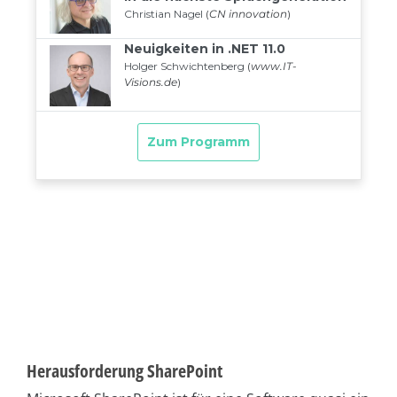
Herausforderung SharePoint