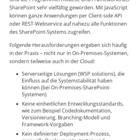
SharePoint sehr vielfältig geworden. Mit JavaScript
können ganze Anwendungen per Client-side API
oder REST-Webservice auf nahezu alle Funktionen
des SharePoint-Systems zugreifen.
Folgende Herausforderungen ergeben sich häufig
in der Praxis – nicht nur in On-Premises-Systemen,
sondern teilweise auch in der Cloud:
Serverseitige Lösungen (WSP solutions), die
Einfluss auf die Systemstabilität haben
können (bei On-Premises-SharePoint-
Systemen)
Keine einheitlichen Entwicklungsstandards,
wie zum Beispiel Codedokumentation,
Versionierung, Branching-Modell und
Framework-Vorgaben
Kein definierter Deployment-Prozess,