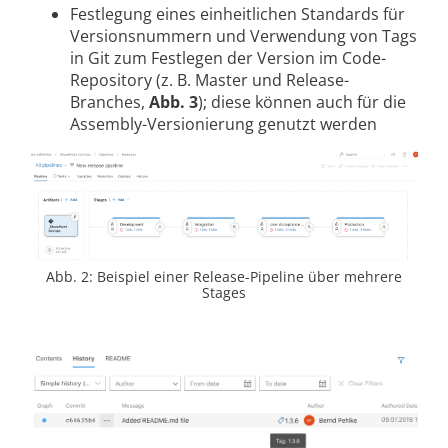
Festlegung eines einheitlichen Standards für
Versionsnummern und Verwendung von Tags
in Git zum Festlegen der Version im Code-
Repository (z. B. Master und Release-
Branches,
Abb. 3
); diese können auch für die
Assembly-Versionierung genutzt werden
Abb. 2: Beispiel einer Release-Pipeline über mehrere
Stages