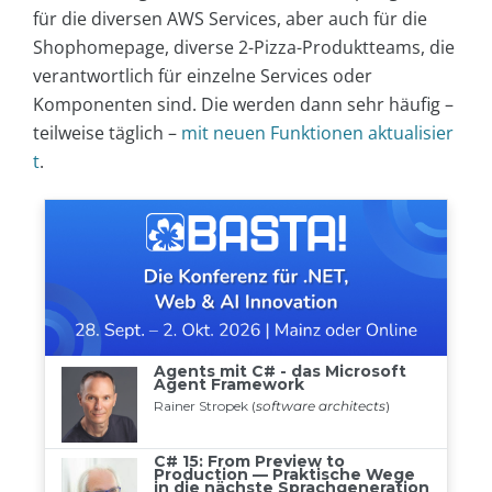
für die diversen AWS Services, aber auch für die
Shophomepage, diverse 2-Pizza-Produktteams, die
verantwortlich für einzelne Services oder
Komponenten sind. Die werden dann sehr häufig –
teilweise täglich –
mit neuen Funktionen aktualisier
t
.