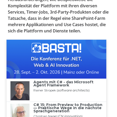
Komplexität der Plattform mit ihren diversen
Services, Timer-Jobs, 3rd-Party-Produkten oder die
Tatsache, dass in der Regel eine SharePoint-Farm
mehrere Applikationen und Use Cases hostet, die
sich die Plattform und Dienste teilen.