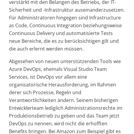
verstärkt mit den Belangen des Betriebs, der IT-
Sicherheit und -Infrastruktur auseinanderzusetzen.
Für Administratoren hingegen sind Infrastructure
as Code, Continuous Integration beziehungsweise
Continuous Delivery und automatisierte Tests
neue Bereiche, die es zu berücksichtigen gilt und
die auch erlernt werden müssen.
Abgesehen von neuen unterstützenden Tools wie
Azure DevOps, ehemals Visual Studio Team
Services, ist DevOps vor allem eine
organisatorische Herausforderung, im Rahmen
derer sich Prozesse, Regeln und
Verantwortlichkeiten ändern. Seinem bisherigen
Entwicklerteam lediglich Administrationsrechte im
Produktionsbetrieb zu geben und das Team jetzt
DevOps zu nennen, wird nicht die erhofften
Benefits bringen. Bei Amazon zum Beispiel gibt es