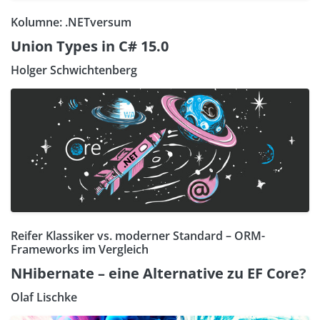
Kolumne: .NETversum
Union Types in C# 15.0
Holger Schwichtenberg
Reifer Klassiker vs. moderner Standard – ORM-
Frameworks im Vergleich
NHibernate – eine Alternative zu EF Core?
Olaf Lischke