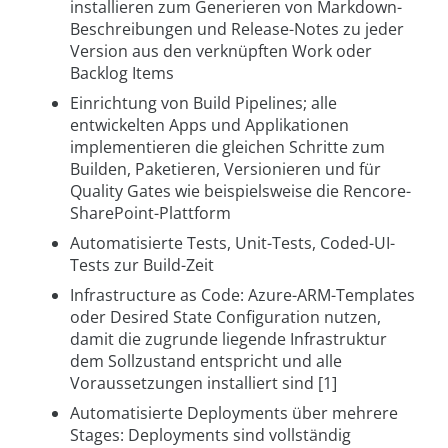
installieren zum Generieren von Markdown-
Beschreibungen und Release-Notes zu jeder
Version aus den verknüpften Work oder
Backlog Items
Einrichtung von Build Pipelines; alle
entwickelten Apps und Applikationen
implementieren die gleichen Schritte zum
Builden, Paketieren, Versionieren und für
Quality Gates wie beispielsweise die Rencore-
SharePoint-Plattform
Automatisierte Tests, Unit-Tests, Coded-UI-
Tests zur Build-Zeit
Infrastructure as Code: Azure-ARM-Templates
oder Desired State Configuration nutzen,
damit die zugrunde liegende Infrastruktur
dem Sollzustand entspricht und alle
Voraussetzungen installiert sind [1]
Automatisierte Deployments über mehrere
Stages: Deployments sind vollständig