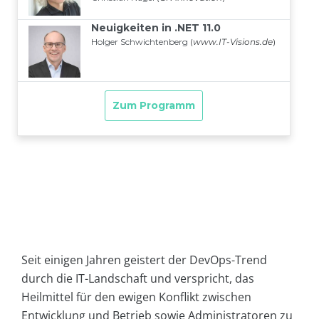
Seit einigen Jahren geistert der DevOps-Trend
durch die IT-Landschaft und verspricht, das
Heilmittel für den ewigen Konflikt zwischen
Entwicklung und Betrieb sowie Administratoren zu