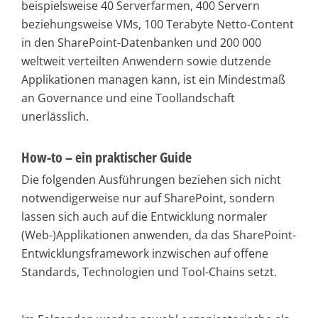
beispielsweise 40 Serverfarmen, 400 Servern
beziehungsweise VMs, 100 Terabyte Netto-Content
in den SharePoint-Datenbanken und 200 000
weltweit verteilten Anwendern sowie dutzende
Applikationen managen kann, ist ein Mindestmaß
an Governance und eine Toollandschaft
unerlässlich.
How-to – ein praktischer Guide
Die folgenden Ausführungen beziehen sich nicht
notwendigerweise nur auf SharePoint, sondern
lassen sich auch auf die Entwicklung normaler
(Web-)Applikationen anwenden, da das SharePoint-
Entwicklungsframework inzwischen auf offene
Standards, Technologien und Tool-Chains setzt.