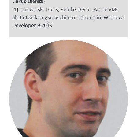
Links & Literatur
[1] Czerwinski, Boris; Pehlke, Bern: „Azure VMs
als Entwicklungsmaschinen nutzen“; in: Windows
Developer 9.2019