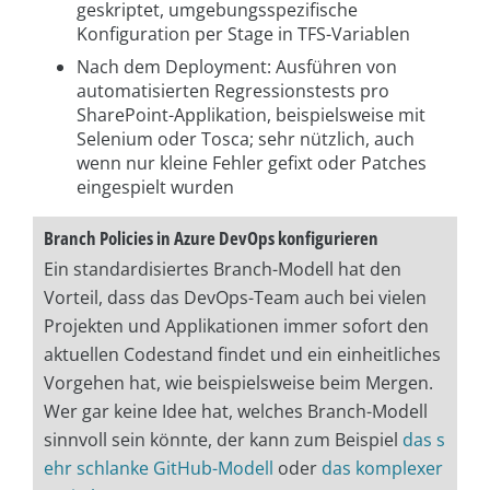
geskriptet, umgebungsspezifische
Konfiguration per Stage in TFS-Variablen
Nach dem Deployment: Ausführen von
automatisierten Regressionstests pro
SharePoint-Applikation, beispielsweise mit
Selenium oder Tosca; sehr nützlich, auch
wenn nur kleine Fehler gefixt oder Patches
eingespielt wurden
Branch Policies in Azure DevOps konfigurieren
Ein standardisiertes Branch-Modell hat den
Vorteil, dass das DevOps-Team auch bei vielen
Projekten und Applikationen immer sofort den
aktuellen Codestand findet und ein einheitliches
Vorgehen hat, wie beispielsweise beim Mergen.
Wer gar keine Idee hat, welches Branch-Modell
sinnvoll sein könnte, der kann zum Beispiel
das s
ehr schlanke GitHub-Modell
oder
das komplexer