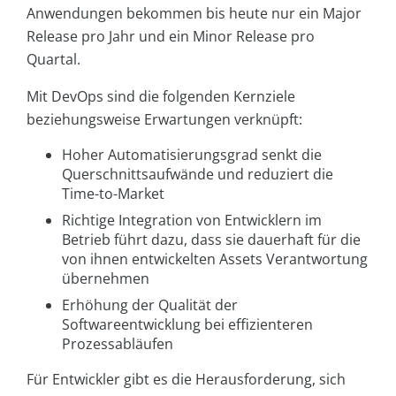
Anwendungen bekommen bis heute nur ein Major
Release pro Jahr und ein Minor Release pro
Quartal.
Mit DevOps sind die folgenden Kernziele
beziehungsweise Erwartungen verknüpft:
Hoher Automatisierungsgrad senkt die
Querschnittsaufwände und reduziert die
Time-to-Market
Richtige Integration von Entwicklern im
Betrieb führt dazu, dass sie dauerhaft für die
von ihnen entwickelten Assets Verantwortung
übernehmen
Erhöhung der Qualität der
Softwareentwicklung bei effizienteren
Prozessabläufen
Für Entwickler gibt es die Herausforderung, sich