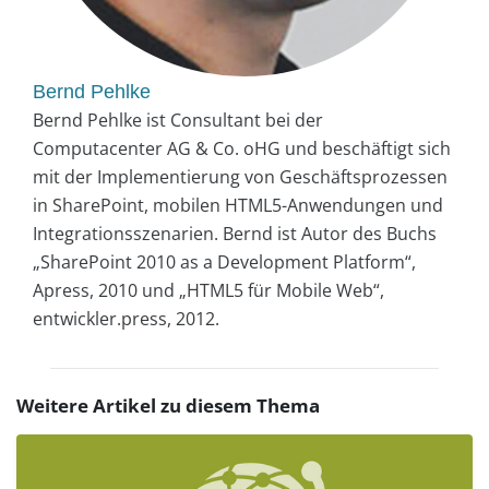
Bernd Pehlke
Bernd Pehlke ist Consultant bei der
Computacenter AG & Co. oHG und beschäftigt sich
mit der Implementierung von Geschäftsprozessen
in SharePoint, mobilen HTML5-Anwendungen und
Integrationsszenarien. Bernd ist Autor des Buchs
„SharePoint 2010 as a Development Platform“,
Apress, 2010 und „HTML5 für Mobile Web“,
entwickler.press, 2012.
Weitere Artikel zu diesem Thema