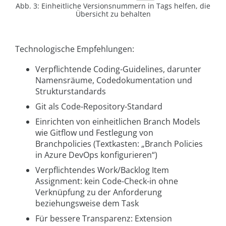
Abb. 3: Einheitliche Versionsnummern in Tags helfen, die
Übersicht zu behalten
Technologische Empfehlungen:
Verpflichtende Coding-Guidelines, darunter
Namensräume, Codedokumentation und
Strukturstandards
Git als Code-Repository-Standard
Einrichten von einheitlichen Branch Models
wie Gitflow und Festlegung von
Branchpolicies (Textkasten: „Branch Policies
in Azure DevOps konfigurieren“)
Verpflichtendes Work/Backlog Item
Assignment: kein Code-Check-in ohne
Verknüpfung zu der Anforderung
beziehungsweise dem Task
Für bessere Transparenz: Extension