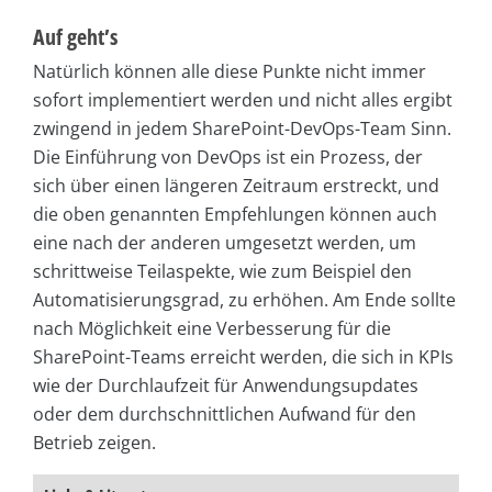
Auf geht’s
Natürlich können alle diese Punkte nicht immer
sofort implementiert werden und nicht alles ergibt
zwingend in jedem SharePoint-DevOps-Team Sinn.
Die Einführung von DevOps ist ein Prozess, der
sich über einen längeren Zeitraum erstreckt, und
die oben genannten Empfehlungen können auch
eine nach der anderen umgesetzt werden, um
schrittweise Teilaspekte, wie zum Beispiel den
Automatisierungsgrad, zu erhöhen. Am Ende sollte
nach Möglichkeit eine Verbesserung für die
SharePoint-Teams erreicht werden, die sich in KPIs
wie der Durchlaufzeit für Anwendungsupdates
oder dem durchschnittlichen Aufwand für den
Betrieb zeigen.