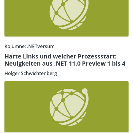
Kolumne: .NETversum
Harte Links und weicher Prozessstart:
Neuigkeiten aus .NET 11.0 Preview 1 bis 4
Holger Schwichtenberg