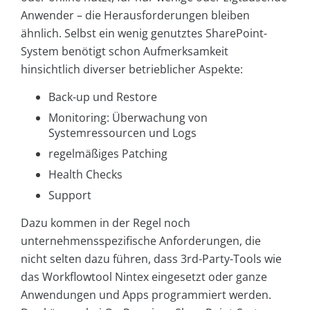
Anwender – die Herausforderungen bleiben
ähnlich. Selbst ein wenig genutztes SharePoint-
System benötigt schon Aufmerksamkeit
hinsichtlich diverser betrieblicher Aspekte:
Back-up und Restore
Monitoring: Überwachung von
Systemressourcen und Logs
regelmäßiges Patching
Health Checks
Support
Dazu kommen in der Regel noch
unternehmensspezifische Anforderungen, die
nicht selten dazu führen, dass 3rd-Party-Tools wie
das Workflowtool Nintex eingesetzt oder ganze
Anwendungen und Apps programmiert werden.