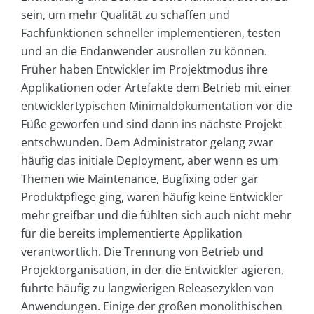
sein, um mehr Qualität zu schaffen und
Fachfunktionen schneller implementieren, testen
und an die Endanwender ausrollen zu können.
Früher haben Entwickler im Projektmodus ihre
Applikationen oder Artefakte dem Betrieb mit einer
entwicklertypischen Minimaldokumentation vor die
Füße geworfen und sind dann ins nächste Projekt
entschwunden. Dem Administrator gelang zwar
häufig das initiale Deployment, aber wenn es um
Themen wie Maintenance, Bugfixing oder gar
Produktpflege ging, waren häufig keine Entwickler
mehr greifbar und die fühlten sich auch nicht mehr
für die bereits implementierte Applikation
verantwortlich. Die Trennung von Betrieb und
Projektorganisation, in der die Entwickler agieren,
führte häufig zu langwierigen Releasezyklen von
Anwendungen. Einige der großen monolithischen