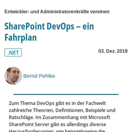
Entwickler- und Administratorenkräfte vereinen
SharePoint DevOps – ein
Fahrplan
03. Dez. 2019
.NET
Bernd Pehlke
Zum Thema DevOps gibt es in der Fachwelt
zahlreiche Theorien, Definitionen, Beispiele und
Ratschläge. Im Zusammenhang mit Microsoft
SharePoint Server gibt es allerdings diverse
Herausforderungen, wie beispielsweise die