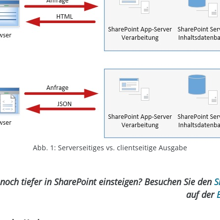
Abb. 1: Serverseitiges vs. clientseitige Ausgabe
noch tiefer in SharePoint einsteigen? Besuchen Sie den
S
auf der