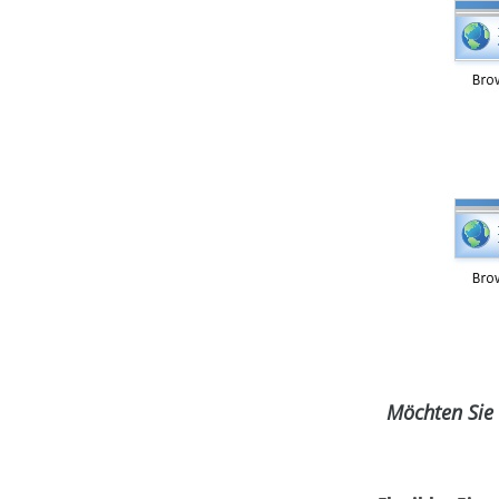
Möchten Sie 