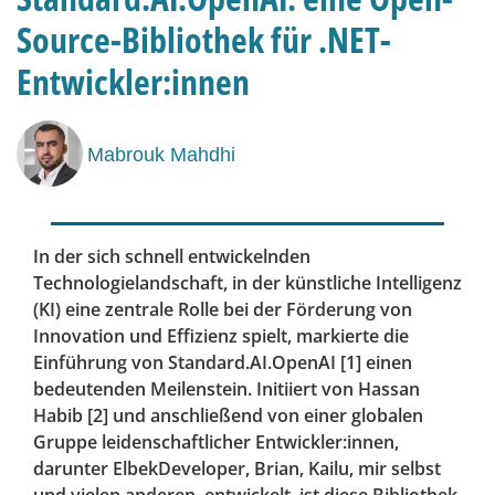
Source-Bibliothek für .NET-
Entwickler:innen
Mabrouk Mahdhi
In der sich schnell entwickelnden
Technologielandschaft, in der künstliche Intelligenz
(KI) eine zentrale Rolle bei der Förderung von
Innovation und Effizienz spielt, markierte die
Einführung von Standard.AI.OpenAI [1] einen
bedeutenden Meilenstein. Initiiert von Hassan
Habib [2] und anschließend von einer globalen
Gruppe leidenschaftlicher Entwickler:innen,
darunter ElbekDeveloper, Brian, Kailu, mir selbst