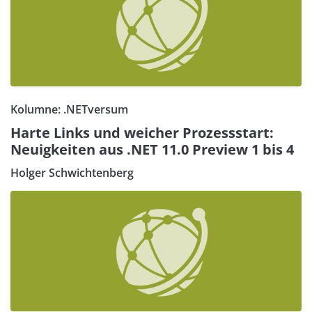
Kolumne: .NETversum
Harte Links und weicher Prozessstart:
Neuigkeiten aus .NET 11.0 Preview 1 bis 4
Holger Schwichtenberg