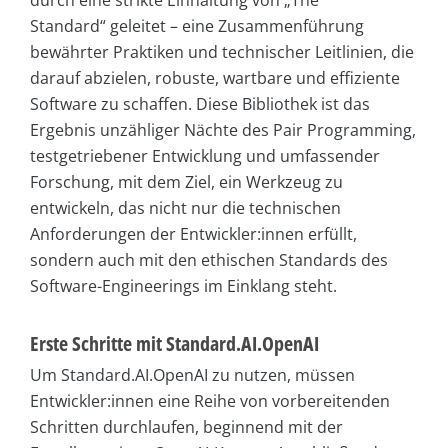
durch eine strikte Einhaltung von „The
Standard“ geleitet – eine Zusammenführung
bewährter Praktiken und technischer Leitlinien, die
darauf abzielen, robuste, wartbare und effiziente
Software zu schaffen. Diese Bibliothek ist das
Ergebnis unzähliger Nächte des Pair Programming,
testgetriebener Entwicklung und umfassender
Forschung, mit dem Ziel, ein Werkzeug zu
entwickeln, das nicht nur die technischen
Anforderungen der Entwickler:innen erfüllt,
sondern auch mit den ethischen Standards des
Software-Engineerings im Einklang steht.
Erste Schritte mit Standard.AI.OpenAI
Um Standard.AI.OpenAI zu nutzen, müssen
Entwickler:innen eine Reihe von vorbereitenden
Schritten durchlaufen, beginnend mit der