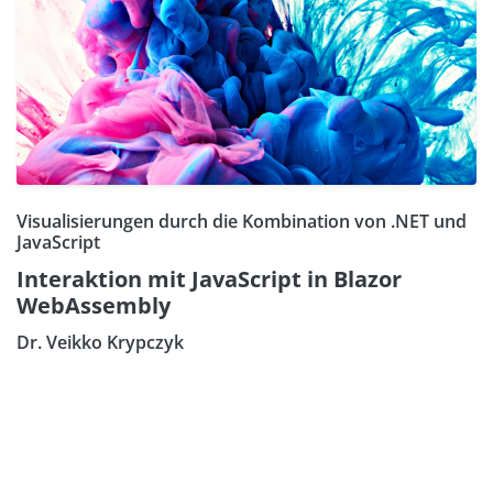
Visualisierungen durch die Kombination von .NET und
JavaScript
Interaktion mit JavaScript in Blazor
WebAssembly
Dr. Veikko Krypczyk