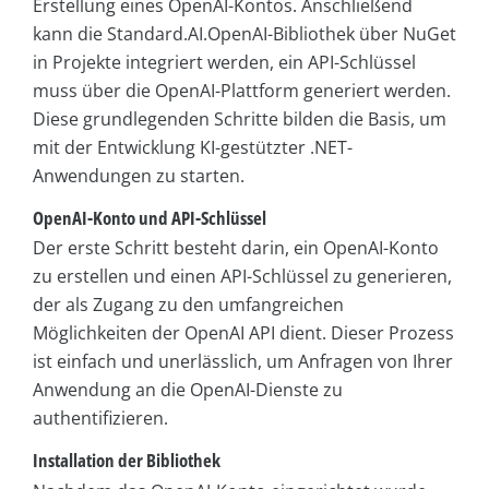
Erstellung eines OpenAI-Kontos. Anschließend
kann die Standard.AI.OpenAI-Bibliothek über NuGet
in Projekte integriert werden, ein API-Schlüssel
muss über die OpenAI-Plattform generiert werden.
Diese grundlegenden Schritte bilden die Basis, um
mit der Entwicklung KI-gestützter .NET-
Anwendungen zu starten.
OpenAI-Konto und API-Schlüssel
Der erste Schritt besteht darin, ein OpenAI-Konto
zu erstellen und einen API-Schlüssel zu generieren,
der als Zugang zu den umfangreichen
Möglichkeiten der OpenAI API dient. Dieser Prozess
ist einfach und unerlässlich, um Anfragen von Ihrer
Anwendung an die OpenAI-Dienste zu
authentifizieren.
Installation der Bibliothek