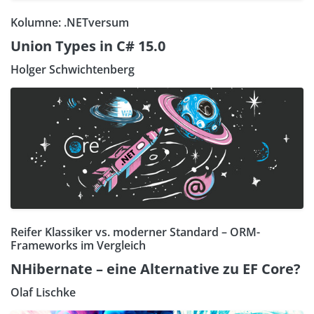
Kolumne: .NETversum
Union Types in C# 15.0
Holger Schwichtenberg
Reifer Klassiker vs. moderner Standard – ORM-
Frameworks im Vergleich
NHibernate – eine Alternative zu EF Core?
Olaf Lischke