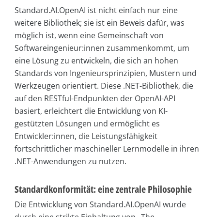
Standard.AI.OpenAI ist nicht einfach nur eine
weitere Bibliothek; sie ist ein Beweis dafür, was
möglich ist, wenn eine Gemeinschaft von
Softwareingenieur:innen zusammenkommt, um
eine Lösung zu entwickeln, die sich an hohen
Standards von Ingenieursprinzipien, Mustern und
Werkzeugen orientiert. Diese .NET-Bibliothek, die
auf den RESTful-Endpunkten der OpenAI-API
basiert, erleichtert die Entwicklung von KI-
gestützten Lösungen und ermöglicht es
Entwickler:innen, die Leistungsfähigkeit
fortschrittlicher maschineller Lernmodelle in ihren
.NET-Anwendungen zu nutzen.
Standardkonformität: eine zentrale Philosophie
Die Entwicklung von Standard.AI.OpenAI wurde