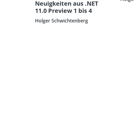
Neuigkeiten aus .NET
11.0 Preview 1 bis 4
Holger Schwichtenberg