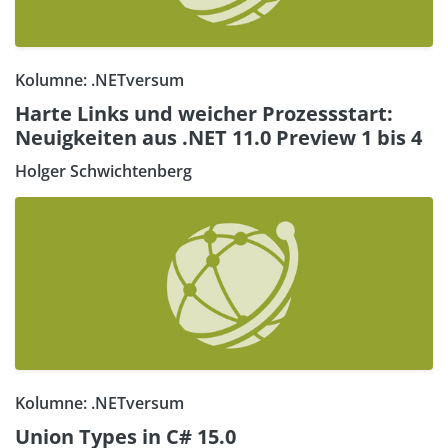
Kolumne: .NETversum
Harte Links und weicher Prozessstart:
Neuigkeiten aus .NET 11.0 Preview 1 bis 4
Holger Schwichtenberg
Kolumne: .NETversum
Union Types in C# 15.0