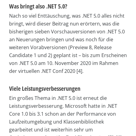
Was bringt also .NET 5.0?
Nach so viel Enttäuschung, was .NET 5.0 alles nicht
bringt, wird dieser Beitrag nun erörtern, was die
bisherigen sieben Vorschauversionen von .NET 5.0
an Neuerungen bringen und was noch für die
weiteren Vorabversionen (Preview 8, Release
Candidate 1 und 2) geplant ist – bis zum Erscheinen
von .NET 5.0 am 10. November 2020 im Rahmen
der virtuellen .NET Conf 2020 [4].
Viele Leistungsverbesserungen
Ein großes Thema in .NET 5.0 ist erneut die
Leistungsverbesserung. Microsoft hatte in .NET
Core 1.0 bis 3.1 schon an der Performance von
Laufzeitumgebung und Klassenbibliothek
gearbeitet und ist weiterhin sehr um