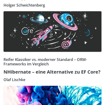
Holger Schwichtenberg
Reifer Klassiker vs. moderner Standard – ORM-
Frameworks im Vergleich
NHibernate – eine Alternative zu EF Core?
Olaf Lischke