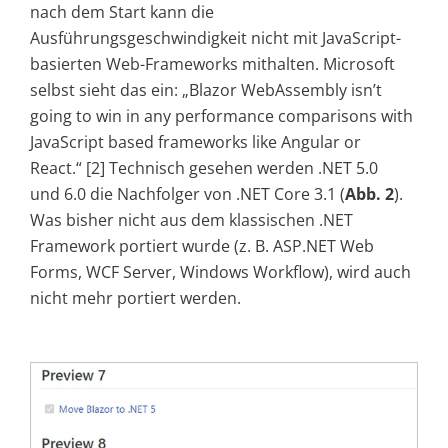
nach dem Start kann die
Ausführungsgeschwindigkeit nicht mit JavaScript-
basierten Web-Frameworks mithalten. Microsoft
selbst sieht das ein: „Blazor WebAssembly isn’t
going to win in any performance comparisons with
JavaScript based frameworks like Angular or
React.“ [2] Technisch gesehen werden .NET 5.0
und 6.0 die Nachfolger von .NET Core 3.1 (
Abb. 2
).
Was bisher nicht aus dem klassischen .NET
Framework portiert wurde (z. B. ASP.NET Web
Forms, WCF Server, Windows Workflow), wird auch
nicht mehr portiert werden.