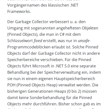
Vorgängernamen des klassischen .NET
Frameworks.
Der Garbage Collector verbessert u. a. den
Umgang mit sogenannten angehefteten Objekten
(Pinned Objects), die man in C# mit dem
Schlüsselwort
fixed
erstellt, was nur in
unsafe
-
Programmcodeblöcken erlaubt ist. Solche Pinned
Objects darf der Garbage Collector nicht in andere
Speicherbereiche verschieben. Für die Pinned
Objects führt Microsoft in .NET 5.0 eine separate
Behandlung bei der Speicherverwaltung ein, indem
sie nun in einem eigenen Hauptspeicherbereich
POH (Pinned Objects Heap) verwaltet werden. Die
bisherigen Generationen-Heaps (0 bis 2) müssen
damit keine Sonderbehandlung für die Pinned
Objects mehr durchführen. Bisher schon gab es im