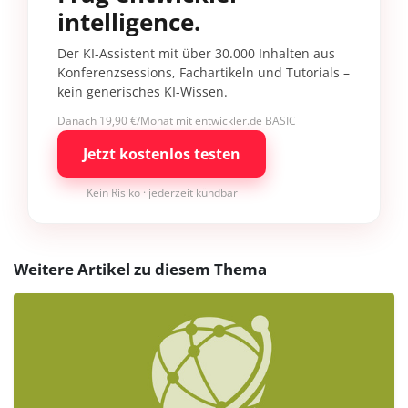
intelligence.
Der KI-Assistent mit über 30.000 Inhalten aus
Konferenzsessions, Fachartikeln und Tutorials –
kein generisches KI-Wissen.
Danach 19,90 €/Monat mit entwickler.de BASIC
Jetzt kostenlos testen
Kein Risiko · jederzeit kündbar
Weitere Artikel zu diesem Thema