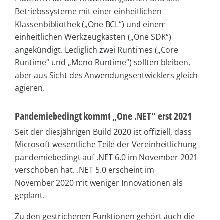
Betriebssysteme mit einer einheitlichen
Klassenbibliothek („One BCL“) und einem
einheitlichen Werkzeugkasten („One SDK“)
angekündigt. Lediglich zwei Runtimes („Core
Runtime“ und „Mono Runtime“) sollten bleiben,
aber aus Sicht des Anwendungsentwicklers gleich
agieren.
Pandemiebedingt kommt „One .NET“ erst 2021
Seit der diesjährigen Build 2020 ist offiziell, dass
Microsoft wesentliche Teile der Vereinheitlichung
pandemiebedingt auf .NET 6.0 im November 2021
verschoben hat. .NET 5.0 erscheint im
November 2020 mit weniger Innovationen als
geplant.
Zu den gestrichenen Funktionen gehört auch die