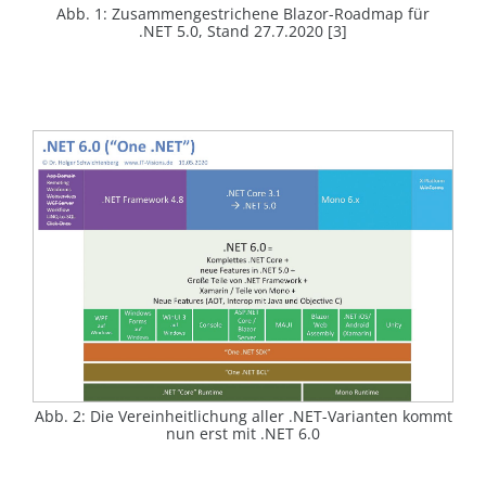
Abb. 1: Zusammengestrichene Blazor-Roadmap für
.NET 5.0, Stand 27.7.2020 [3]
Abb. 2: Die Vereinheitlichung aller .NET-Varianten kommt
nun erst mit .NET 6.0