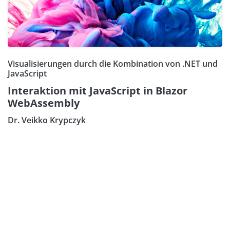
Visualisierungen durch die Kombination von .NET und
JavaScript
Interaktion mit JavaScript in Blazor
WebAssembly
Dr. Veikko Krypczyk