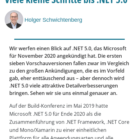
Holger Schwichtenberg
Wir werfen einen Blick auf .NET 5.0, das Microsoft
für November 2020 angekündigt hat. Die ersten
sieben Vorschauversionen fallen zwar im Vergleich
zu den großen Ankündigungen, die es im Vorfeld
gab, eher enttäuschend aus – aber dennoch wird
.NET 5.0 viele attraktive Detailverbesserungen
bringen. Sehen wir sie uns einmal genauer an.
Auf der Build-Konferenz im Mai 2019 hatte
Microsoft .NET 5.0 für Ende 2020 als die
Zusammenführung von .NET Framework, .NET Core
und Mono/Xamarin zu einer einheitlichen
Plattform für alle Anwendungsarten und alle