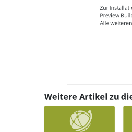
Zur Installat
Preview Buil
Alle weiteren
Weitere Artikel zu 