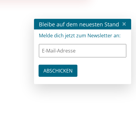
×
Bleibe auf dem neuesten Stand
Melde dich jetzt zum Newsletter an: