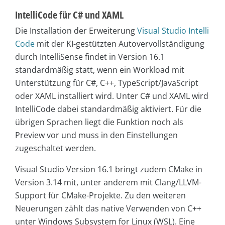
IntelliCode für C# und XAML
Die Installation der Erweiterung
Visual Studio Intelli
Code
mit der KI-gestützten Autovervollständigung
durch IntelliSense findet in Version 16.1
standardmäßig statt, wenn ein Workload mit
Unterstützung für C#, C++, TypeScript/JavaScript
oder XAML installiert wird. Unter C# und XAML wird
IntelliCode dabei standardmäßig aktiviert. Für die
übrigen Sprachen liegt die Funktion noch als
Preview vor und muss in den Einstellungen
zugeschaltet werden.
Visual Studio Version 16.1 bringt zudem CMake in
Version 3.14 mit, unter anderem mit Clang/LLVM-
Support für CMake-Projekte. Zu den weiteren
Neuerungen zählt das native Verwenden von C++
unter Windows Subsystem for Linux (WSL). Eine