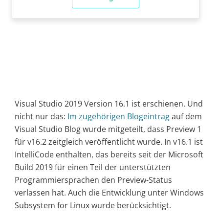
Visual Studio 2019 Version 16.1 ist erschienen. Und
nicht nur das:
Im zugehörigen Blogeintrag
auf dem
Visual Studio Blog wurde mitgeteilt, dass Preview 1
für v16.2 zeitgleich veröffentlicht wurde. In v16.1 ist
IntelliCode enthalten, das bereits seit der Microsoft
Build 2019 für einen Teil der unterstützten
Programmiersprachen den Preview-Status
verlassen hat. Auch die Entwicklung unter Windows
Subsystem for Linux wurde berücksichtigt.