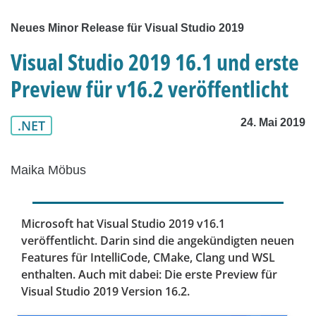
Neues Minor Release für Visual Studio 2019
Visual Studio 2019 16.1 und erste
Preview für v16.2 veröffentlicht
24. Mai 2019
.NET
Maika Möbus
Microsoft hat Visual Studio 2019 v16.1
veröffentlicht. Darin sind die angekündigten neuen
Features für IntelliCode, CMake, Clang und WSL
enthalten. Auch mit dabei: Die erste Preview für
Visual Studio 2019 Version 16.2.