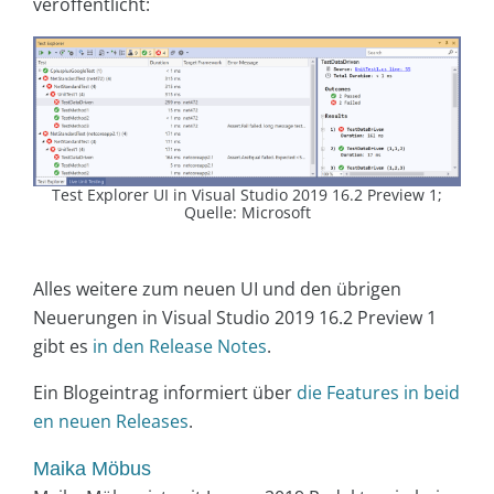
veröffentlicht:
Test Explorer UI in Visual Studio 2019 16.2 Preview 1;
Quelle: Microsoft
Alles weitere zum neuen UI und den übrigen
Neuerungen in Visual Studio 2019 16.2 Preview 1
gibt es
in den Release Notes
.
Ein Blogeintrag informiert über
die Features in beid
en neuen Releases
.
Maika Möbus