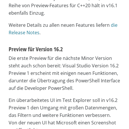
Reihe von Preview-Features für C++20 hält in v16.1
ebenfalls Einzug.
Weitere Details zu allen neuen Features liefern
die
Release Notes
.
Preview für Version 16.2
Die erste Preview für die nächste Minor Version
steht auch schon bereit: Visual Studio Version 16.2
Preview 1 erscheint mit einigen neuen Funktionen,
darunter die Übertragung des PowerShell Interface
auf die Developer PowerShell.
Ein überarbeitetes UI im Test Explorer soll in v16.2
Preview 1 den Umgang mit großen Datenmengen,
das Filtern und weitere Funktionen verbessern.
Von der neuen UI hat Microsoft einen Screenshot