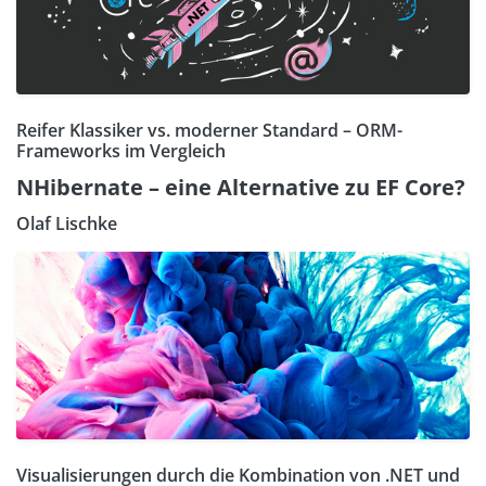
Reifer Klassiker vs. moderner Standard – ORM-
Frameworks im Vergleich
NHibernate – eine Alternative zu EF Core?
Olaf Lischke
Visualisierungen durch die Kombination von .NET und