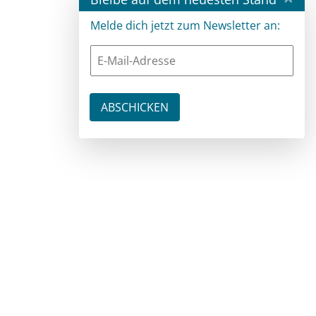
Melde dich jetzt zum Newsletter an: