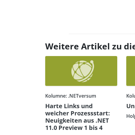
Weitere Artikel zu 
Kolumne: .NETversum
Kol
Harte Links und
Un
weicher Prozessstart:
Hol
Neuigkeiten aus .NET
11.0 Preview 1 bis 4