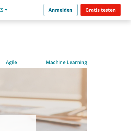
ES
Anmelden
Gratis testen
Agile
Machine Learning