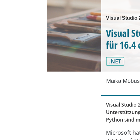
Visual Studio 
Visual S
für 16.4
.NET
Maika Möbus
Visual Studio 
Unterstützung
Python sind m
Microsoft ha