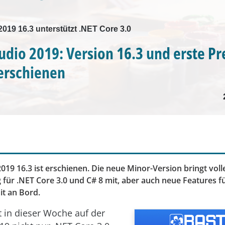
2019 16.3 unterstützt .NET Core 3.0
tudio 2019: Version 16.3 und erste P
 erschienen
2019 16.3 ist erschienen. Die neue Minor-Version bringt voll
 für .NET Core 3.0 und C# 8 mit, aber auch neue Features f
it an Bord.
t in dieser Woche auf der