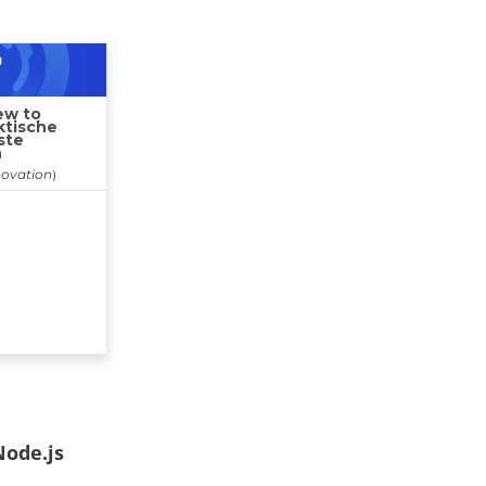
Node.js