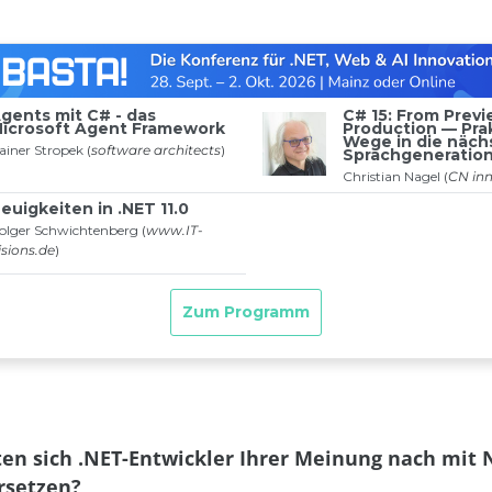
en sich .NET-Entwickler Ihrer Meinung nach mit 
rsetzen?