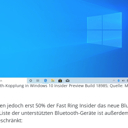
th-Kopplung in Windows 10 Insider Preview Build 18985; Quelle: M
ten jedoch erst 50% der Fast Ring Insider das neue Bl
 Liste der unterstützten Bluetooth-Geräte ist außerde
schränkt: