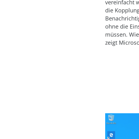
vereinfacht 
die Kopplung
Benachrichti
ohne die Ein
müssen. Wie 
zeigt Microso