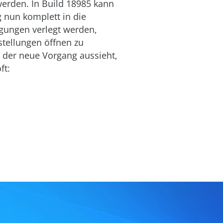
werden. In Build 18985 kann
 nun komplett in die
gungen verlegt werden,
stellungen öffnen zu
der neue Vorgang aussieht,
ft: