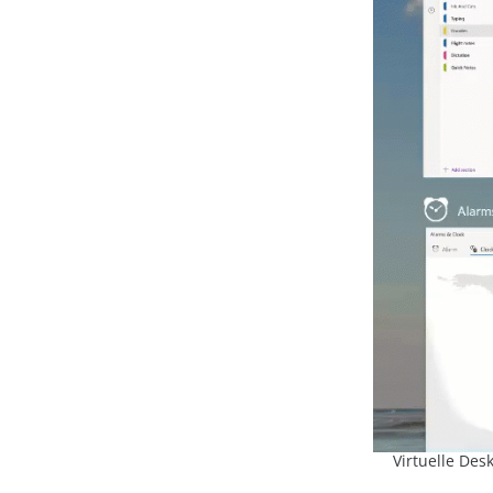
Virtuelle Des