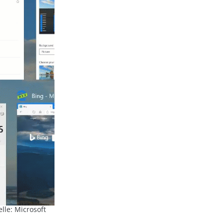
lle: Microsoft