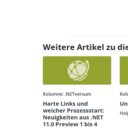
Weitere Artikel zu 
Kolumne: .NETversum
Kol
Harte Links und
Un
weicher Prozessstart:
Hol
Neuigkeiten aus .NET
11.0 Preview 1 bis 4