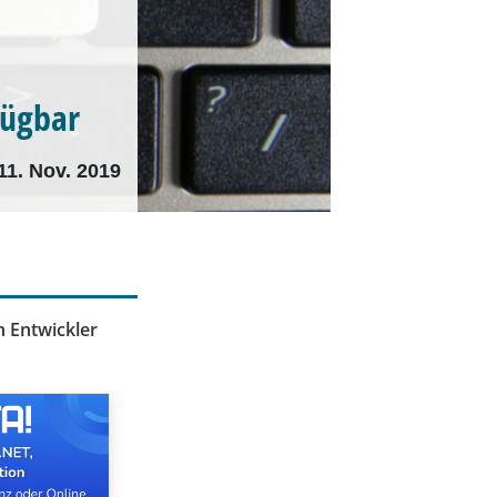
fügbar
11. Nov. 2019
 Entwickler