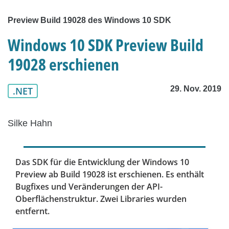
Preview Build 19028 des Windows 10 SDK
Windows 10 SDK Preview Build
19028 erschienen
29. Nov. 2019
.NET
Silke Hahn
Das SDK für die Entwicklung der Windows 10
Preview ab Build 19028 ist erschienen. Es enthält
Bugfixes und Veränderungen der API-
Oberflächenstruktur. Zwei Libraries wurden
entfernt.