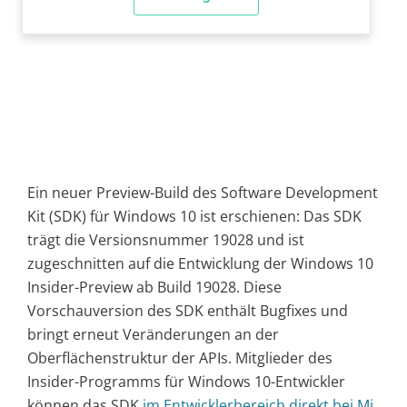
Ein neuer Preview-Build des Software Development
Kit (SDK) für Windows 10 ist erschienen: Das SDK
trägt die Versionsnummer 19028 und ist
zugeschnitten auf die Entwicklung der Windows 10
Insider-Preview ab Build 19028. Diese
Vorschauversion des SDK enthält Bugfixes und
bringt erneut Veränderungen an der
Oberflächenstruktur der APIs. Mitglieder des
Insider-Programms für Windows 10-Entwickler
können das SDK
im Entwicklerbereich direkt bei Mi