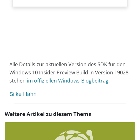
Alle Details zur aktuellen Version des SDK für den
Windows 10 Insider Preview Build in Version 19028
stehen
im offiziellen Windows-Blogbeitrag
.
Silke Hahn
Weitere Artikel zu diesem Thema