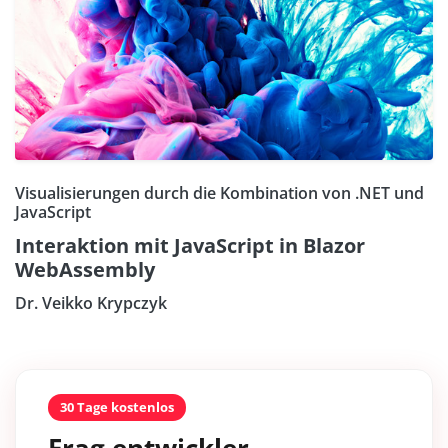
Visualisierungen durch die Kombination von .NET und
JavaScript
Interaktion mit JavaScript in Blazor
WebAssembly
Dr. Veikko Krypczyk
30 Tage kostenlos