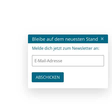
×
Bleibe auf dem neuesten Stand
Melde dich jetzt zum Newsletter an: