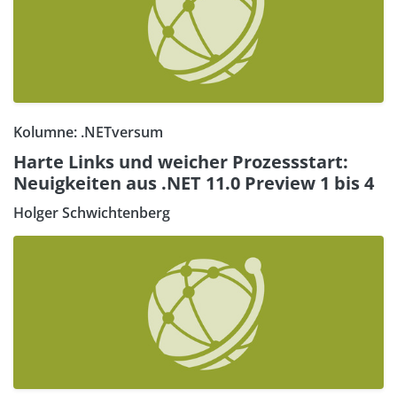
Kolumne: .NETversum
Harte Links und weicher Prozessstart:
Neuigkeiten aus .NET 11.0 Preview 1 bis 4
Holger Schwichtenberg