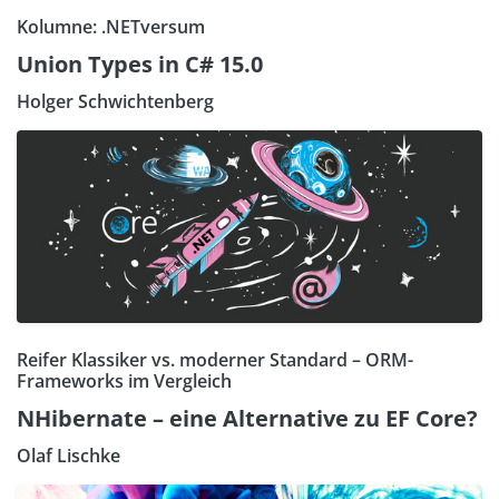
Kolumne: .NETversum
Union Types in C# 15.0
Holger Schwichtenberg
Reifer Klassiker vs. moderner Standard – ORM-
Frameworks im Vergleich
NHibernate – eine Alternative zu EF Core?
Olaf Lischke