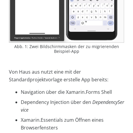
Abb. 1: Zwei Bildschirmmasken der zu migrierenden
Beispiel-App
Von Haus aus nutzt eine mit der
Standardprojektvorlage erstelle App bereits:
Navigation über die Xamarin.Forms Shell
Dependency Injection über den
DependencySer
vice
Xamarin.Essentials zum Öffnen eines
Browserfensters