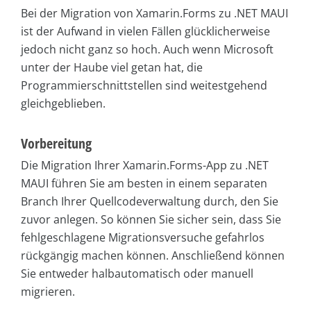
Bei der Migration von Xamarin.Forms zu .NET MAUI
ist der Aufwand in vielen Fällen glücklicherweise
jedoch nicht ganz so hoch. Auch wenn Microsoft
unter der Haube viel getan hat, die
Programmierschnittstellen sind weitestgehend
gleichgeblieben.
Vorbereitung
Die Migration Ihrer Xamarin.Forms-App zu .NET
MAUI führen Sie am besten in einem separaten
Branch Ihrer Quellcodeverwaltung durch, den Sie
zuvor anlegen. So können Sie sicher sein, dass Sie
fehlgeschlagene Migrationsversuche gefahrlos
rückgängig machen können. Anschließend können
Sie entweder halbautomatisch oder manuell
migrieren.