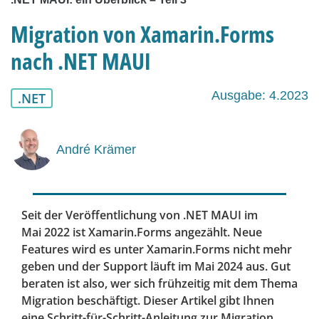
Migration von Xamarin.Forms
nach .NET MAUI
Ausgabe: 4.2023
.NET
André Krämer
Seit der Veröffentlichung von .NET MAUI im
Mai 2022 ist Xamarin.Forms angezählt. Neue
Features wird es unter Xamarin.Forms nicht mehr
geben und der Support läuft im Mai 2024 aus. Gut
beraten ist also, wer sich frühzeitig mit dem Thema
Migration beschäftigt. Dieser Artikel gibt Ihnen
eine Schritt-für-Schritt-Anleitung zur Migration