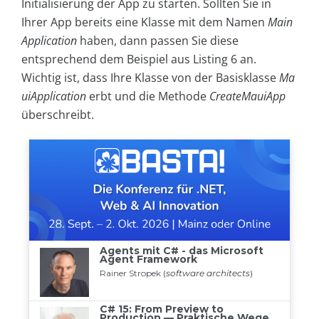
Initialisierung der App zu starten. Sollten Sie in
Ihrer App bereits eine Klasse mit dem Namen
Main
Application
haben, dann passen Sie diese
entsprechend dem Beispiel aus Listing 6 an.
Wichtig ist, dass Ihre Klasse von der Basisklasse
Ma
uiApplication
erbt und die Methode
CreateMauiApp
überschreibt.