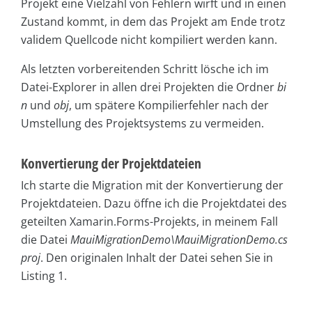
Projekt eine Vielzahl von Fehlern wirft und in einen
Zustand kommt, in dem das Projekt am Ende trotz
validem Quellcode nicht kompiliert werden kann.
Als letzten vorbereitenden Schritt lösche ich im
Datei-Explorer in allen drei Projekten die Ordner
bi
n
und
obj
, um spätere Kompilierfehler nach der
Umstellung des Projektsystems zu vermeiden.
Konvertierung der Projektdateien
Ich starte die Migration mit der Konvertierung der
Projektdateien. Dazu öffne ich die Projektdatei des
geteilten Xamarin.Forms-Projekts, in meinem Fall
die Datei
MauiMigrationDemo\MauiMigrationDemo.cs
proj
. Den originalen Inhalt der Datei sehen Sie in
Listing 1.