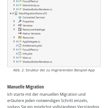
Abb. 2: Struktur der zu migrierenden Beispiel-App
Manuelle Migration
Ich starte mit der manuellen Migration und
erläutere jeden notwendigen Schritt einzeln,
sodass Sie ein möglichst vollständiges Verständnis