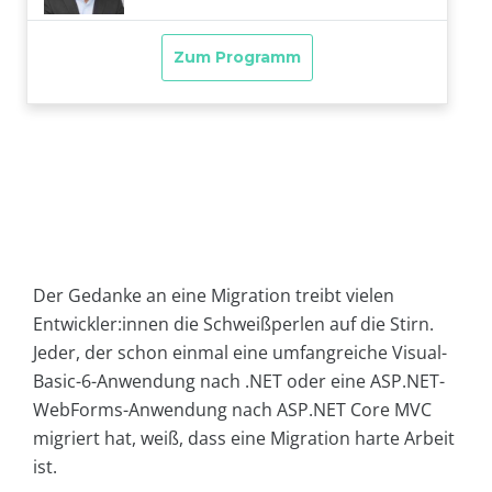
Der Gedanke an eine Migration treibt vielen
Entwickler:innen die Schweißperlen auf die Stirn.
Jeder, der schon einmal eine umfangreiche Visual-
Basic-6-Anwendung nach .NET oder eine ASP.NET-
WebForms-Anwendung nach ASP.NET Core MVC
migriert hat, weiß, dass eine Migration harte Arbeit
ist.