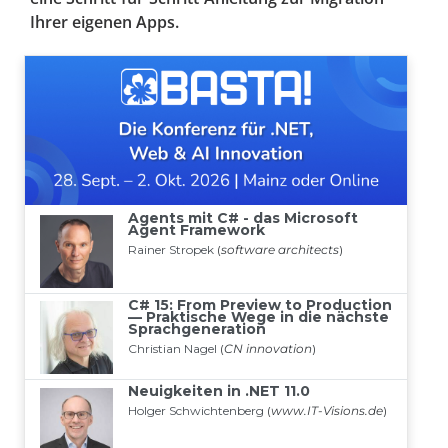
Ihrer eigenen Apps.