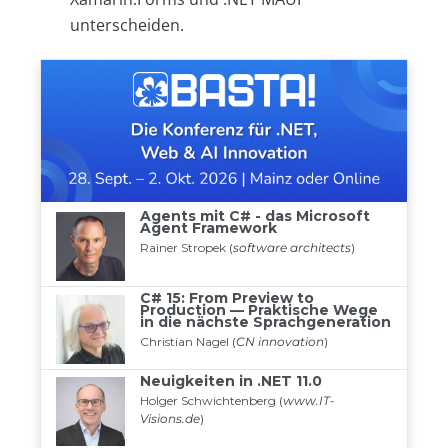
unterscheiden.