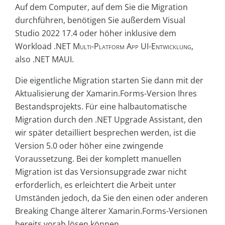
Auf dem Computer, auf dem Sie die Migration
durchführen, benötigen Sie außerdem Visual
Studio 2022 17.4 oder höher inklusive dem
Workload
.NET Multi-Platform App UI-Entwicklung
,
also .NET MAUI.
Die eigentliche Migration starten Sie dann mit der
Aktualisierung der Xamarin.Forms-Version Ihres
Bestandsprojekts. Für eine halbautomatische
Migration durch den .NET Upgrade Assistant, den
wir später detailliert besprechen werden, ist die
Version 5.0 oder höher eine zwingende
Voraussetzung. Bei der komplett manuellen
Migration ist das Versionsupgrade zwar nicht
erforderlich, es erleichtert die Arbeit unter
Umständen jedoch, da Sie den einen oder anderen
Breaking Change älterer Xamarin.Forms-Versionen
bereits vorab lösen können.