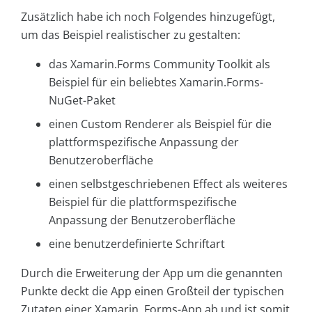
Zusätzlich habe ich noch Folgendes hinzugefügt,
um das Beispiel realistischer zu gestalten:
das Xamarin.Forms Community Toolkit als
Beispiel für ein beliebtes Xamarin.Forms-
NuGet-Paket
einen Custom Renderer
als Beispiel für die
plattformspezifische Anpassung der
Benutzeroberfläche
einen selbstgeschriebenen Effect
als weiteres
Beispiel für die plattformspezifische
Anpassung der Benutzeroberfläche
eine benutzerdefinierte Schriftart
Durch die Erweiterung der App um die genannten
Punkte deckt die App einen Großteil der typischen
Zutaten einer Xamarin. Forms-App ab und ist somit