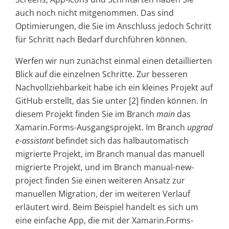
auch noch nicht mitgenommen. Das sind
Optimierungen, die Sie im Anschluss jedoch Schritt
für Schritt nach Bedarf durchführen können.
Werfen wir nun zunächst einmal einen detaillierten
Blick auf die einzelnen Schritte. Zur besseren
Nachvollziehbarkeit habe ich ein kleines Projekt auf
GitHub erstellt, das Sie unter [2] finden können. In
diesem Projekt finden Sie im Branch
main
das
Xamarin.Forms-Ausgangsprojekt. Im Branch
upgrad
e-assistant
befindet sich das halbautomatisch
migrierte Projekt, im Branch manual das manuell
migrierte Projekt, und im Branch manual-new-
project finden Sie einen weiteren Ansatz zur
manuellen Migration, der im weiteren Verlauf
erläutert wird. Beim Beispiel handelt es sich um
eine einfache App, die mit der Xamarin.Forms-