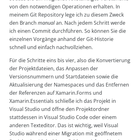
von den notwendigen Operationen erhalten. In
meinem Git Repository lege ich zu diesem Zweck
den Branch
manual
an. Nach jedem Schritt werde
ich einen Commit durchführen. So können Sie die
einzelnen Vorgänge anhand der Git-Historie
schnell und einfach nachvollziehen.
Für die Schritte eins bis vier, also die Konvertierung
der Projektdateien, das Anpassen der
Versionsnummern und Startdateien sowie die
Aktualisierung der Namespaces und das Entfernen
der Referenzen auf Xamarin.Forms und
Xamarin.Essentials schließe ich das Projekt in
Visual Studio und öffne den Projektordner
stattdessen in Visual Studio Code oder einem
anderen Texteditor. Das ist wichtig, weil Visual
Studio während einer Migration mit geöffnetem