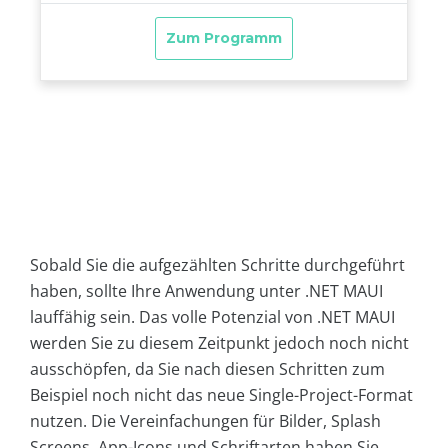
Sobald Sie die aufgezählten Schritte durchgeführt
haben, sollte Ihre Anwendung unter .NET MAUI
lauffähig sein. Das volle Potenzial von .NET MAUI
werden Sie zu diesem Zeitpunkt jedoch noch nicht
ausschöpfen, da Sie nach diesen Schritten zum
Beispiel noch nicht das neue Single-Project-Format
nutzen. Die Vereinfachungen für Bilder, Splash
Screens, App-Icons und Schriftarten haben Sie