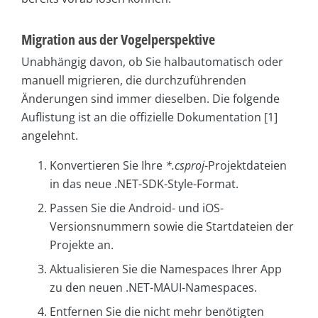
Migration aus der Vogelperspektive
Unabhängig davon, ob Sie halbautomatisch oder
manuell migrieren, die durchzuführenden
Änderungen sind immer dieselben. Die folgende
Auflistung ist an die offizielle Dokumentation [1]
angelehnt.
Konvertieren Sie Ihre
*.csproj
-Projektdateien
in das neue .NET-SDK-Style-Format.
Passen Sie die Android- und iOS-
Versionsnummern sowie die Startdateien der
Projekte an.
Aktualisieren Sie die Namespaces Ihrer App
zu den neuen .NET-MAUI-Namespaces.
Entfernen Sie die nicht mehr benötigten