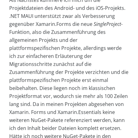
Projektdateien des Android- und des iOS-Projekts.
.NET MAUI unterstützt zwar als Verbesserung
gegenüber Xamarin.Forms die neue
SingleProject
-
Funktion, also die Zusammenführung des
allgemeinen Projekts und der
plattformspezifischen Projekte, allerdings werde
ich zur einfacheren Erläuterung der
Migrationsschritte zunächst auf die
Zusammenführung der Projekte verzichten und die
plattformspezifischen Projekte erst einmal
beibehalten. Diese liegen noch im klassischen
Projektformat vor, wodurch sie mehr als 100 Zeilen
lang sind. Da in meinen Projekten abgesehen von
Xamarin. Forms und Xamarin.Essentials keine
weiteren NuGet-Pakete referenziert werden, kann
ich den Inhalt beider Dateien komplett ersetzen.
Hätte ich noch weitere NuGet-Pakete in den