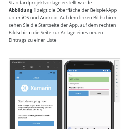
Standardprojektvorlage erstellt wurde.
Abbildung 1
zeigt die Oberfläche der Beispiel-App
unter iOS und Android. Auf dem linken Bildschirm
sehen Sie die Startseite der App, auf dem rechten
Bildschirm die Seite zur Anlage eines neuen
Eintrags zu einer Liste.