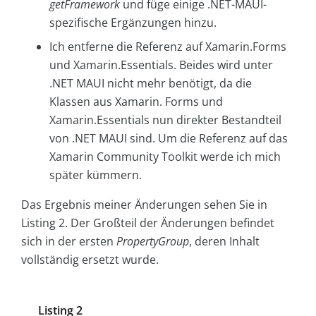
getFramework
und füge einige .NET-MAUI-
spezifische Ergänzungen hinzu.
Ich entferne die Referenz auf Xamarin.Forms
und Xamarin.Essentials. Beides wird unter
.NET MAUI nicht mehr benötigt, da die
Klassen aus Xamarin. Forms und
Xamarin.Essentials nun direkter Bestandteil
von .NET MAUI sind. Um die Referenz auf das
Xamarin Community Toolkit werde ich mich
später kümmern.
Das Ergebnis meiner Änderungen sehen Sie in
Listing 2. Der Großteil der Änderungen befindet
sich in der ersten
PropertyGroup
, deren Inhalt
vollständig ersetzt wurde.
Listing 2