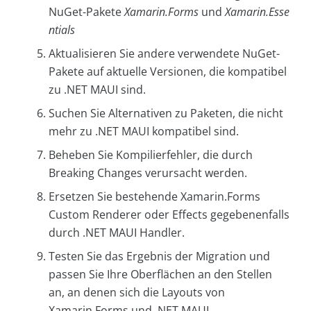
NuGet-Pakete
Xamarin.Forms
und
Xamarin.Esse
ntials
Aktualisieren Sie andere verwendete NuGet-
Pakete auf aktuelle Versionen, die kompatibel
zu .NET MAUI sind.
Suchen Sie Alternativen zu Paketen, die nicht
mehr zu .NET MAUI kompatibel sind.
Beheben Sie Kompilierfehler, die durch
Breaking Changes verursacht werden.
Ersetzen Sie bestehende Xamarin.Forms
Custom Renderer oder Effects gegebenenfalls
durch .NET MAUI Handler.
Testen Sie das Ergebnis der Migration und
passen Sie Ihre Oberflächen an den Stellen
an, an denen sich die Layouts von
Xamarin.Forms und .NET MAUI