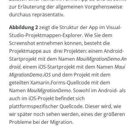
zur Erläuterung der allgemeinen Vorgehensweise
durchaus repräsentativ.
Abbildung 2
zeigt die Struktur der App im Visual-
Studio-Projektmappen-Explorer. Wie Sie dem
Screenshot entnehmen können, besteht die
Projektmappe aus drei Projekten: einem Android-
Startprojekt mit dem Namen
MauiMigrationDemo.An
droid
, einem iOS-Startprojekt mit dem Namen
Maui
MigrationDemo.iOS
und dem Projekt mit dem
geteilten Xamarin.Forms-Quellcode mit dem
Namen
MauiMigrationDemo
. Sowohl im Android- als
auch im iOS-Projekt befindet sich
plattformspezifischer Quellcode. Dieser wird, wie
wir später noch sehen werden, eines der größeren
Probleme bei der Migration.