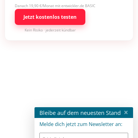
Danach 19,90 €/Monat mit entwickler.de BASIC
Jetzt kostenlos testen
Kein Risiko · jederzeit kündbar
×
Bleibe auf dem neuesten Stand
Melde dich jetzt zum Newsletter an: