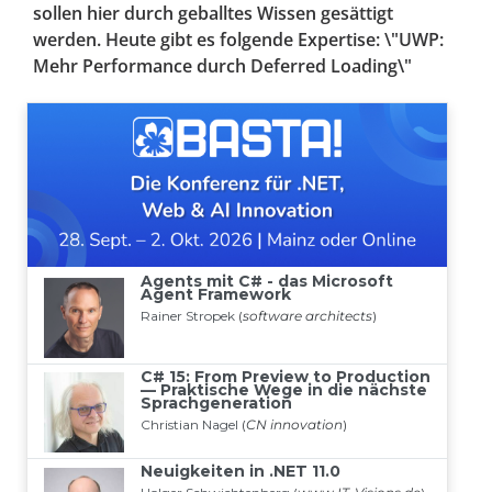
sollen hier durch geballtes Wissen gesättigt
werden. Heute gibt es folgende Expertise: \"UWP:
Mehr Performance durch Deferred Loading\"