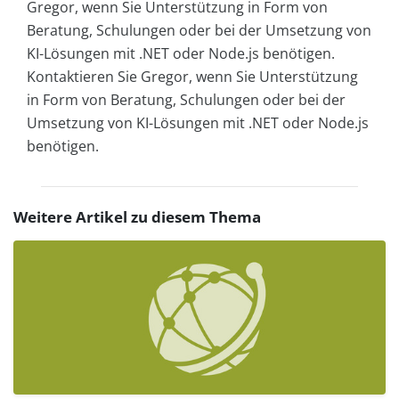
Gregor, wenn Sie Unterstützung in Form von
Beratung, Schulungen oder bei der Umsetzung von
KI-Lösungen mit .NET oder Node.js benötigen.
Kontaktieren Sie Gregor, wenn Sie Unterstützung
in Form von Beratung, Schulungen oder bei der
Umsetzung von KI-Lösungen mit .NET oder Node.js
benötigen.
Weitere Artikel zu diesem Thema