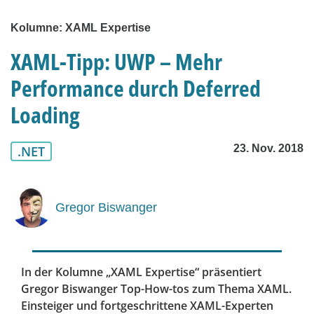
Kolumne: XAML Expertise
XAML-Tipp: UWP – Mehr
Performance durch Deferred
Loading
23. Nov. 2018
.NET
Gregor Biswanger
In der Kolumne „XAML Expertise“ präsentiert
Gregor Biswanger Top-How-tos zum Thema XAML.
Einsteiger und fortgeschrittene XAML-Experten