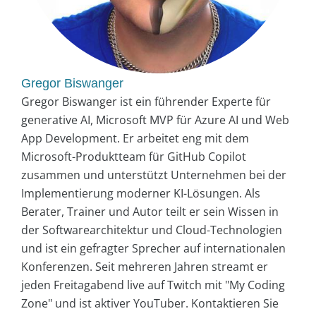
Gregor Biswanger
Gregor Biswanger ist ein führender Experte für
generative AI, Microsoft MVP für Azure AI und Web
App Development. Er arbeitet eng mit dem
Microsoft-Produktteam für GitHub Copilot
zusammen und unterstützt Unternehmen bei der
Implementierung moderner KI-Lösungen. Als
Berater, Trainer und Autor teilt er sein Wissen in
der Softwarearchitektur und Cloud-Technologien
und ist ein gefragter Sprecher auf internationalen
Konferenzen. Seit mehreren Jahren streamt er
jeden Freitagabend live auf Twitch mit "My Coding
Zone" und ist aktiver YouTuber. Kontaktieren Sie