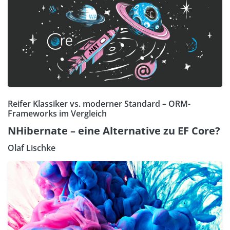
Reifer Klassiker vs. moderner Standard – ORM-
Frameworks im Vergleich
NHibernate – eine Alternative zu EF Core?
Olaf Lischke