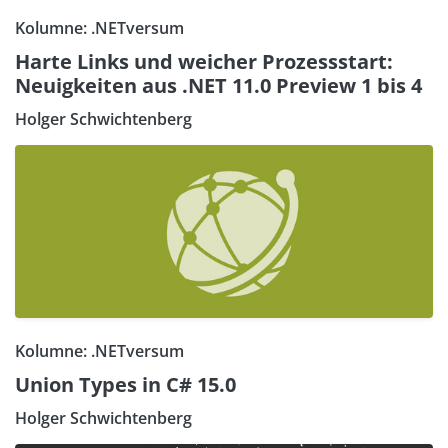
Kolumne: .NETversum
Harte Links und weicher Prozessstart:
Neuigkeiten aus .NET 11.0 Preview 1 bis 4
Holger Schwichtenberg
Kolumne: .NETversum
Union Types in C# 15.0
Holger Schwichtenberg