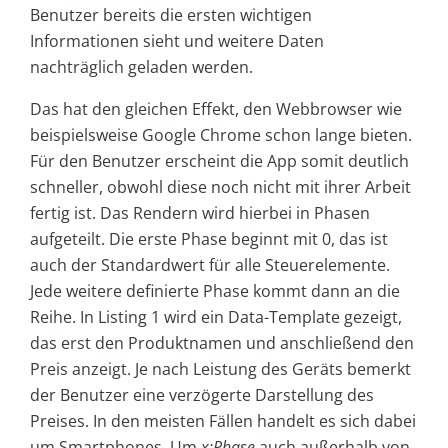
Benutzer bereits die ersten wichtigen
Informationen sieht und weitere Daten
nachträglich geladen werden.
Das hat den gleichen Effekt, den Webbrowser wie
beispielsweise Google Chrome schon lange bieten.
Für den Benutzer erscheint die App somit deutlich
schneller, obwohl diese noch nicht mit ihrer Arbeit
fertig ist. Das Rendern wird hierbei in Phasen
aufgeteilt. Die erste Phase beginnt mit 0, das ist
auch der Standardwert für alle Steuerelemente.
Jede weitere definierte Phase kommt dann an die
Reihe. In Listing 1 wird ein Data-Template gezeigt,
das erst den Produktnamen und anschließend den
Preis anzeigt. Je nach Leistung des Geräts bemerkt
der Benutzer eine verzögerte Darstellung des
Preises. In den meisten Fällen handelt es sich dabei
um Smartphones. Um
x:Phase
auch außerhalb von