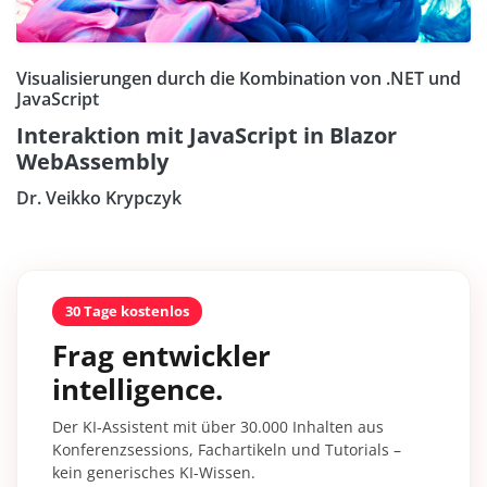
Visualisierungen durch die Kombination von .NET und
JavaScript
Interaktion mit JavaScript in Blazor
WebAssembly
Dr. Veikko Krypczyk
30 Tage kostenlos
Frag entwickler
intelligence.
Der KI-Assistent mit über 30.000 Inhalten aus
Konferenzsessions, Fachartikeln und Tutorials –
kein generisches KI-Wissen.