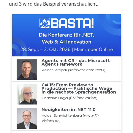
und 3 wird das Beispiel veranschaulicht.