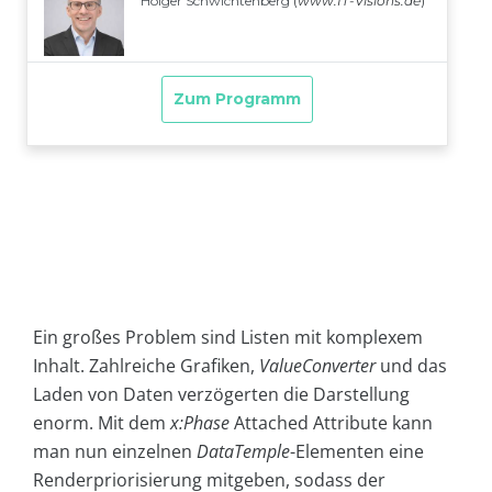
Ein großes Problem sind Listen mit komplexem
Inhalt. Zahlreiche Grafiken,
ValueConverter
und das
Laden von Daten verzögerten die Darstellung
enorm. Mit dem
x:Phase
Attached Attribute kann
man nun einzelnen
DataTemple
-Elementen eine
Renderpriorisierung mitgeben, sodass der