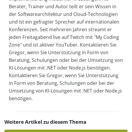
Berater, Trainer und Autor teilt er sein Wissen in
der Softwarearchitektur und Cloud-Technologien
und ist ein gefragter Sprecher auf internationalen
Konferenzen. Seit mehreren Jahren streamt er
jeden Freitagabend live auf Twitch mit "My Coding
Zone" und ist aktiver YouTuber. Kontaktieren Sie
Gregor, wenn Sie Unterstützung in Form von
Beratung, Schulungen oder bei der Umsetzung von
KI-Lösungen mit .NET oder Node.js benötigen.
Kontaktieren Sie Gregor, wenn Sie Unterstützung
in Form von Beratung, Schulungen oder bei der
Umsetzung von KI-Lösungen mit .NET oder Node.js
benötigen.
Weitere Artikel zu diesem Thema