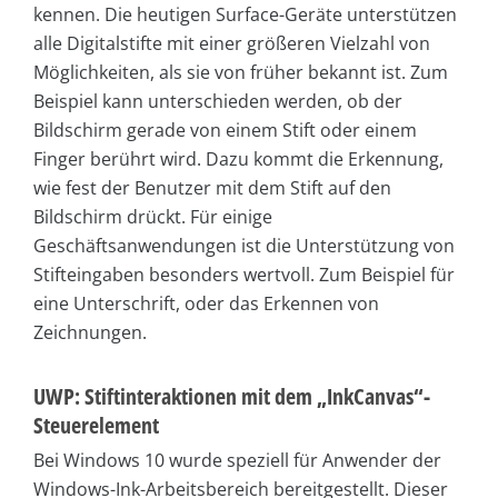
kennen. Die heutigen Surface-Geräte unterstützen
alle Digitalstifte mit einer größeren Vielzahl von
Möglichkeiten, als sie von früher bekannt ist. Zum
Beispiel kann unterschieden werden, ob der
Bildschirm gerade von einem Stift oder einem
Finger berührt wird. Dazu kommt die Erkennung,
wie fest der Benutzer mit dem Stift auf den
Bildschirm drückt. Für einige
Geschäftsanwendungen ist die Unterstützung von
Stifteingaben besonders wertvoll. Zum Beispiel für
eine Unterschrift, oder das Erkennen von
Zeichnungen.
UWP: Stiftinteraktionen mit dem „InkCanvas“-
Steuerelement
Bei Windows 10 wurde speziell für Anwender der
Windows-Ink-Arbeitsbereich bereitgestellt. Dieser