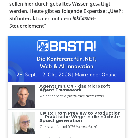
sollen hier durch geballtes Wissen gesättigt
werden. Heute gibt es folgende Expertise: „UWP:
Stiftinteraktionen mit dem
InkCanvas
-
Steuerelement“