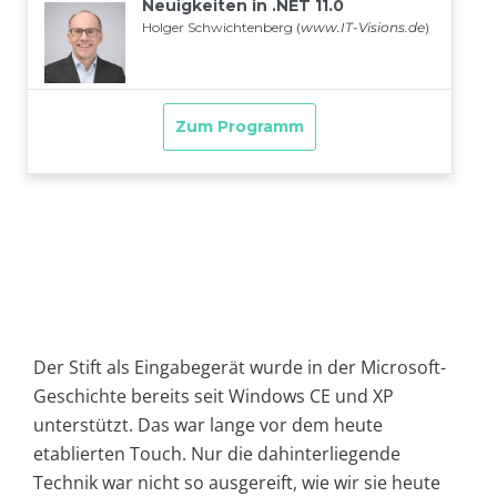
Der Stift als Eingabegerät wurde in der Microsoft-
Geschichte bereits seit Windows CE und XP
unterstützt. Das war lange vor dem heute
etablierten Touch. Nur die dahinterliegende
Technik war nicht so ausgereift, wie wir sie heute