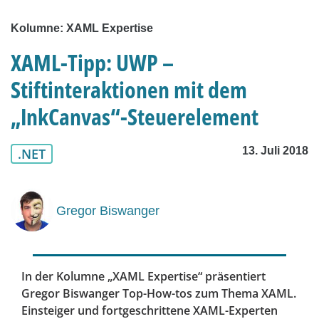
Kolumne: XAML Expertise
XAML-Tipp: UWP –
Stiftinteraktionen mit dem
„InkCanvas“-Steuerelement
13. Juli 2018
.NET
Gregor Biswanger
In der Kolumne „XAML Expertise“ präsentiert
Gregor Biswanger Top-How-tos zum Thema XAML.
Einsteiger und fortgeschrittene XAML-Experten