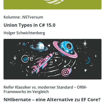
Kolumne: .NETversum
Union Types in C# 15.0
Holger Schwichtenberg
Reifer Klassiker vs. moderner Standard – ORM-
Frameworks im Vergleich
NHibernate – eine Alternative zu EF Core?