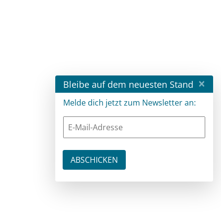
×
Bleibe auf dem neuesten Stand
Melde dich jetzt zum Newsletter an: