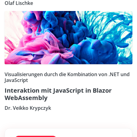
Olaf Lischke
Visualisierungen durch die Kombination von .NET und
JavaScript
Interaktion mit JavaScript in Blazor
WebAssembly
Dr. Veikko Krypczyk