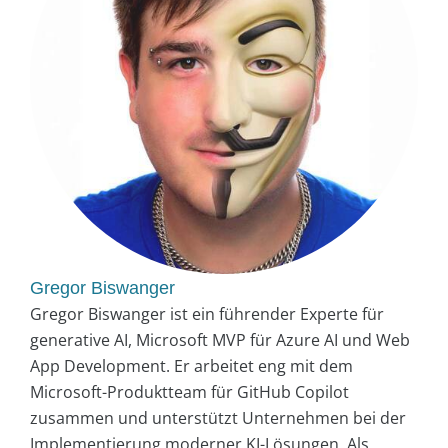
Gregor Biswanger
Gregor Biswanger ist ein führender Experte für
generative AI, Microsoft MVP für Azure AI und Web
App Development. Er arbeitet eng mit dem
Microsoft-Produktteam für GitHub Copilot
zusammen und unterstützt Unternehmen bei der
Implementierung moderner KI-Lösungen. Als