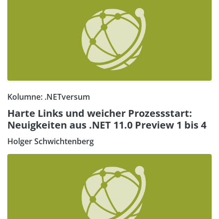
Kolumne: .NETversum
Harte Links und weicher Prozessstart:
Neuigkeiten aus .NET 11.0 Preview 1 bis 4
Holger Schwichtenberg