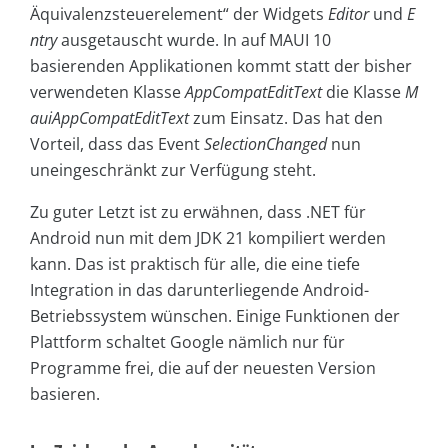
Äquivalenzsteuerelement“ der Widgets
Editor
und
E
ntry
ausgetauscht wurde. In auf MAUI 10
basierenden Applikationen kommt statt der bisher
verwendeten Klasse
AppCompatEditText
die Klasse
M
auiAppCompatEditText
zum Einsatz. Das hat den
Vorteil, dass das Event
SelectionChanged
nun
uneingeschränkt zur Verfügung steht.
Zu guter Letzt ist zu erwähnen, dass .NET für
Android nun mit dem JDK 21 kompiliert werden
kann. Das ist praktisch für alle, die eine tiefe
Integration in das darunterliegende Android-
Betriebssystem wünschen. Einige Funktionen der
Plattform schaltet Google nämlich nur für
Programme frei, die auf der neuesten Version
basieren.