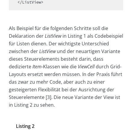
Als Beispiel für die folgenden Schritte soll die
Deklaration der
ListView
in Listing 1 als Codebeispiel
für Listen dienen. Der wichtigste Unterschied
zwischen der
ListView
und der neuartigen Variante
dieses Steuerelements besteht darin, dass
dedizierte
Item
-Klassen wie die
ViewCell
durch Grid-
Layouts ersetzt werden müssen. In der Praxis führt
das zwar zu mehr Code, aber auch zu einer
gesteigerten Flexibilität bei der Ausrichtung der
Steuerelemente [3]. Die neue Variante der View ist
in Listing 2 zu sehen.
Listing 2