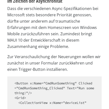
Im Zeichen der Asynchronität
Dass die verschiedenen Async-Spezifikationen bei
Microsoft stets besondere Priorität genossen,
dürfte unter anderem auf traumatische
Erfahrungen mit dem Homescreen von Windows
Mobile zurückzuführen sein. Zumindest bringt
MAUI 10 der Entwicklerschaft in diesem
Zusammenhang einige Probleme.
Zur Veranschaulichung der Neuerungen wollen wir
zunächst in unser Formular zurückkehren und
einen Trigger-Button installieren.
<Button x:Name="CmdRunSomething" Clicked
="CmdRunSomething_Clicked" Text="Run some
thing!"/>

<Grid>
