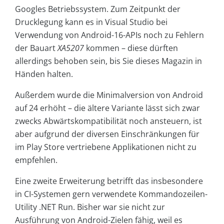
Googles Betriebssystem. Zum Zeitpunkt der
Drucklegung kann es in Visual Studio bei
Verwendung von Android-16-APIs noch zu Fehlern
der Bauart
XA5207
kommen – diese dürften
allerdings behoben sein, bis Sie dieses Magazin in
Händen halten.
Außerdem wurde die Minimalversion von Android
auf 24 erhöht – die ältere Variante lässt sich zwar
zwecks Abwärtskompatibilität noch ansteuern, ist
aber aufgrund der diversen Einschränkungen für
im Play Store vertriebene Applikationen nicht zu
empfehlen.
Eine zweite Erweiterung betrifft das insbesondere
in CI-Systemen gern verwendete Kommandozeilen-
Utility .NET Run. Bisher war sie nicht zur
Ausführung von Android-Zielen fähig, weil es