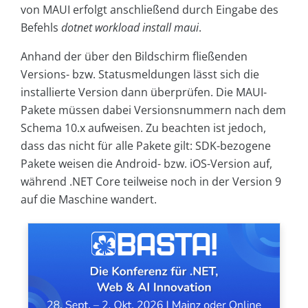
von MAUI erfolgt anschließend durch Eingabe des
Befehls
dotnet workload install maui
.
Anhand der über den Bildschirm fließenden
Versions- bzw. Statusmeldungen lässt sich die
installierte Version dann überprüfen. Die MAUI-
Pakete müssen dabei Versionsnummern nach dem
Schema 10.x aufweisen. Zu beachten ist jedoch,
dass das nicht für alle Pakete gilt: SDK-bezogene
Pakete weisen die Android- bzw. iOS-Version auf,
während .NET Core teilweise noch in der Version 9
auf die Maschine wandert.