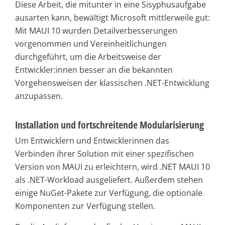
Diese Arbeit, die mitunter in eine Sisyphusaufgabe
ausarten kann, bewältigt Microsoft mittlerweile gut:
Mit MAUI 10 wurden Detailverbesserungen
vorgenommen und Vereinheitlichungen
durchgeführt, um die Arbeitsweise der
Entwickler:innen besser an die bekannten
Vorgehensweisen der klassischen .NET-Entwicklung
anzupassen.
Installation und fortschreitende Modularisierung
Um Entwicklern und Entwicklerinnen das
Verbinden ihrer Solution mit einer spezifischen
Version von MAUI zu erleichtern, wird .NET MAUI 10
als .NET-Workload ausgeliefert. Außerdem stehen
einige NuGet-Pakete zur Verfügung, die optionale
Komponenten zur Verfügung stellen.