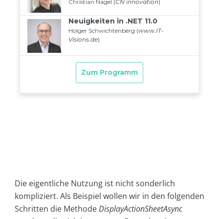
Die eigentliche Nutzung ist nicht sonderlich
kompliziert. Als Beispiel wollen wir in den folgenden
Schritten die Methode
DisplayActionSheetAsync