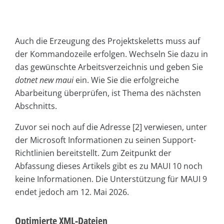
Auch die Erzeugung des Projektskeletts muss auf
der Kommandozeile erfolgen. Wechseln Sie dazu in
das gewünschte Arbeitsverzeichnis und geben Sie
dotnet new maui
ein. Wie Sie die erfolgreiche
Abarbeitung überprüfen, ist Thema des nächsten
Abschnitts.
Zuvor sei noch auf die Adresse [2] verwiesen, unter
der Microsoft Informationen zu seinen Support-
Richtlinien bereitstellt. Zum Zeitpunkt der
Abfassung dieses Artikels gibt es zu MAUI 10 noch
keine Informationen. Die Unterstützung für MAUI 9
endet jedoch am 12. Mai 2026.
Optimierte XML-Dateien