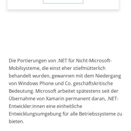
Die Portierungen von .NET für Nicht-Microsoft-
Mobilsysteme, die einst eher stiefmütterlich
behandelt wurden, gewannen mit dem Niedergang
von Windows Phone und Co. geschäftskritische
Bedeutung. Microsoft arbeitet spätestens seit der
Übernahme von Xamarin permanent daran, .NET-
Entwickler:innen eine einheitliche
Entwicklungsumgebung für alle Betriebssysteme zu
bieten.