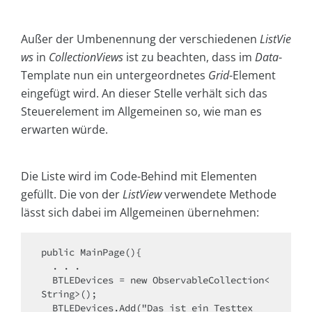
Außer der Umbenennung der verschiedenen
ListVie
ws
in
CollectionViews
ist zu beachten, dass im
Data
-
Template nun ein untergeordnetes
Grid
-Element
eingefügt wird. An dieser Stelle verhält sich das
Steuerelement im Allgemeinen so, wie man es
erwarten würde.
Die Liste wird im Code-Behind mit Elementen
gefüllt. Die von der
ListView
verwendete Methode
lässt sich dabei im Allgemeinen übernehmen:
public MainPage(){

  . . .

  BTLEDevices = new ObservableCollection<
String>();

  BTLEDevices.Add("Das ist ein Testtex