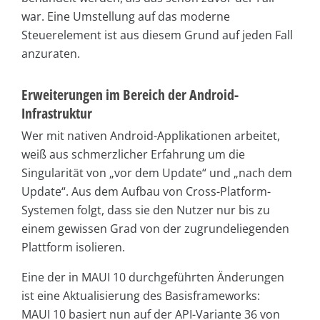
war. Eine Umstellung auf das moderne
Steuerelement ist aus diesem Grund auf jeden Fall
anzuraten.
Erweiterungen im Bereich der Android-
Infrastruktur
Wer mit nativen Android-Applikationen arbeitet,
weiß aus schmerzlicher Erfahrung um die
Singularität von „vor dem Update“ und „nach dem
Update“. Aus dem Aufbau von Cross-Platform-
Systemen folgt, dass sie den Nutzer nur bis zu
einem gewissen Grad von der zugrundeliegenden
Plattform isolieren.
Eine der in MAUI 10 durchgeführten Änderungen
ist eine Aktualisierung des Basisframeworks:
MAUI 10 basiert nun auf der API-Variante 36 von