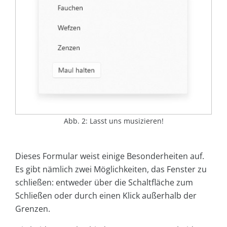
Abb. 2: Lasst uns musizieren!
Dieses Formular weist einige Besonderheiten auf.
Es gibt nämlich zwei Möglichkeiten, das Fenster zu
schließen: entweder über die Schaltfläche zum
Schließen oder durch einen Klick außerhalb der
Grenzen.