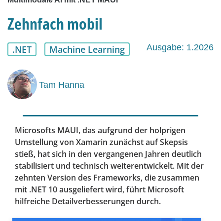
Zehnfach mobil
Ausgabe: 1.2026
.NET
Machine Learning
Tam Hanna
Microsofts MAUI, das aufgrund der holprigen
Umstellung von Xamarin zunächst auf Skepsis
stieß, hat sich in den vergangenen Jahren deutlich
stabilisiert und technisch weiterentwickelt. Mit der
zehnten Version des Frameworks, die zusammen
mit .NET 10 ausgeliefert wird, führt Microsoft
hilfreiche Detailverbesserungen durch.