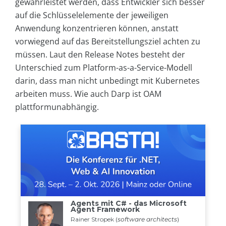
gewährleistet werden, dass Entwickler sich besser
auf die Schlüsselelemente der jeweiligen
Anwendung konzentrieren können, anstatt
vorwiegend auf das Bereitstellungsziel achten zu
müssen. Laut den Release Notes besteht der
Unterschied zum Platform-as-a-Service-Modell
darin, dass man nicht unbedingt mit Kubernetes
arbeiten muss. Wie auch Darp ist OAM
plattformunabhängig.