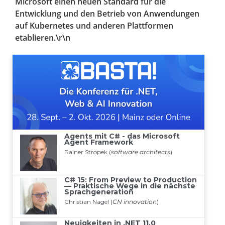
Microsoft einen neuen Standard für die
Entwicklung und den Betrieb von Anwendungen
auf Kubernetes und anderen Plattformen
etablieren.\r\n