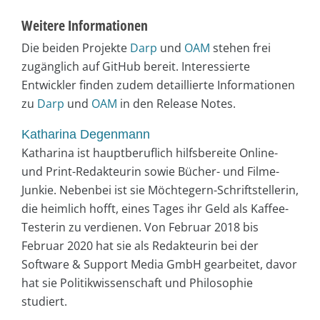
Weitere Informationen
Die beiden Projekte
Darp
und
OAM
stehen frei
zugänglich auf GitHub bereit. Interessierte
Entwickler finden zudem detaillierte Informationen
zu
Darp
und
OAM
in den Release Notes.
Katharina Degenmann
Katharina ist hauptberuflich hilfsbereite Online-
und Print-Redakteurin sowie Bücher- und Filme-
Junkie. Nebenbei ist sie Möchtegern-Schriftstellerin,
die heimlich hofft, eines Tages ihr Geld als Kaffee-
Testerin zu verdienen. Von Februar 2018 bis
Februar 2020 hat sie als Redakteurin bei der
Software & Support Media GmbH gearbeitet, davor
hat sie Politikwissenschaft und Philosophie
studiert.