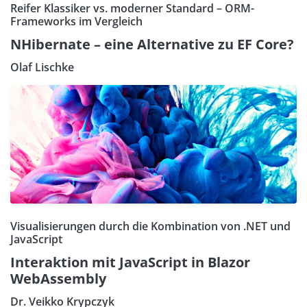
Reifer Klassiker vs. moderner Standard – ORM-
Frameworks im Vergleich
NHibernate – eine Alternative zu EF Core?
Olaf Lischke
Visualisierungen durch die Kombination von .NET und
JavaScript
Interaktion mit JavaScript in Blazor
WebAssembly
Dr. Veikko Krypczyk