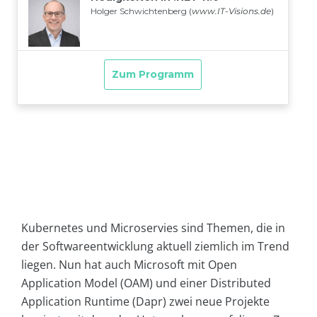
Kubernetes und Microservies sind Themen, die in
der Softwareentwicklung aktuell ziemlich im Trend
liegen. Nun hat auch Microsoft mit Open
Application Model (OAM) und einer Distributed
Application Runtime (Dapr) zwei neue Projekte