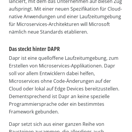
lanciert, mit dem das Unternehmen auf diesen Zug
aufspringt. Mit einer neuen Spezifikation für Cloud-
native Anwendungen und einer Laufzeitumgebung
für Microservices-Architekturen will Microsoft
nämlich neue Standards etablieren.
Das steckt hinter DAPR
Dapr ist eine quelloffene Laufzeitumgebung, zum
Erstellen von Microservices-Applikationen. Dapr
soll vor allem Entwicklern dabei helfen,
Microservices ohne Code-Änderungen auf der
Cloud oder lokal auf Edge Devices bereitzustellen.
Dementsprechend ist Dapr an keine spezielle
Programmiersprache oder ein bestimmtes
Framework gebunden.
Dapr setzt sich aus einer ganzen Reihe von
Bausteinen zusammen, die allerdings auch