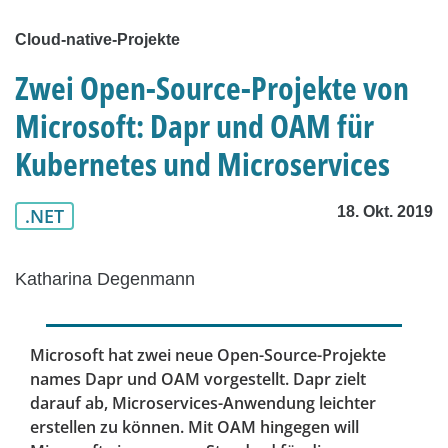
Cloud-native-Projekte
Zwei Open-Source-Projekte von
Microsoft: Dapr und OAM für
Kubernetes und Microservices
18. Okt. 2019
.NET
Katharina Degenmann
Microsoft hat zwei neue Open-Source-Projekte
names Dapr und OAM vorgestellt. Dapr zielt
darauf ab, Microservices-Anwendung leichter
erstellen zu können. Mit OAM hingegen will