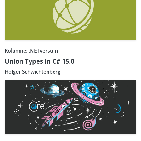
Kolumne: .NETversum
Union Types in C# 15.0
Holger Schwichtenberg