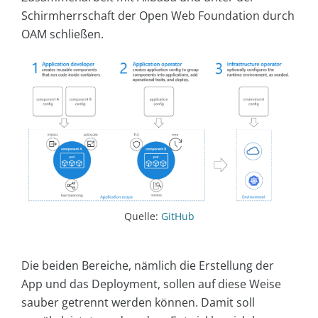
Schirmherrschaft der Open Web Foundation durch
OAM schließen.
Quelle:
GitHub
Die beiden Bereiche, nämlich die Erstellung der
App und das Deployment, sollen auf diese Weise
sauber getrennt werden können. Damit soll