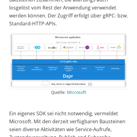
losgelöst vom Rest der Anwendung verwendet
werden können. Der Zugriff erfolgt über gRPC- bzw.
Standard-HTTP-APIs.
Quelle:
Microsoft
Ein eigenes SDK sei nicht notwendig, vermeldet
Microsoft. Mit den derzeit verfügbaren Bausteinen
seien diverse Aktivitäten wie Service-Aufrufe,