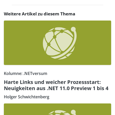
Weitere Artikel zu diesem Thema
Kolumne: .NETversum
Harte Links und weicher Prozessstart:
Neuigkeiten aus .NET 11.0 Preview 1 bis 4
Holger Schwichtenberg