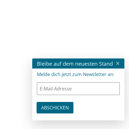
×
Bleibe auf dem neuesten Stand
Melde dich jetzt zum Newsletter an: