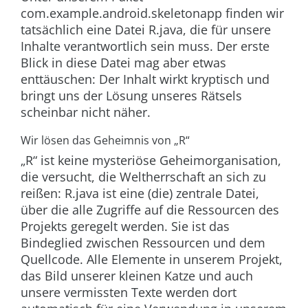
com
.
example
.
android
.
skeletonapp
finden wir
tatsächlich eine Datei
R.java
, die für unsere
Inhalte verantwortlich sein muss. Der erste
Blick in diese Datei mag aber etwas
enttäuschen: Der Inhalt wirkt kryptisch und
bringt uns der Lösung unseres Rätsels
scheinbar nicht näher.
Wir lösen das Geheimnis von „R“
„R“ ist keine mysteriöse Geheimorganisation,
die versucht, die Weltherrschaft an sich zu
reißen:
R.java
ist eine (die) zentrale Datei,
über die alle Zugriffe auf die Ressourcen des
Projekts geregelt werden. Sie ist das
Bindeglied zwischen Ressourcen und dem
Quellcode. Alle Elemente in unserem Projekt,
das Bild unserer kleinen Katze und auch
unsere vermissten Texte werden dort