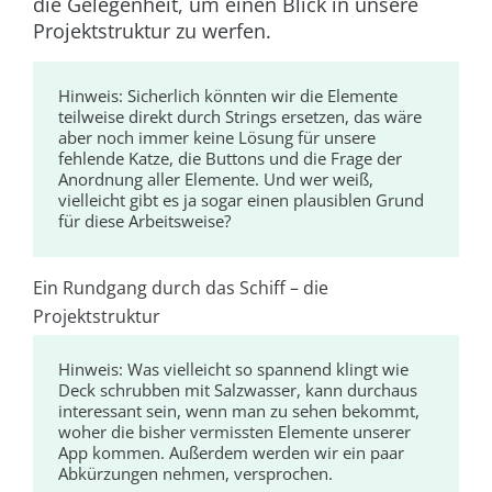
die Gelegenheit, um einen Blick in unsere
Projektstruktur zu werfen.
Hinweis:
Sicherlich könnten wir die Elemente
teilweise direkt durch Strings ersetzen, das wäre
aber noch immer keine Lösung für unsere
fehlende Katze, die Buttons und die Frage der
Anordnung aller Elemente. Und wer weiß,
vielleicht gibt es ja sogar einen plausiblen Grund
für diese Arbeitsweise?
Ein Rundgang durch das Schiff – die
Projektstruktur
Hinweis:
Was vielleicht so spannend klingt wie
Deck schrubben mit Salzwasser, kann durchaus
interessant sein, wenn man zu sehen bekommt,
woher die bisher vermissten Elemente unserer
App kommen. Außerdem werden wir ein paar
Abkürzungen nehmen, versprochen.