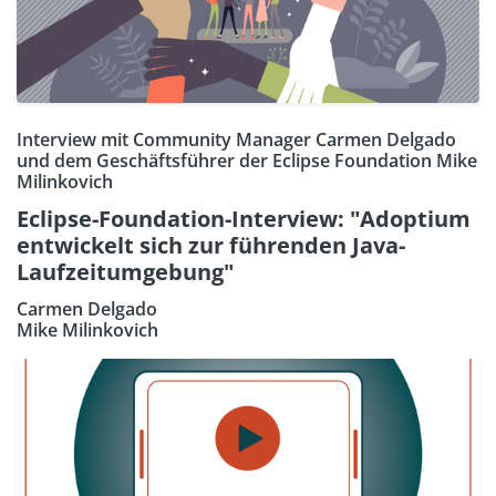
Interview mit Community Manager Carmen Delgado
und dem Geschäftsführer der Eclipse Foundation Mike
Milinkovich
Eclipse-Foundation-Interview: "Adoptium
entwickelt sich zur führenden Java-
Laufzeitumgebung"
Carmen Delgado
Mike Milinkovich