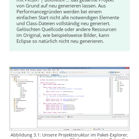
von Grund auf neu generieren lassen. Aus
Performancegründen werden bei einem
einfachen Start nicht alle notwendigen Elemente
und Class-Dateien vollständig neu generiert.
Gelöschten Quellcode oder andere Ressourcen
im Original, wie beispielsweise Bilder, kann
Eclipse so natürlich nicht neu generieren.
Abbildung 3.1
: Unsere Projektstruktur im Paket-Explorer,