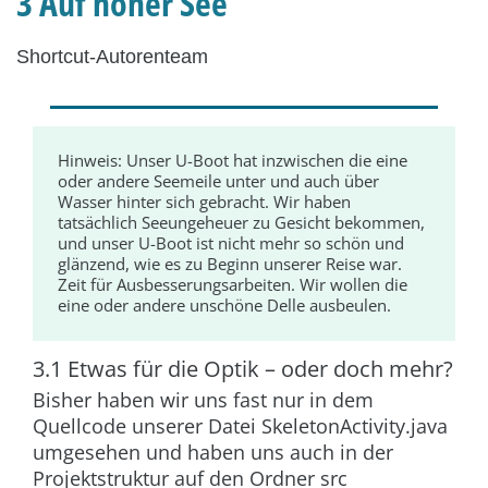
3 Auf hoher See
Shortcut-Autorenteam
Hinweis:
Unser U-Boot hat inzwischen die eine
oder andere Seemeile unter und auch über
Wasser hinter sich gebracht. Wir haben
tatsächlich Seeungeheuer zu Gesicht bekommen,
und unser U-Boot ist nicht mehr so schön und
glänzend, wie es zu Beginn unserer Reise war.
Zeit für Ausbesserungsarbeiten. Wir wollen die
eine oder andere unschöne Delle ausbeulen.
3.1 Etwas für die Optik – oder doch mehr?
Bisher haben wir uns fast nur in dem
Quellcode unserer Datei
SkeletonActivity.java
umgesehen und haben uns auch in der
Projektstruktur auf den Ordner
src