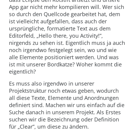
App gar nicht mehr kompilieren will. Wer sich
so durch den Quellcode gearbeitet hat, dem
ist vielleicht aufgefallen, dass auch der
ursprüngliche, formatierte Text aus dem
Editorfeld, „Hello there, you Activity!“,
nirgends zu sehen ist. Eigentlich muss ja auch
noch irgendwo festgelegt sein, wo und wie
alle Elemente positioniert werden. Und was
ist mit unserer Bordkatze? Woher kommt die
eigentlich?
Es muss also irgendwo in unserer
Projektstruktur noch etwas geben, wodurch
all diese Texte, Elemente und Anordnungen
definiert sind. Machen wir uns einfach auf die
Suche danach in unserem Projekt. Als Erstes
suchen wir die Bezeichnung oder Definition
für „Clear“, um diese zu ändern.