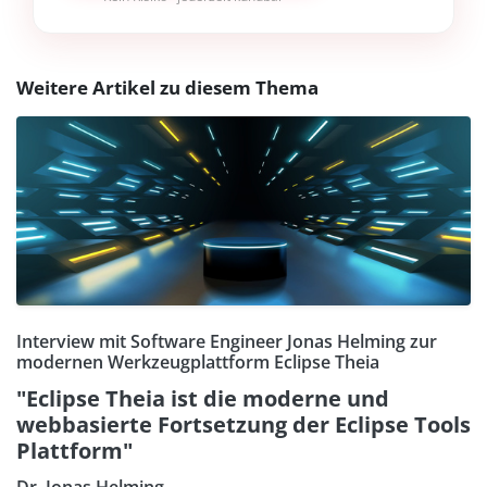
Weitere Artikel zu diesem Thema
Interview mit Software Engineer Jonas Helming zur
modernen Werkzeugplattform Eclipse Theia
"Eclipse Theia ist die moderne und
webbasierte Fortsetzung der Eclipse Tools
Plattform"
Dr. Jonas Helming