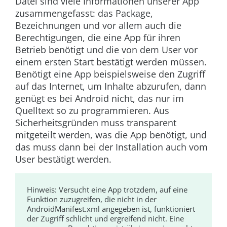
Datei sind viele Informationen unserer App
zusammengefasst: das Package,
Bezeichnungen und vor allem auch die
Berechtigungen, die eine App für ihren
Betrieb benötigt und die von dem User vor
einem ersten Start bestätigt werden müssen.
Benötigt eine App beispielsweise den Zugriff
auf das Internet, um Inhalte abzurufen, dann
genügt es bei Android nicht, das nur im
Quelltext so zu programmieren. Aus
Sicherheitsgründen muss transparent
mitgeteilt werden, was die App benötigt, und
das muss dann bei der Installation auch vom
User bestätigt werden.
Hinweis:
Versucht eine App trotzdem, auf eine
Funktion zuzugreifen, die nicht in der
AndroidManifest.xml
angegeben ist, funktioniert
der Zugriff schlicht und ergreifend nicht. Eine