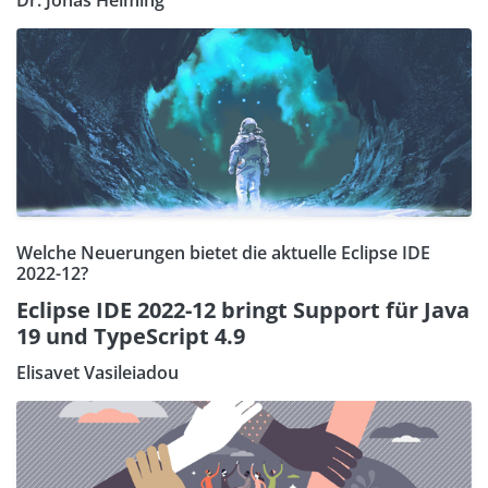
Welche Neuerungen bietet die aktuelle Eclipse IDE
2022-12?
Eclipse IDE 2022-12 bringt Support für Java
19 und TypeScript 4.9
Elisavet Vasileiadou