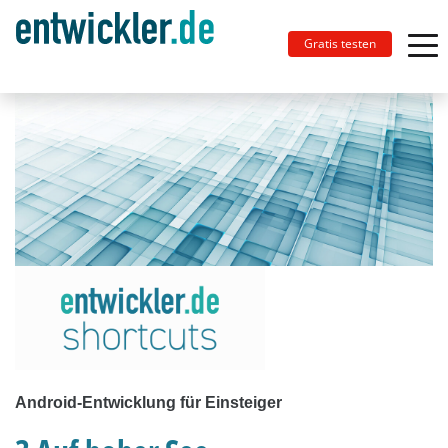
Gratis testen
Android-Entwicklung für Einsteiger