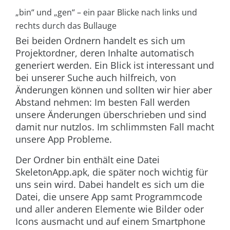
„bin“ und „gen“ – ein paar Blicke nach links und
rechts durch das Bullauge
Bei beiden Ordnern handelt es sich um
Projektordner, deren Inhalte automatisch
generiert werden. Ein Blick ist interessant und
bei unserer Suche auch hilfreich, von
Änderungen können und sollten wir hier aber
Abstand nehmen: Im besten Fall werden
unsere Änderungen überschrieben und sind
damit nur nutzlos. Im schlimmsten Fall macht
unsere App Probleme.
Der Ordner
bin
enthält eine Datei
SkeletonApp.apk
, die später noch wichtig für
uns sein wird. Dabei handelt es sich um die
Datei, die unsere App samt Programmcode
und aller anderen Elemente wie Bilder oder
Icons ausmacht und auf einem Smartphone