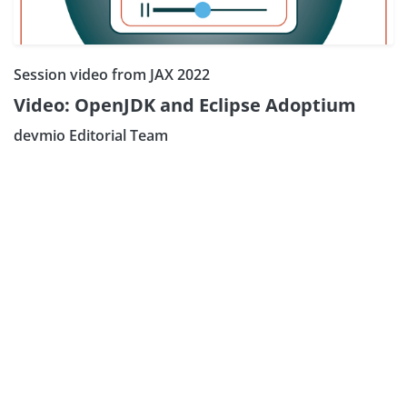
Session video from JAX 2022
Video: OpenJDK and Eclipse Adoptium
devmio Editorial Team