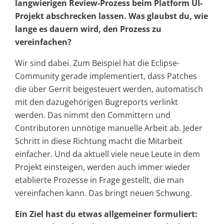
langwierigen Review-Prozess beim Platform UI-
Projekt abschrecken lassen. Was glaubst du, wie
lange es dauern wird, den Prozess zu
vereinfachen?
Wir sind dabei. Zum Beispiel hat die Eclipse-
Community gerade implementiert, dass Patches
die über Gerrit beigesteuert werden, automatisch
mit den dazugehörigen Bugreports verlinkt
werden. Das nimmt den Committern und
Contributoren unnötige manuelle Arbeit ab. Jeder
Schritt in diese Richtung macht die Mitarbeit
einfacher. Und da aktuell viele neue Leute in dem
Projekt einsteigen, werden auch immer wieder
etablierte Prozesse in Frage gestellt, die man
vereinfachen kann. Das bringt neuen Schwung.
Ein Ziel hast du etwas allgemeiner formuliert: