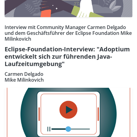
Interview mit Community Manager Carmen Delgado
und dem Geschäftsführer der Eclipse Foundation Mike
Milinkovich
Eclipse-Foundation-Interview: "Adoptium
entwickelt sich zur führenden Java-
Laufzeitumgebung"
Carmen Delgado
Mike Milinkovich