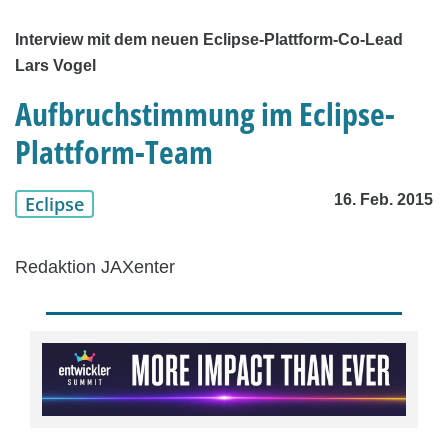
Interview mit dem neuen Eclipse-Plattform-Co-Lead
Lars Vogel
Aufbruchstimmung im Eclipse-
Plattform-Team
16. Feb. 2015
Eclipse
Redaktion JAXenter