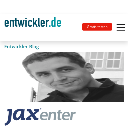
Gratis testen
Entwickler Blog