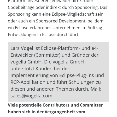
Plattform investieren, entweder direkt über
Codebeiträge oder indirekt durch Sponsoring. Das
Sponsoring kann eine Eclipse-Mitgliedschaft sein,
oder auch ein Sponsored Development, bei dem
ein Eclipse-erfahrenes Unternehmen im Auftrag
Entwicklungen in Eclipse durchführt.
Lars Vogel ist Eclipse-Plattform- und e4-
Entwickler (Committer) und Gründer der
vogella GmbH. Die vogella GmbH
unterstützt Kunden bei der
Implementierung von Eclipse-Plug-ins und
RCP-Applikation und führt Schulungen zu
diesen und anderen Themen durch. Mail:
sales@vogella.com
Viele potentielle Contributors und Committer
haben sich in der Vergangenheit vom