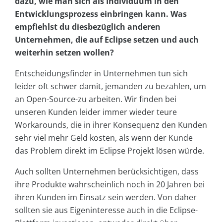
dazu, wie man sich als Individuum in den
Entwicklungsprozess einbringen kann. Was
empfiehlst du diesbezüglich anderen
Unternehmen, die auf Eclipse setzen und auch
weiterhin setzen wollen?
Entscheidungsfinder in Unternehmen tun sich
leider oft schwer damit, jemanden zu bezahlen, um
an Open-Source-zu arbeiten. Wir finden bei
unseren Kunden leider immer wieder teure
Workarounds, die in ihrer Konsequenz den Kunden
sehr viel mehr Geld kosten, als wenn der Kunde
das Problem direkt im Eclipse Projekt lösen würde.
Auch sollten Unternehmen berücksichtigen, dass
ihre Produkte wahrscheinlich noch in 20 Jahren bei
ihren Kunden im Einsatz sein werden. Von daher
sollten sie aus Eigeninteresse auch in die Eclipse-