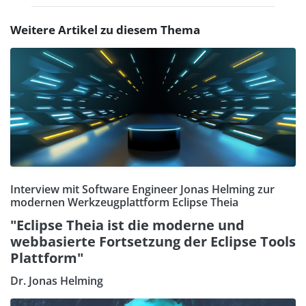
Weitere Artikel zu diesem Thema
Interview mit Software Engineer Jonas Helming zur
modernen Werkzeugplattform Eclipse Theia
"Eclipse Theia ist die moderne und
webbasierte Fortsetzung der Eclipse Tools
Plattform"
Dr. Jonas Helming