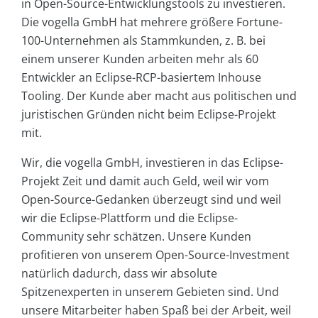
in Open-Source-Entwicklungstools zu investieren.
Die vogella GmbH hat mehrere größere Fortune-
100-Unternehmen als Stammkunden, z. B. bei
einem unserer Kunden arbeiten mehr als 60
Entwickler an Eclipse-RCP-basiertem Inhouse
Tooling. Der Kunde aber macht aus politischen und
juristischen Gründen nicht beim Eclipse-Projekt
mit.
Wir, die vogella GmbH, investieren in das Eclipse-
Projekt Zeit und damit auch Geld, weil wir vom
Open-Source-Gedanken überzeugt sind und weil
wir die Eclipse-Plattform und die Eclipse-
Community sehr schätzen. Unsere Kunden
profitieren von unserem Open-Source-Investment
natürlich dadurch, dass wir absolute
Spitzenexperten in unserem Gebieten sind. Und
unsere Mitarbeiter haben Spaß bei der Arbeit, weil