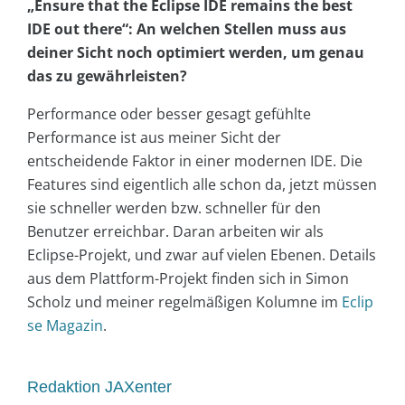
„Ensure that the Eclipse IDE remains the best
IDE out there“: An welchen Stellen muss aus
deiner Sicht noch optimiert werden, um genau
das zu gewährleisten?
Performance oder besser gesagt gefühlte
Performance ist aus meiner Sicht der
entscheidende Faktor in einer modernen IDE. Die
Features sind eigentlich alle schon da, jetzt müssen
sie schneller werden bzw. schneller für den
Benutzer erreichbar. Daran arbeiten wir als
Eclipse-Projekt, und zwar auf vielen Ebenen. Details
aus dem Plattform-Projekt finden sich in Simon
Scholz und meiner regelmäßigen Kolumne im
Eclip
se Magazin
.
Redaktion JAXenter