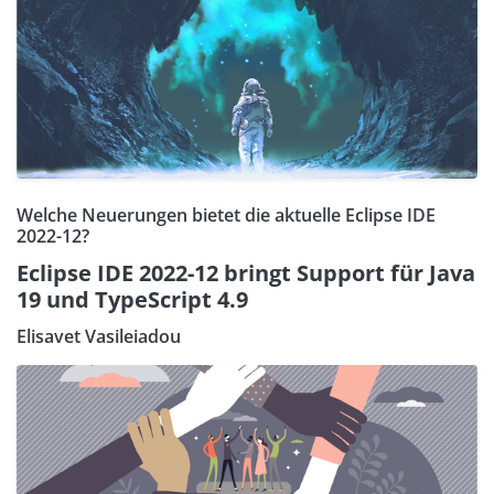
Welche Neuerungen bietet die aktuelle Eclipse IDE
2022-12?
Eclipse IDE 2022-12 bringt Support für Java
19 und TypeScript 4.9
Elisavet Vasileiadou