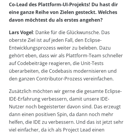
Co-Lead des Plattform-UI-Projekts! Du hast dir
eine ganze Reihe von Zielen gesteckt. Welches
davon möchtest du als erstes angehen?
Lars Vogel
: Danke für die Glückwunsche. Das
oberste Ziel ist auf jeden Fall, den Eclipse-
Entwicklungsprozess weiter zu beleben. Dazu
gehört eben, dass wir als Plattform-Team schneller
auf Codebeiträge reagieren, die Unit-Tests
überarbeiten, die Codebasis modernisieren und
den ganzen Contributor-Prozess vereinfachen.
Zusätzlich möchten wir gerne die gesamte Eclipse-
IDE-Erfahrung verbessern, damit unsere IDE-
Nutzer noch begeisterter davon sind. Das erzeugt
dann einen positiven Spin, da dann noch mehr
helfen, die IDE zu verbessern. Und das ist jetzt sehr
viel einfacher, da ich als Project Lead einen