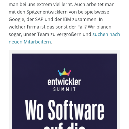
man bei uns extrem viel lernt. Auch arbeitet man
mit den Spitzenentwicklern von beispielsweise
Google, der SAP und der IBM zusammen. In
welcher Firma ist das sonst der Fall? Wir planen
sogar, unser Team zu vergrößern und
suchen nach
neuen Mitarbeitern
.