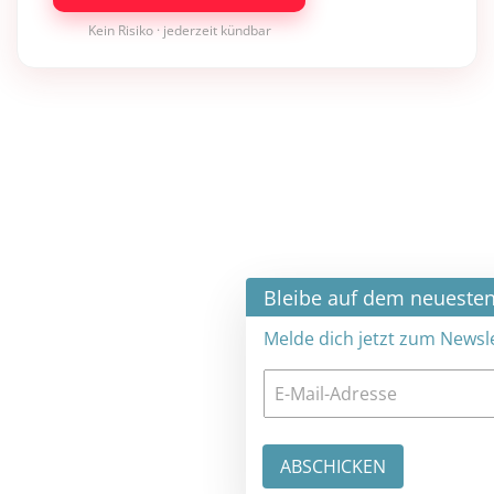
Kein Risiko · jederzeit kündbar
×
Bleibe auf dem neuesten Stand
Melde dich jetzt zum Newsletter an: