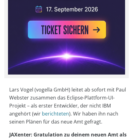
Lars Vogel (vogella GmbH) leitet ab sofort mit Paul
Webster zusammen das Eclipse-Plattform-UI-
Projekt – als erster Entwickler, der nicht IBM
angehört (wir
berichteten
). Wir haben ihn nach
seinen Plänen für das neue Amt gefragt.
JAXenter: Gratulation zu deinem neuen Amt als