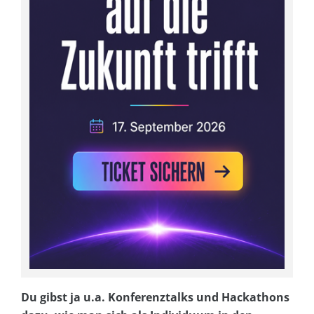
Du gibst ja u.a. Konferenztalks und Hackathons