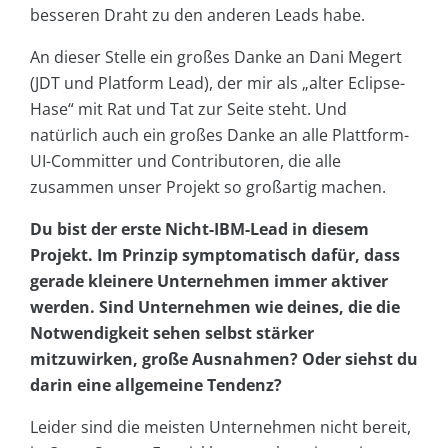
besseren Draht zu den anderen Leads habe.
An dieser Stelle ein großes Danke an Dani Megert
(JDT und Platform Lead), der mir als „alter Eclipse-
Hase“ mit Rat und Tat zur Seite steht. Und
natürlich auch ein großes Danke an alle Plattform-
UI-Committer und Contributoren, die alle
zusammen unser Projekt so großartig machen.
Du bist der erste Nicht-IBM-Lead in diesem
Projekt. Im Prinzip symptomatisch dafür, dass
gerade kleinere Unternehmen immer aktiver
werden. Sind Unternehmen wie deines, die die
Notwendigkeit sehen selbst stärker
mitzuwirken, große Ausnahmen? Oder siehst du
darin eine allgemeine Tendenz?
Leider sind die meisten Unternehmen nicht bereit,