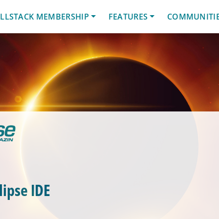
LLSTACK MEMBERSHIP
FEATURES
COMMUNITI
lipse IDE