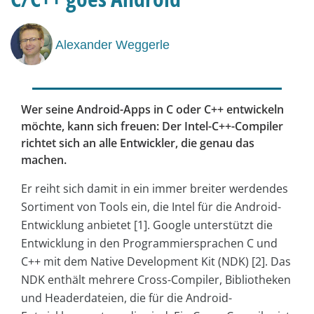
Alexander Weggerle
Wer seine Android-Apps in C oder C++ entwickeln
möchte, kann sich freuen: Der Intel-C++-Compiler
richtet sich an alle Entwickler, die genau das
machen.
Er reiht sich damit in ein immer breiter werdendes
Sortiment von Tools ein, die Intel für die Android-
Entwicklung anbietet [1]. Google unterstützt die
Entwicklung in den Programmiersprachen C und
C++ mit dem Native Development Kit (NDK) [2]. Das
NDK enthält mehrere Cross-Compiler, Bibliotheken
und Headerdateien, die für die Android-