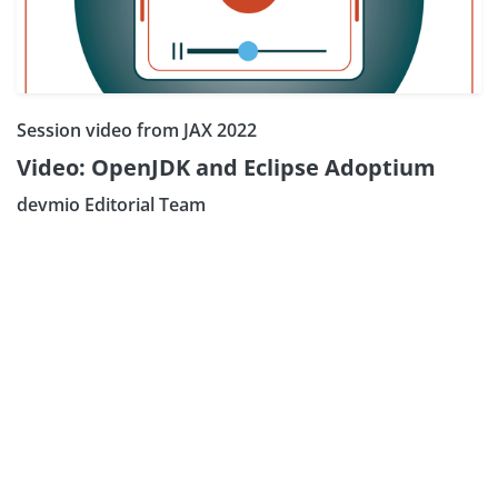
Session video from JAX 2022
Video: OpenJDK and Eclipse Adoptium
devmio Editorial Team