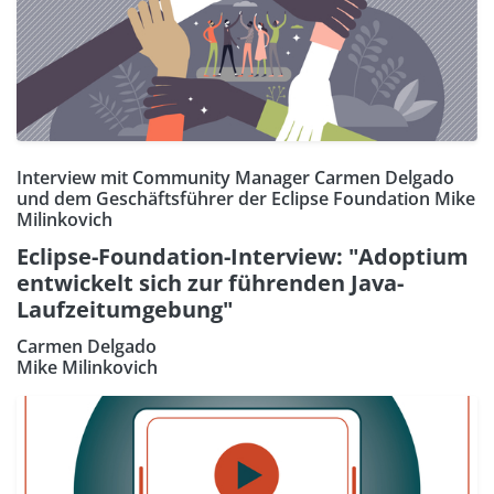
Interview mit Community Manager Carmen Delgado
und dem Geschäftsführer der Eclipse Foundation Mike
Milinkovich
Eclipse-Foundation-Interview: "Adoptium
entwickelt sich zur führenden Java-
Laufzeitumgebung"
Carmen Delgado
Mike Milinkovich