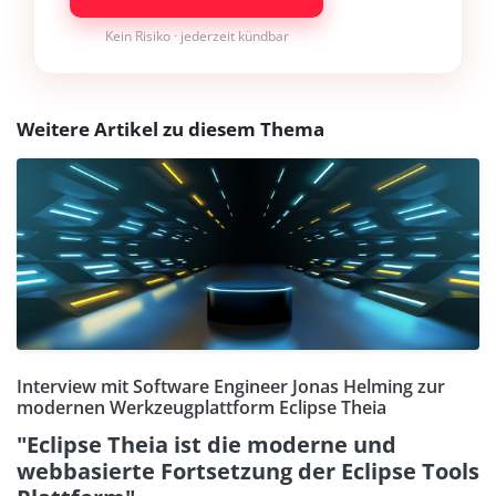
Kein Risiko · jederzeit kündbar
Weitere Artikel zu diesem Thema
Interview mit Software Engineer Jonas Helming zur
modernen Werkzeugplattform Eclipse Theia
"Eclipse Theia ist die moderne und
webbasierte Fortsetzung der Eclipse Tools