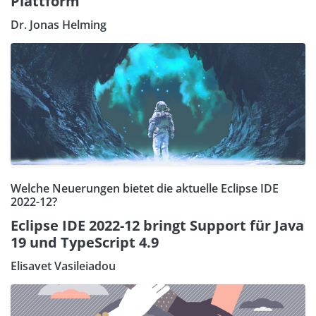
Plattform"
Dr. Jonas Helming
Welche Neuerungen bietet die aktuelle Eclipse IDE
2022-12?
Eclipse IDE 2022-12 bringt Support für Java
19 und TypeScript 4.9
Elisavet Vasileiadou