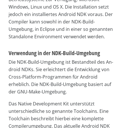
Windows, Linux und OS X. Die Installation setzt
jedoch ein installiertes Android NDK voraus. Der
Compiler kann sowohl in der NDK-Build-
Umgebung, in Eclipse und in einer so genannten
Standalone Environment verwendet werden.
Verwendung in der NDK-Build-Umgebung
Die NDK-Build-Umgebung ist Bestandteil des An­
droid NDKs. Sie erleichtert die Entwicklung von
Cross-Platform-Programmen für Android
erheblich. Die NDK-Build-Umgebung basiert auf
der GNU-Make-Umgebung.
Das Native Development Kit unterstützt
unterschiedliche so genannte Toolchains. Eine
Toolchain beschreibt hierbei eine komplette
Compilerumgebung. Das aktuelle Android NDK