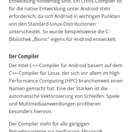
Entwicklung notwendig sind. Ein Cross-Compiler ist
für die native Entwicklung unter Android stets
erforderlich, da sich Android in wichtigen Punkten
von den Standard-Linux-Distributionen
unterscheidet. So wurde beispielsweise die C-
Bibliothek „Bionic“ eigens für Android entwickelt.
Der Compiler
Der Intel-C++-Compiler für Android basiert auf dem
C++-Compiler für Linux, der sich vor allem im High
Performance Computing (HPC) branchenweit einen
Namen gemacht hat. Eine der Stärken ist die
automatische Vektorisierung von Schleifen. Spiele
und Multimediaanwendungen profitieren
besonders hiervon.
Der Compiler steht für alle gängigen
Betriebssysteme zur Verfügung: Microsoft