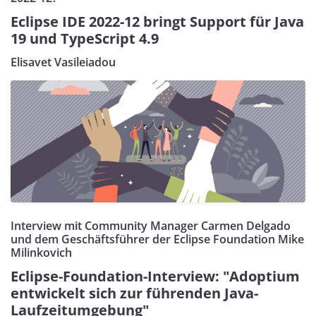
Eclipse IDE 2022-12 bringt Support für Java
19 und TypeScript 4.9
Elisavet Vasileiadou
Interview mit Community Manager Carmen Delgado
und dem Geschäftsführer der Eclipse Foundation Mike
Milinkovich
Eclipse-Foundation-Interview: "Adoptium
entwickelt sich zur führenden Java-
Laufzeitumgebung"