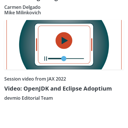
Carmen Delgado
Mike Milinkovich
Session video from JAX 2022
Video: OpenJDK and Eclipse Adoptium
devmio Editorial Team