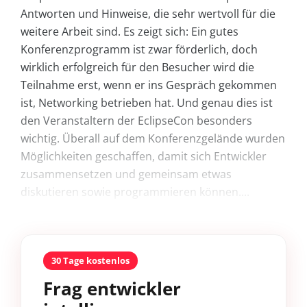
Antworten und Hinweise, die sehr wertvoll für die
weitere Arbeit sind. Es zeigt sich: Ein gutes
Konferenzprogramm ist zwar förderlich, doch
wirklich erfolgreich für den Besucher wird die
Teilnahme erst, wenn er ins Gespräch gekommen
ist, Networking betrieben hat. Und genau dies ist
den Veranstaltern der EclipseCon besonders
wichtig. Überall auf dem Konferenzgelände wurden
Möglichkeiten geschaffen, damit sich Entwickler
zusammensetzen und gemeinsam etwas
diskutieren sowie programmieren können....
30 Tage kostenlos
Frag entwickler