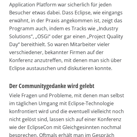
Application Platform war sicherlich für jeden
Besucher etwas dabei. Dass Eclipse, wie eingangs
erwähnt, in der Praxis angekommen ist, zeigt das
Programm auch, indem es Tracks wie „Industry
Solutions“, „OSGi“ oder gar einen „Project Quality
Day“ bereithielt. So waren Mitarbeiter vieler
verschiedener, bekannter Firmen auf der
Konferenz anzutreffen, mit denen man sich über
Eclipse austauschen und diskutieren konnte.
Der Communitygedanke wird gelebt
Viele Fragen und Probleme, mit denen man selbst
im täglichen Umgang mit Eclipse-Technologie
konfrontiert wird und die eventuell vielleicht noch
nicht gelöst sind, lassen sich auf einer Konferenz
wie der EclipseCon mit Gleichgesinnten nochmal
besprechen. Oftmals erhält man im Gespräch