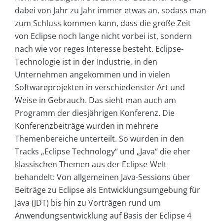
dabei von Jahr zu Jahr immer etwas an, sodass man
zum Schluss kommen kann, dass die große Zeit
von Eclipse noch lange nicht vorbei ist, sondern
nach wie vor reges Interesse besteht. Eclipse-
Technologie ist in der Industrie, in den
Unternehmen angekommen und in vielen
Softwareprojekten in verschiedenster Art und
Weise in Gebrauch. Das sieht man auch am
Programm der diesjährigen Konferenz. Die
Konferenzbeiträge wurden in mehrere
Themenbereiche unterteilt. So wurden in den
Tracks „Eclipse Technology“ und „Java“ die eher
klassischen Themen aus der Eclipse-Welt
behandelt: Von allgemeinen Java-Sessions über
Beiträge zu Eclipse als Entwicklungsumgebung für
Java (JDT) bis hin zu Vorträgen rund um
Anwendungsentwicklung auf Basis der Eclipse 4