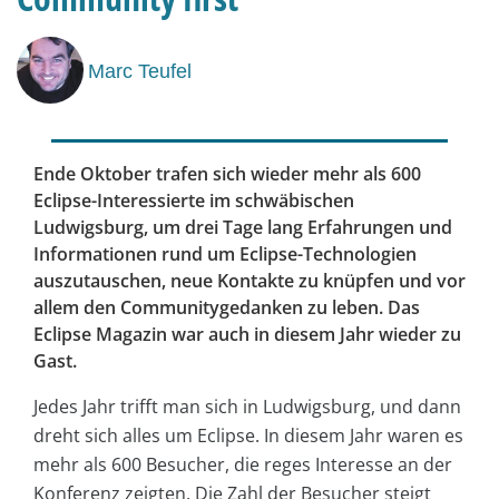
Marc Teufel
Ende Oktober trafen sich wieder mehr als 600
Eclipse-Interessierte im schwäbischen
Ludwigsburg, um drei Tage lang Erfahrungen und
Informationen rund um Eclipse-Technologien
auszutauschen, neue Kontakte zu knüpfen und vor
allem den Communitygedanken zu leben. Das
Eclipse Magazin war auch in diesem Jahr wieder zu
Gast.
Jedes Jahr trifft man sich in Ludwigsburg, und dann
dreht sich alles um Eclipse. In diesem Jahr waren es
mehr als 600 Besucher, die reges Interesse an der
Konferenz zeigten. Die Zahl der Besucher steigt