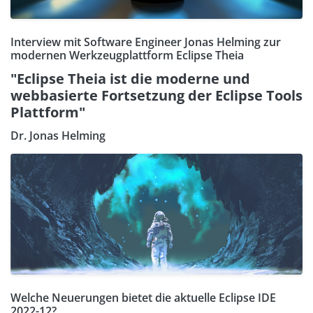
Interview mit Software Engineer Jonas Helming zur
modernen Werkzeugplattform Eclipse Theia
"Eclipse Theia ist die moderne und
webbasierte Fortsetzung der Eclipse Tools
Plattform"
Dr. Jonas Helming
Welche Neuerungen bietet die aktuelle Eclipse IDE
2022-12?