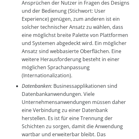
Ansprüchen der Nutzer in Fragen des Designs
und der Bedienung (Stichwort: User
Experience) genügen, zum anderen ist ein
solcher technischer Ansatz zu wählen, dass
eine möglichst breite Palette von Plattformen
und Systemen abgedeckt wird. Ein möglicher
Ansatz sind webbasierte Oberflächen. Eine
weitere Herausforderung besteht in einer
möglichen Sprachanpassung
(Internationalization).
Datenbanken:
Businessapplikationen sind
Datenbankanwendungen. Viele
Unternehmensanwendungen müssen daher
eine Verbindung zu einer Datenbank
herstellen. Es ist für eine Trennung der
Schichten zu sorgen, damit die Anwendung
wartbar und erweiterbar bleibt. Das