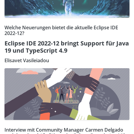
Welche Neuerungen bietet die aktuelle Eclipse IDE
2022-12?
Eclipse IDE 2022-12 bringt Support für Java
19 und TypeScript 4.9
Elisavet Vasileiadou
Interview mit Community Manager Carmen Delgado