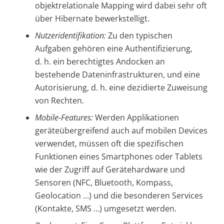
objektrelationale Mapping wird dabei sehr oft
über Hibernate bewerkstelligt.
Nutzeridentifikation:
Zu den typischen
Aufgaben gehören eine Authentifizierung,
d. h. ein berechtigtes Andocken an
bestehende Dateninfrastrukturen, und eine
Autorisierung, d. h. eine dezidierte Zuweisung
von Rechten.
Mobile
-
Features:
Werden Applikationen
geräteübergreifend auch auf mobilen Devices
verwendet, müssen oft die spezifischen
Funktionen eines Smartphones oder Tablets
wie der Zugriff auf Gerätehardware und
Sensoren (NFC, Bluetooth, Kompass,
Geolocation …) und die besonderen Services
(Kontakte, SMS …) umgesetzt werden.