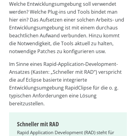
Welche Entwicklungsumgebung soll verwendet
werden? Welche Plug-ins und Tools bindet man
hier ein? Das Aufsetzen einer solchen Arbeits- und
Entwicklungsumgebung ist mit einem durchaus
beachtlichen Aufwand verbunden. Hinzu kommt
die Notwendigkeit, die Tools aktuell zu halten,
notwendige Patches zu konfigurieren usw.
Im Sinne eines Rapid-Application-Development-
Ansatzes (Kasten: „Schneller mit RAD“) verspricht
die auf Eclipse basierte integrierte
Entwicklungsumgebung RapidClipse für die o. g.
typischen Anforderungen eine Lösung
bereitzustellen.
Schneller mit RAD
Rapid Application Development (RAD) steht für