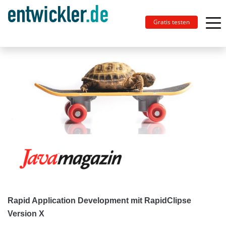
Gratis testen
Rapid Application Development mit RapidClipse
Version X