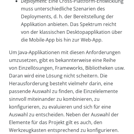
Deployment:
Eine Cross-Plattform-Entwicklung
muss unterschiedliche Szenarien des
Deployments, d. h. der Bereitstellung der
Applikation anbieten. Das Spektrum reicht
von der klassischen Desktopapplikation über
die Mobile-App bis hin zur Web-App.
Um Java-Applikationen mit diesen Anforderungen
umzusetzen, gibt es bekannterweise eine Reihe
von Einzellösungen, Frameworks, Bibliotheken usw.
Daran wird eine Lösung nicht scheitern. Die
Herausforderung besteht vielmehr darin, eine
passende Auswahl zu finden, die Einzelelemente
sinnvoll miteinander zu kombinieren, zu
konfigurieren, zu evaluieren und sich für eine
Auswahl zu entscheiden. Neben der Auswahl der
Elemente für das Projekt gilt es auch, den
Werkzeugkasten entsprechend zu konfigurieren.