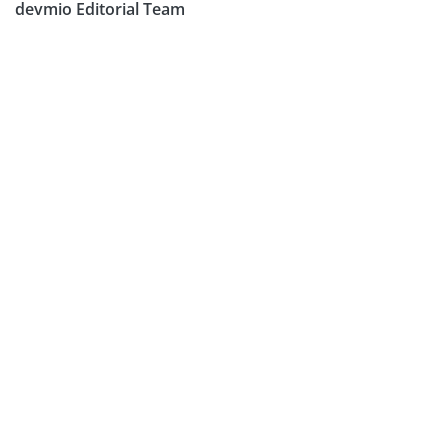
devmio Editorial Team