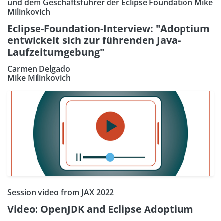
und dem Geschäftsführer der Eclipse Foundation Mike
Milinkovich
Eclipse-Foundation-Interview: "Adoptium
entwickelt sich zur führenden Java-
Laufzeitumgebung"
Carmen Delgado
Mike Milinkovich
Session video from JAX 2022
Video: OpenJDK and Eclipse Adoptium