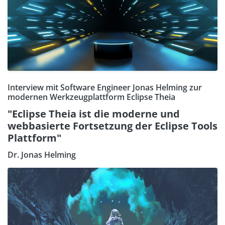
Interview mit Software Engineer Jonas Helming zur
modernen Werkzeugplattform Eclipse Theia
"Eclipse Theia ist die moderne und
webbasierte Fortsetzung der Eclipse Tools
Plattform"
Dr. Jonas Helming