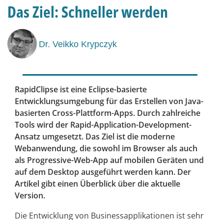
Das Ziel: Schneller werden
Dr. Veikko Krypczyk
RapidClipse ist eine Eclipse-basierte
Entwicklungsumgebung für das Erstellen von Java-
basierten Cross-Plattform-Apps. Durch zahlreiche
Tools wird der Rapid-Application-Development-
Ansatz umgesetzt. Das Ziel ist die moderne
Webanwendung, die sowohl im Browser als auch
als Progressive-Web-App auf mobilen Geräten und
auf dem Desktop ausgeführt werden kann. Der
Artikel gibt einen Überblick über die aktuelle
Version.
Die Entwicklung von Businessapplikationen ist sehr