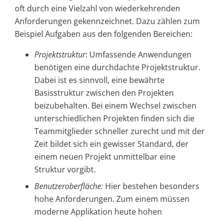
oft durch eine Vielzahl von wiederkehrenden
Anforderungen gekennzeichnet. Dazu zählen zum
Beispiel Aufgaben aus den folgenden Bereichen:
Projektstruktur
: Umfassende Anwendungen
benötigen eine durchdachte Projektstruktur.
Dabei ist es sinnvoll, eine bewährte
Basisstruktur zwischen den Projekten
beizubehalten. Bei einem Wechsel zwischen
unterschiedlichen Projekten finden sich die
Teammitglieder schneller zurecht und mit der
Zeit bildet sich ein gewisser Standard, der
einem neuen Projekt unmittelbar eine
Struktur vorgibt.
Benutzeroberfläche:
Hier bestehen besonders
hohe Anforderungen. Zum einem müssen
moderne Applikation heute hohen