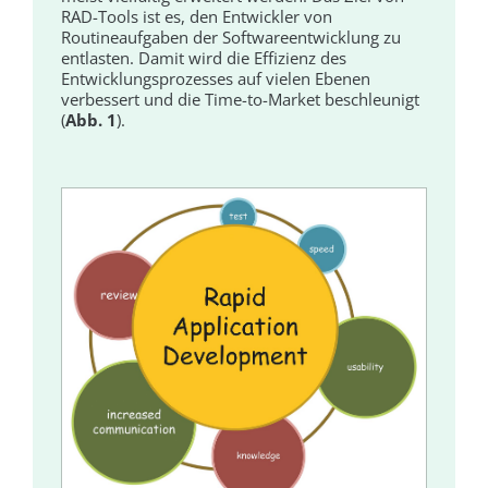
RAD-Tools ist es, den Entwickler von
Routineaufgaben der Softwareentwicklung zu
entlasten. Damit wird die Effizienz des
Entwicklungsprozesses auf vielen Ebenen
verbessert und die Time-to-Market beschleunigt
(
Abb. 1
).