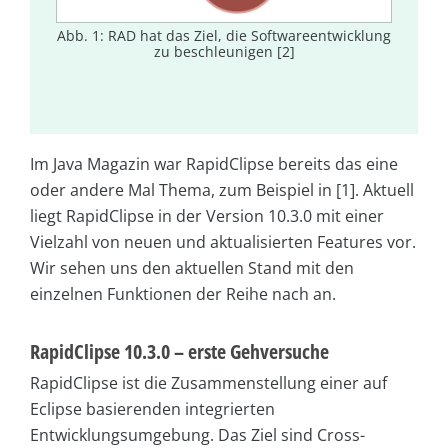
Abb. 1: RAD hat das Ziel, die Softwareentwicklung
zu beschleunigen [2]
Im Java Magazin war RapidClipse bereits das eine
oder andere Mal Thema, zum Beispiel in [1]. Aktuell
liegt RapidClipse in der Version 10.3.0 mit einer
Vielzahl von neuen und aktualisierten Features vor.
Wir sehen uns den aktuellen Stand mit den
einzelnen Funktionen der Reihe nach an.
RapidClipse 10.3.0 – erste Gehversuche
RapidClipse ist die Zusammenstellung einer auf
Eclipse basierenden integrierten
Entwicklungsumgebung. Das Ziel sind Cross-