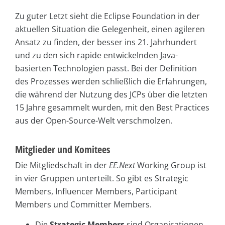
Zu guter Letzt sieht die Eclipse Foundation in der
aktuellen Situation die Gelegenheit, einen agileren
Ansatz zu finden, der besser ins 21. Jahrhundert
und zu den sich rapide entwickelnden Java-
basierten Technologien passt. Bei der Definition
des Prozesses werden schließlich die Erfahrungen,
die während der Nutzung des JCPs über die letzten
15 Jahre gesammelt wurden, mit den Best Practices
aus der Open-Source-Welt verschmolzen.
Mitglieder und Komitees
Die Mitgliedschaft in der
EE.Next
Working Group ist
in vier Gruppen unterteilt. So gibt es Strategic
Members, Influencer Members, Participant
Members und Committer Members.
Die
Strategic Members
sind Organisationen,