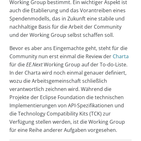
Working Group bestimmt. Ein wichtiger Aspekt ist
auch die Etablierung und das Vorantreiben eines
Spendenmodells, das in Zukunft eine stabile und
nachhaltige Basis für die Arbeit der Community
und der Working Group selbst schaffen soll.
Bevor es aber ans Eingemachte geht, steht für die
Community nun erst einmal die Review der
Charta
für die
EE.Next
Working Group auf der To-do-Liste.
In der Charta wird noch einmal genauer definiert,
wozu die Arbeitsgemeinschaft schließlich
verantwortlich zeichnen wird. Während die
Projekte der Eclipse Foundation die technischen
Implementierungen von API-Spezifikationen und
die Technology Compatibility Kits (TCK) zur
Verfügung stellen werden, ist die Working Group
für eine Reihe anderer Aufgaben vorgesehen.