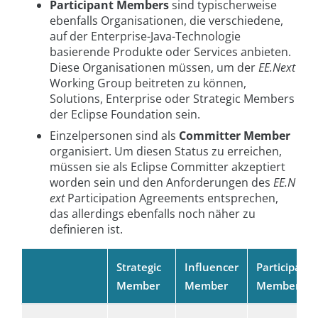
Participant Members
sind typischerweise
ebenfalls Organisationen, die verschiedene,
auf der Enterprise-Java-Technologie
basierende Produkte oder Services anbieten.
Diese Organisationen müssen, um der
EE.Next
Working Group beitreten zu können,
Solutions, Enterprise oder Strategic Members
der Eclipse Foundation sein.
Einzelpersonen sind als
Committer Member
organisiert. Um diesen Status zu erreichen,
müssen sie als Eclipse Committer akzeptiert
worden sein und den Anforderungen des
EE.N
ext
Participation Agreements entsprechen,
das allerdings ebenfalls noch näher zu
definieren ist.
Strategic
Influencer
Participant
Member
Member
Member