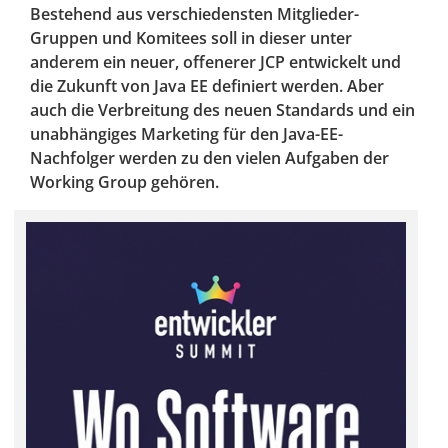
Bestehend aus verschiedensten Mitglieder-
Gruppen und Komitees soll in dieser unter
anderem ein neuer, offenerer JCP entwickelt und
die Zukunft von Java EE definiert werden. Aber
auch die Verbreitung des neuen Standards und ein
unabhängiges Marketing für den Java-EE-
Nachfolger werden zu den vielen Aufgaben der
Working Group gehören.