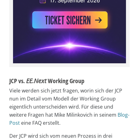
JCP vs.
EE.Next
Working Group
Viele werden sich jetzt fragen, worin sich der JCP
nun im Detail vom Modell der Working Group
eigentlich unterscheiden wird. Für diese und
weitere Fragen hat Mike Milinkovich in seinem
Blog-
Post
eine FAQ erstellt.
Der JCP wird sich vom neuen Prozess in drei