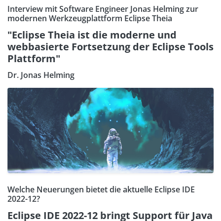
Interview mit Software Engineer Jonas Helming zur
modernen Werkzeugplattform Eclipse Theia
"Eclipse Theia ist die moderne und
webbasierte Fortsetzung der Eclipse Tools
Plattform"
Dr. Jonas Helming
Welche Neuerungen bietet die aktuelle Eclipse IDE
2022-12?
Eclipse IDE 2022-12 bringt Support für Java