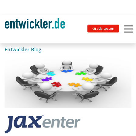
Gratis testen
Entwickler Blog