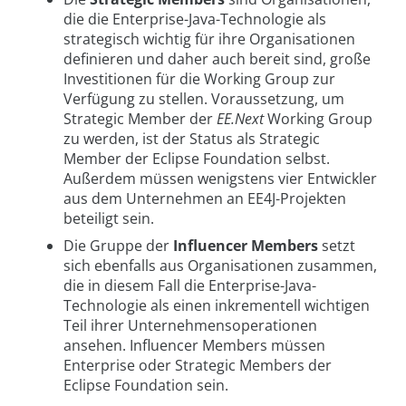
die die Enterprise-Java-Technologie als
strategisch wichtig für ihre Organisationen
definieren und daher auch bereit sind, große
Investitionen für die Working Group zur
Verfügung zu stellen. Voraussetzung, um
Strategic Member der
EE.Next
Working Group
zu werden, ist der Status als Strategic
Member der Eclipse Foundation selbst.
Außerdem müssen wenigstens vier Entwickler
aus dem Unternehmen an EE4J-Projekten
beteiligt sein.
Die Gruppe der
Influencer Members
setzt
sich ebenfalls aus Organisationen zusammen,
die in diesem Fall die Enterprise-Java-
Technologie als einen inkrementell wichtigen
Teil ihrer Unternehmensoperationen
ansehen. Influencer Members müssen
Enterprise oder Strategic Members der
Eclipse Foundation sein.