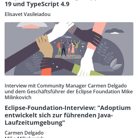
19 und TypeScript 4.9
Elisavet Vasileiadou
Interview mit Community Manager Carmen Delgado
und dem Geschäftsführer der Eclipse Foundation Mike
Milinkovich
Eclipse-Foundation-Interview: "Adoptium
entwickelt sich zur führenden Java-
Laufzeitumgebung"
Carmen Delgado