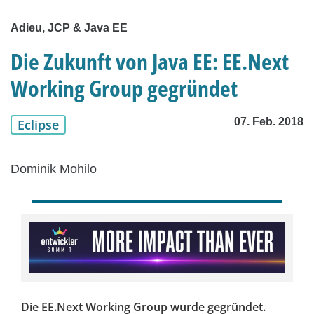
Adieu, JCP & Java EE
Die Zukunft von Java EE: EE.Next
Working Group gegründet
07. Feb. 2018
Eclipse
Dominik Mohilo
Die EE.Next Working Group wurde gegründet.