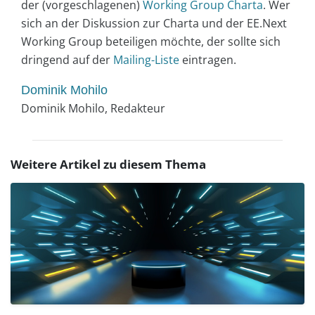
der (vorgeschlagenen)
Working Group Charta
. Wer
sich an der Diskussion zur Charta und der EE.Next
Working Group beteiligen möchte, der sollte sich
dringend auf der
Mailing-Liste
eintragen.
Dominik Mohilo
Dominik Mohilo, Redakteur
Weitere Artikel zu diesem Thema