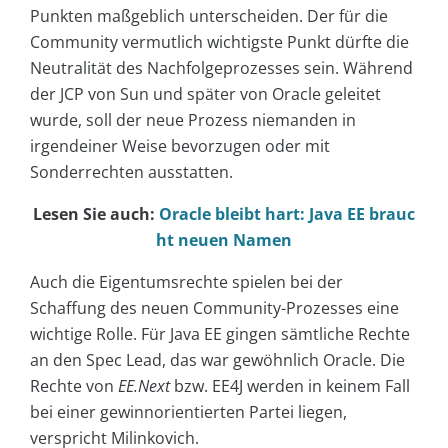
Punkten maßgeblich unterscheiden. Der für die
Community vermutlich wichtigste Punkt dürfte die
Neutralität des Nachfolgeprozesses sein. Während
der JCP von Sun und später von Oracle geleitet
wurde, soll der neue Prozess niemanden in
irgendeiner Weise bevorzugen oder mit
Sonderrechten ausstatten.
Lesen Sie auch:
Oracle bleibt hart: Java EE brauc
ht neuen Namen
Auch die Eigentumsrechte spielen bei der
Schaffung des neuen Community-Prozesses eine
wichtige Rolle. Für Java EE gingen sämtliche Rechte
an den Spec Lead, das war gewöhnlich Oracle. Die
Rechte von
EE.Next
bzw. EE4J werden in keinem Fall
bei einer gewinnorientierten Partei liegen,
verspricht Milinkovich.