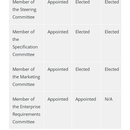
Member of
Appointed
Elected
Elected
the Steering
Committee
Member of
Appointed
Elected
Elected
the
Specification
Committee
Member of
Appointed
Elected
Elected
the Marketing
Committee
Member of
Appointed
Appointed
N/A
the Enterprise
Requirements
Committee