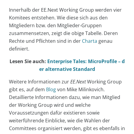
Innerhalb der EE.Next Working Group werden vier
Komitees entstehen. Wie diese sich aus den
Mitgliedern bzw. den Mitglieder-Gruppen
zusammensetzen, zeigt die obige Tabelle. Deren
Rechte und Pflichten sind in der
Charta
genau
definiert.
Lesen Sie auch:
Enterprise Tales: MicroProfile – d
er alternative Standard
Weitere Informationen zur
EE.Next
Working Group
gibt es, auf dem
Blog
von Mike Milinkovich.
Detaillierte Informationen dazu, wie man Mitglied
der Working Group wird und welche
Voraussetzungen dafür existieren sowie
weiterführende Einblicke, wie die Wahlen der
Committees organisiert werden, gibt es ebenfalls in