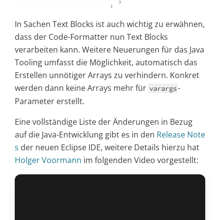
In Sachen Text Blocks ist auch wichtig zu erwähnen,
dass der Code-Formatter nun Text Blocks
verarbeiten kann. Weitere Neuerungen für das Java
Tooling umfasst die Möglichkeit, automatisch das
Erstellen unnötiger Arrays zu verhindern. Konkret
werden dann keine Arrays mehr für
-
varargs
Parameter erstellt.
Eine vollständige Liste der Änderungen in Bezug
auf die Java-Entwicklung gibt es in den
Release Note
s
der neuen Eclipse IDE, weitere Details hierzu hat
Holger Voormann
im folgenden Video vorgestellt: