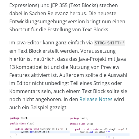
Expressions) und JEP 355 (Text Blocks) stechen
dabei in Sachen Relevanz heraus. Die neueste
Entwicklungsumgebungsversion bringt nun einen
Shortcut für die Erstellung von Text Blocks.
Im Java-Editor kann ganz einfach via
STRG+SHIFT+'
ein Text Block erstellt werden. Voraussetzung
hierfür ist natürlich, dass das Java-Projekt mit Java
13 kompatibel ist und die Nutzung von Preview
Features aktiviert ist. Außerdem sollte die Auswahl
im Editor nicht unbedingt Teil eines Strings oder
Kommentars sein, auch einem Text Block sollte sie
noch nicht angehören. In den
Release Notes
wird
auch ein Beispiel gezeigt: