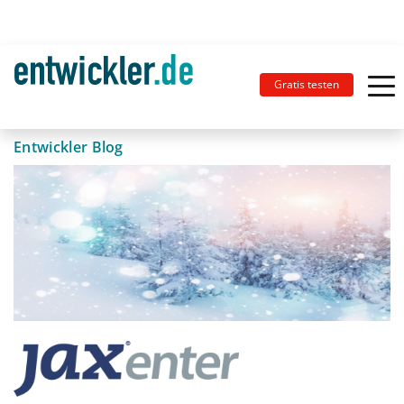
Gratis testen
Entwickler Blog