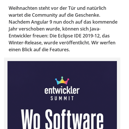
Weihnachten steht vor der Tür und natürlich
wartet die Community auf die Geschenke.
Nachdem Angular 9 nun doch auf das kommende
Jahr verschoben wurde, können sich Java-
Entwickler freuen: Die Eclipse IDE 2019-12, das
Winter-Release, wurde veröffentlicht. Wir werfen
einen Blick auf die Features.