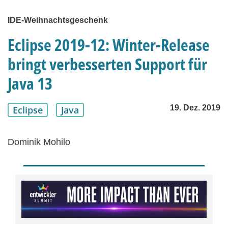
IDE-Weihnachtsgeschenk
Eclipse 2019-12: Winter-Release
bringt verbesserten Support für
Java 13
19. Dez. 2019
Eclipse
Java
Dominik Mohilo