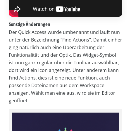
Sonstige Änderungen
Der Quick Access wurde umbenannt und läuft nun
unter der Bezeichnung “Find Actions”. Damit einher
ging natürlich auch eine Überarbeitung der
Funktionalität und der Optik. Das Widget-Symbol
ist nun ganz regulär über die Toolbar auswählbar,
dort wird ein Icon angezeigt. Unter anderem kann
Find Actions, dies ist eine neue Funktion, auch
passende Dateinamen aus dem Workspace
anzeigen. Wählt man eine aus, wird sie im Editor
geöffnet.