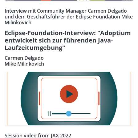
Interview mit Community Manager Carmen Delgado
und dem Geschäftsführer der Eclipse Foundation Mike
Milinkovich
Eclipse-Foundation-Interview: "Adoptium
entwickelt sich zur führenden Java-
Laufzeitumgebung"
Carmen Delgado
Mike Milinkovich
Session video from JAX 2022