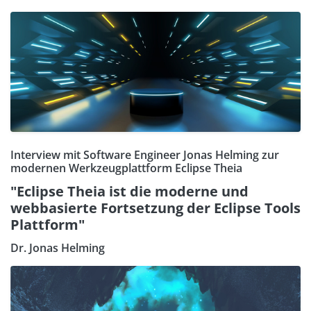
Interview mit Software Engineer Jonas Helming zur
modernen Werkzeugplattform Eclipse Theia
"Eclipse Theia ist die moderne und
webbasierte Fortsetzung der Eclipse Tools
Plattform"
Dr. Jonas Helming