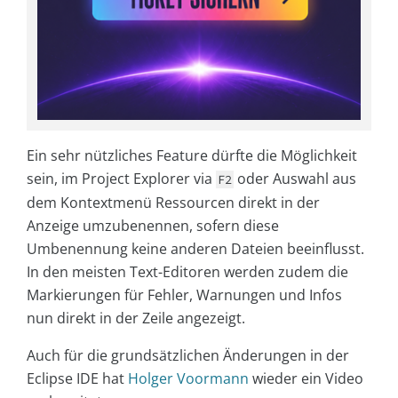
Ein sehr nützliches Feature dürfte die Möglichkeit
sein, im Project Explorer via
oder Auswahl aus
F2
dem Kontextmenü Ressourcen direkt in der
Anzeige umzubenennen, sofern diese
Umbenennung keine anderen Dateien beeinflusst.
In den meisten Text-Editoren werden zudem die
Markierungen für Fehler, Warnungen und Infos
nun direkt in der Zeile angezeigt.
Auch für die grundsätzlichen Änderungen in der
Eclipse IDE hat
Holger Voormann
wieder ein Video