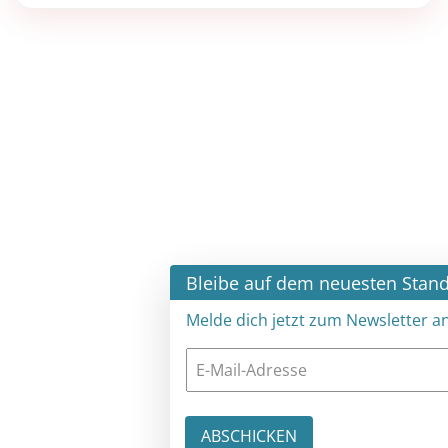
×
Bleibe auf dem neuesten Stand
Melde dich jetzt zum Newsletter an: