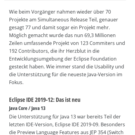
Wie beim Vorgänger nahmen wieder über 70
Projekte am Simultaneous Release Teil, genauer
gesagt 77 und damit sogar ein Projekt mehr.
Möglich gemacht wurde das nun 69,3 Millionen
Zeilen umfassende Projekt von 123 Commiters und
192 Contributors, die ihr Herzblut in die
Entwicklungsumgebung der Eclipse Foundation
gesteckt haben. Wie immer stand die Usability und
die Unterstützung für die neueste Java-Version im
Fokus.
Eclipse IDE 2019-12: Das ist neu
Java Core / Java 13
Die Unterstützung für Java 13 war bereits Teil der
letzten IDE-Version, Eclipse IDE 2019-09. Besonders
die Preview Language Features aus JEP 354 (Switch