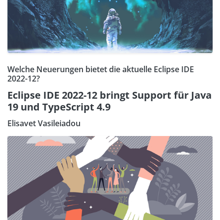
Welche Neuerungen bietet die aktuelle Eclipse IDE
2022-12?
Eclipse IDE 2022-12 bringt Support für Java
19 und TypeScript 4.9
Elisavet Vasileiadou