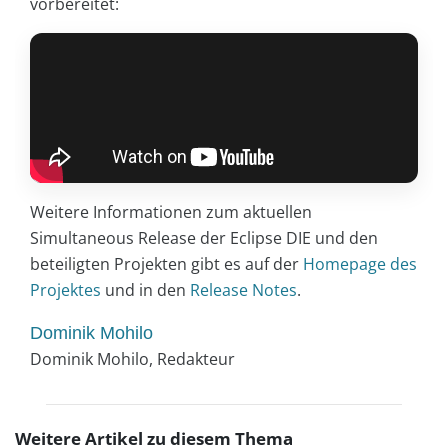
vorbereitet:
Weitere Informationen zum aktuellen
Simultaneous Release der Eclipse DIE und den
beteiligten Projekten gibt es auf der
Homepage des
Projektes
und in den
Release Notes
.
Dominik Mohilo
Dominik Mohilo, Redakteur
Weitere Artikel zu diesem Thema