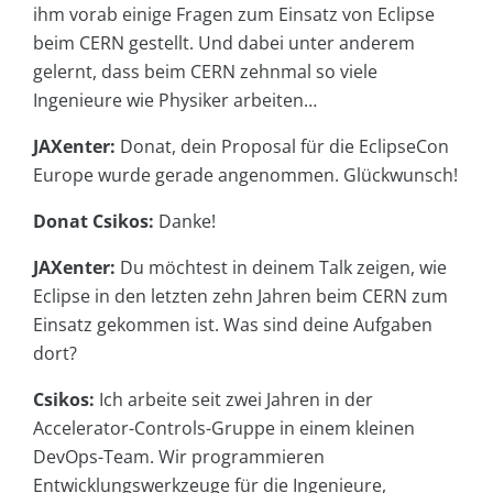
ihm vorab einige Fragen zum Einsatz von Eclipse
beim CERN gestellt. Und dabei unter anderem
gelernt, dass beim CERN zehnmal so viele
Ingenieure wie Physiker arbeiten…
JAXenter:
Donat, dein Proposal für die EclipseCon
Europe wurde gerade angenommen. Glückwunsch!
Donat Csikos:
Danke!
JAXenter:
Du möchtest in deinem Talk zeigen, wie
Eclipse in den letzten zehn Jahren beim CERN zum
Einsatz gekommen ist. Was sind deine Aufgaben
dort?
Csikos:
Ich arbeite seit zwei Jahren in der
Accelerator-Controls-Gruppe in einem kleinen
DevOps-Team. Wir programmieren
Entwicklungswerkzeuge für die Ingenieure,