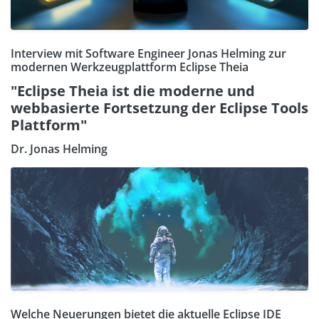
Interview mit Software Engineer Jonas Helming zur
modernen Werkzeugplattform Eclipse Theia
"Eclipse Theia ist die moderne und
webbasierte Fortsetzung der Eclipse Tools
Plattform"
Dr. Jonas Helming
Welche Neuerungen bietet die aktuelle Eclipse IDE