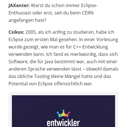
JAXenter:
Warst du schon immer Eclipse-
Enthusiast oder erst, seit du beim CERN
angefangen hast?
Csikos:
2005, als ich anfing zu studieren, habe ich
Eclipse zum ersten Mal gesehen. In einer Vorlesung
wurde gezeigt, wie man es für C++-Entwicklung
verwenden kann. Ich fand es merkwürdig, dass sich
Software, die für Java bestimmt war, auch mit einer
anderen Sprache verwenden lässt – obwohl damals
das übliche Tooling kleine Mängel hatte und das
Potential von Eclipse offensichtlich war.