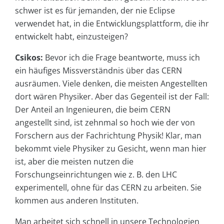
schwer ist es für jemanden, der nie Eclipse
verwendet hat, in die Entwicklungsplattform, die ihr
entwickelt habt, einzusteigen?
Csikos:
Bevor ich die Frage beantworte, muss ich
ein häufiges Missverständnis über das CERN
ausräumen. Viele denken, die meisten Angestellten
dort wären Physiker. Aber das Gegenteil ist der Fall:
Der Anteil an Ingenieuren, die beim CERN
angestellt sind, ist zehnmal so hoch wie der von
Forschern aus der Fachrichtung Physik! Klar, man
bekommt viele Physiker zu Gesicht, wenn man hier
ist, aber die meisten nutzen die
Forschungseinrichtungen wie z. B. den LHC
experimentell, ohne für das CERN zu arbeiten. Sie
kommen aus anderen Instituten.
Man arbeitet sich schnell in unsere Technologien