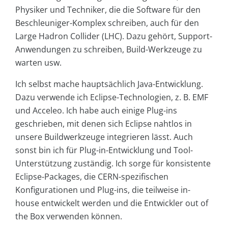
Physiker und Techniker, die die Software für den
Beschleuniger-Komplex schreiben, auch für den
Large Hadron Collider (LHC). Dazu gehört, Support-
Anwendungen zu schreiben, Build-Werkzeuge zu
warten usw.
Ich selbst mache hauptsächlich Java-Entwicklung.
Dazu verwende ich Eclipse-Technologien, z. B. EMF
und Acceleo. Ich habe auch einige Plug-ins
geschrieben, mit denen sich Eclipse nahtlos in
unsere Buildwerkzeuge integrieren lässt. Auch
sonst bin ich für Plug-in-Entwicklung und Tool-
Unterstützung zuständig. Ich sorge für konsistente
Eclipse-Packages, die CERN-spezifischen
Konfigurationen und Plug-ins, die teilweise in-
house entwickelt werden und die Entwickler out of
the Box verwenden können.