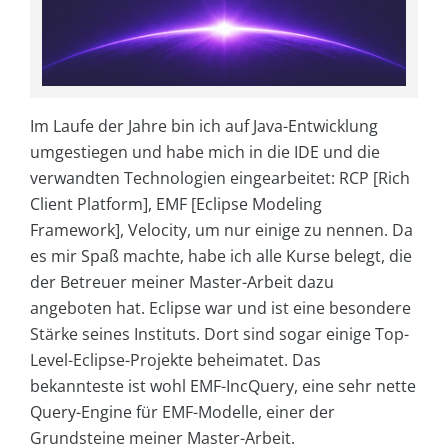
Im Laufe der Jahre bin ich auf Java-Entwicklung
umgestiegen und habe mich in die IDE und die
verwandten Technologien eingearbeitet: RCP [Rich
Client Platform], EMF [Eclipse Modeling
Framework], Velocity, um nur einige zu nennen. Da
es mir Spaß machte, habe ich alle Kurse belegt, die
der Betreuer meiner Master-Arbeit dazu
angeboten hat. Eclipse war und ist eine besondere
Stärke seines Instituts. Dort sind sogar einige Top-
Level-Eclipse-Projekte beheimatet. Das
bekannteste ist wohl EMF-IncQuery, eine sehr nette
Query-Engine für EMF-Modelle, einer der
Grundsteine meiner Master-Arbeit.