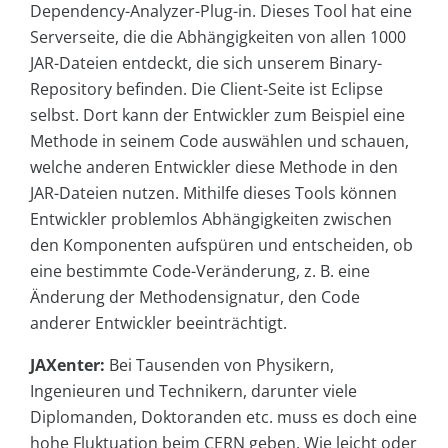
Dependency-Analyzer-Plug-in. Dieses Tool hat eine
Serverseite, die die Abhängigkeiten von allen 1000
JAR-Dateien entdeckt, die sich unserem Binary-
Repository befinden. Die Client-Seite ist Eclipse
selbst. Dort kann der Entwickler zum Beispiel eine
Methode in seinem Code auswählen und schauen,
welche anderen Entwickler diese Methode in den
JAR-Dateien nutzen. Mithilfe dieses Tools können
Entwickler problemlos Abhängigkeiten zwischen
den Komponenten aufspüren und entscheiden, ob
eine bestimmte Code-Veränderung, z. B. eine
Änderung der Methodensignatur, den Code
anderer Entwickler beeinträchtigt.
JAXenter:
Bei Tausenden von Physikern,
Ingenieuren und Technikern, darunter viele
Diplomanden, Doktoranden etc. muss es doch eine
hohe Fluktuation beim CERN geben. Wie leicht oder