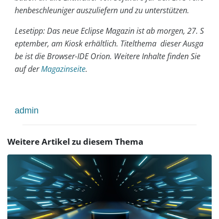
henbeschleuniger auszuliefern und zu unterstützen.
Lesetipp: Das neue Eclipse Magazin ist ab morgen, 27. S
eptember, am Kiosk erhältlich. Titelthema dieser Ausga
be ist die Browser-IDE Orion. Weitere Inhalte finden Sie
auf der
Magazinseite
.
admin
Weitere Artikel zu diesem Thema