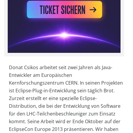
Donat Csikos arbeitet seit zwei Jahren als Java-
Entwickler am Europäischen
Kernforschungszentrum CERN. In seinen Projekten
ist Eclipse-Plug-in-Entwicklung sein täglich Brot.
Zurzeit erstellt er eine spezielle Eclipse-
Distribution, die bei der Entwicklung von Software
für den LHC-Teilchenbeschleuniger zum Einsatz
kommt. Seine Arbeit wird er Ende Oktober auf der
EclipseCon Europe 2013 präsentieren. Wir haben