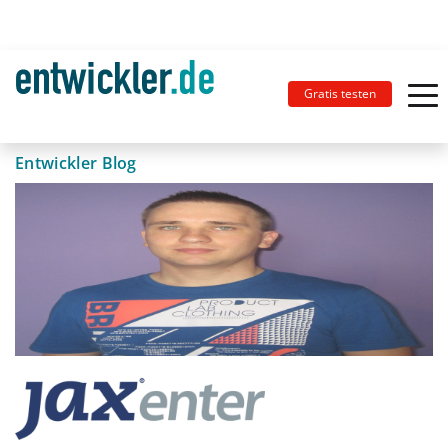
Gratis testen
Entwickler Blog