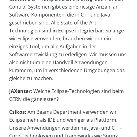
Control-Systemen gibt es eine riesige Anzahl an
Software-Komponenten, die in C++ und Java
geschrieben sind. Alle State-of-the-Art-
Technologien sind in Eclipse integrierbar. Solange
wir Eclipse verwenden, brauchen wir nur ein
einziges Tool, um alle Aufgaben in der
Softwareentwicklung zu erledigen. Wir müssen uns
also nicht um eine Handvoll Anwendungen
kümmern, um in verschiedenen Umgebungen das
gleiche zu machen.
JAXenter:
Welche Eclipse-Technologien sind beim
CERN die gängigsten?
Csikos:
Am Beams Department verwenden wir
Eclipse mehr als IDE und weniger als Plattform.
Unsere Anwendungen werden mit Java- und C++-
Core-Technologien und Frameworks wie Spring