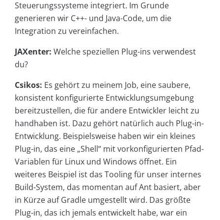
Steuerungssysteme integriert. Im Grunde
generieren wir C++- und Java-Code, um die
Integration zu vereinfachen.
JAXenter:
Welche speziellen Plug-ins verwendest
du?
Csikos:
Es gehört zu meinem Job, eine saubere,
konsistent konfigurierte Entwicklungsumgebung
bereitzustellen, die für andere Entwickler leicht zu
handhaben ist. Dazu gehört natürlich auch Plug-in-
Entwicklung. Beispielsweise haben wir ein kleines
Plug-in, das eine „Shell“ mit vorkonfigurierten Pfad-
Variablen für Linux und Windows öffnet. Ein
weiteres Beispiel ist das Tooling für unser internes
Build-System, das momentan auf Ant basiert, aber
in Kürze auf Gradle umgestellt wird. Das größte
Plug-in, das ich jemals entwickelt habe, war ein