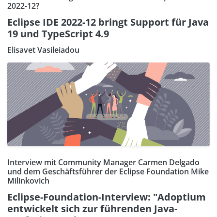
2022-12?
Eclipse IDE 2022-12 bringt Support für Java
19 und TypeScript 4.9
Elisavet Vasileiadou
Interview mit Community Manager Carmen Delgado
und dem Geschäftsführer der Eclipse Foundation Mike
Milinkovich
Eclipse-Foundation-Interview: "Adoptium
entwickelt sich zur führenden Java-