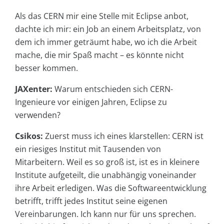
Als das CERN mir eine Stelle mit Eclipse anbot,
dachte ich mir: ein Job an einem Arbeitsplatz, von
dem ich immer geträumt habe, wo ich die Arbeit
mache, die mir Spaß macht – es könnte nicht
besser kommen.
JAXenter:
Warum entschieden sich CERN-
Ingenieure vor einigen Jahren, Eclipse zu
verwenden?
Csikos:
Zuerst muss ich eines klarstellen: CERN ist
ein riesiges Institut mit Tausenden von
Mitarbeitern. Weil es so groß ist, ist es in kleinere
Institute aufgeteilt, die unabhängig voneinander
ihre Arbeit erledigen. Was die Softwareentwicklung
betrifft, trifft jedes Institut seine eigenen
Vereinbarungen. Ich kann nur für uns sprechen.