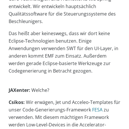
entwickelt. Wir entwickeln hauptsächlich
Qualitätssoftware für die Steuerungssysteme des
Beschleunigers.
Das heißt aber keineswegs, dass wir dort keine
Eclipse-Technologien benutzen. Einige
Anwendungen verwenden SWT für den UI-Layer, in
anderen kommt EMF zum Einsatz. Außerdem
werden gerade Eclipse-basierte Werkzeuge zur
Codegenerierung in Betracht gezogen.
JAXenter:
Welche?
Csikos:
Wir erwägen, Jet und Acceleo-Templates für
unser Code-Generierungs-Framework
FESA
zu
verwenden. Mit diesem mächtigen Framework
werden Low-Level-Devices in die Accelerator-