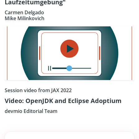
Laufzeitumgebung"
Carmen Delgado
Mike Milinkovich
Session video from JAX 2022
Video: OpenJDK and Eclipse Adoptium
devmio Editorial Team