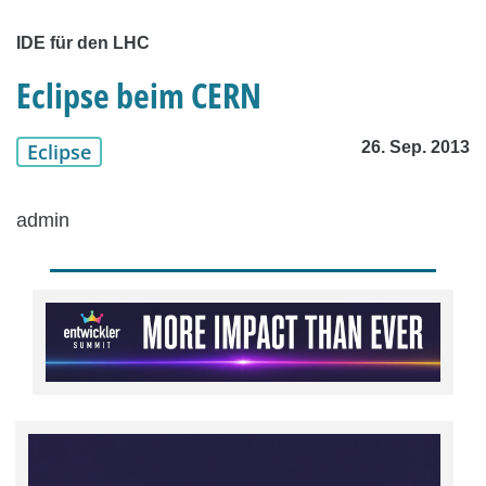
IDE für den LHC
Eclipse beim CERN
26. Sep. 2013
Eclipse
admin