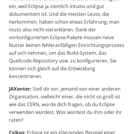
ein, weil Eclipse ja ziemlich intuitiv und gut
dokumentiert ist. Und die meisten Leute, die
herkommen, haben schon etwas Erfahrung, man
muss also nicht viel erklären. Dank der
vorkonfigurierten Eclipse-Pakete müssen neue
Nutzer keinen fehleranfälligen Einrichtungsprozess
auf sich nehmen, um das Build-System, das
Quellcode-Repository usw. zu konfigurieren. Sie
können sich gleich auf die Entwicklung
konzentrieren.
JAXenter:
Stell dir vor, jemand von einer anderen
Organisation, vielleicht einer, die nicht so groß ist
wie das CERN, würde dich fragen, ob du Eclipse
verwenden würdest. Was würdest du ihm oder ihr
raten?
Csikos:
Eclipse ist ein glänzendes Beispiel einer