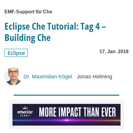
EMF-Support für Che
Eclipse Che Tutorial: Tag 4 –
Building Che
17. Jan. 2018
Eclipse
Dr. Maximilian Kögel
Jonas Helming