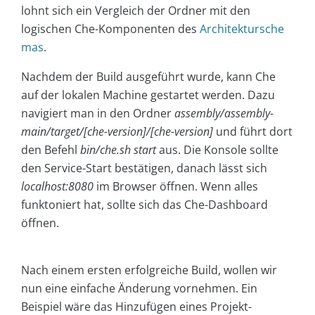
lohnt sich ein Vergleich der Ordner mit den
logischen Che-Komponenten des
Architektursche
mas
.
Nachdem der Build ausgeführt wurde, kann Che
auf der lokalen Machine gestartet werden. Dazu
navigiert man in den Ordner
assembly/assembly-
main/target/[che-version]/[che-version]
und führt dort
den Befehl
bin/che.sh start
aus. Die Konsole sollte
den Service-Start bestätigen, danach lässt sich
localhost:8080
im Browser öffnen. Wenn alles
funktoniert hat, sollte sich das Che-Dashboard
öffnen.
Nach einem ersten erfolgreiche Build, wollen wir
nun eine einfache Änderung vornehmen. Ein
Beispiel wäre das Hinzufügen eines Projekt-