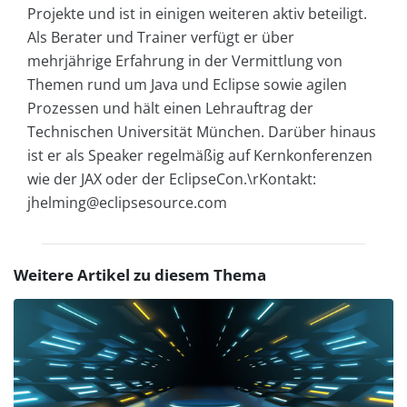
Projekte und ist in einigen weiteren aktiv beteiligt.
Als Berater und Trainer verfügt er über
mehrjährige Erfahrung in der Vermittlung von
Themen rund um Java und Eclipse sowie agilen
Prozessen und hält einen Lehrauftrag der
Technischen Universität München. Darüber hinaus
ist er als Speaker regelmäßig auf Kernkonferenzen
wie der JAX oder der EclipseCon.\rKontakt:
jhelming@eclipsesource.com
Weitere Artikel zu diesem Thema