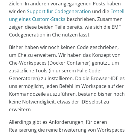
Zielen. In anderen vorangegangenen Posts haben
wir den
Support für Codegeneration
und die
Erstell
ung eines Custom-Stacks
beschrieben. Zusammen
zeigen diese beiden Teile bereits, wie sich die EMF
Codegeneration in Che nutzen lässt.
Bisher haben wir noch keinen Code geschrieben,
um Che zu erweitern. Wir haben das Konzept von
Che-Workspaces (Docker Container) genutzt, um
zusätzliche Tools (in unserem Falle Code-
Generatoren) zu installieren. Da die Browser-IDE es
uns ermöglicht, jeden Befehl im Workspace auf der
Kommandozeile auszuführen, bestand bisher noch
keine Notwendigkeit, etwas der IDE selbst zu
erweitern.
Allerdings gibt es Anforderungen, für deren
Realisierung die reine Erweiterung von Workspaces