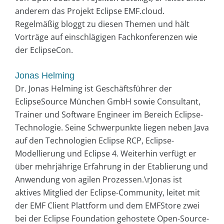
anderem das Projekt Eclipse EMF.cloud.
Regelmäßig bloggt zu diesen Themen und hält
Vorträge auf einschlägigen Fachkonferenzen wie
der EclipseCon.
Jonas Helming
Dr. Jonas Helming ist Geschäftsführer der
EclipseSource München GmbH sowie Consultant,
Trainer und Software Engineer im Bereich Eclipse-
Technologie. Seine Schwerpunkte liegen neben Java
auf den Technologien Eclipse RCP, Eclipse-
Modellierung und Eclipse 4. Weiterhin verfügt er
über mehrjährige Erfahrung in der Etablierung und
Anwendung von agilen Prozessen.\rJonas ist
aktives Mitglied der Eclipse-Community, leitet mit
der EMF Client Plattform und dem EMFStore zwei
bei der Eclipse Foundation gehostete Open-Source-