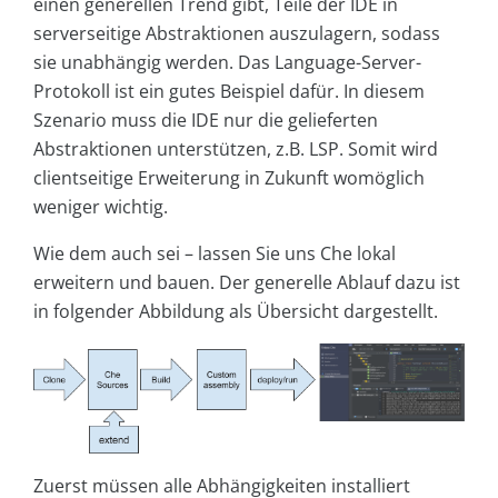
einen generellen Trend gibt, Teile der IDE in
serverseitige Abstraktionen auszulagern, sodass
sie unabhängig werden. Das Language-Server-
Protokoll ist ein gutes Beispiel dafür. In diesem
Szenario muss die IDE nur die gelieferten
Abstraktionen unterstützen, z.B. LSP. Somit wird
clientseitige Erweiterung in Zukunft womöglich
weniger wichtig.
Wie dem auch sei – lassen Sie uns Che lokal
erweitern und bauen. Der generelle Ablauf dazu ist
in folgender Abbildung als Übersicht dargestellt.
Zuerst müssen alle Abhängigkeiten installiert