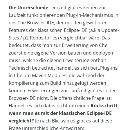
Die Unterschiede
: Derzeit gibt es keinen zur
Laufzeit funktionierenden Plug-in-Mechanismus in
der Che Browser-IDE, der mit den gewohnten
Features der klassischen Eclipse-IDE (a.k.a Update-
Sites / p2 Repositories) vergleichbar wäre. Das
bedeutet, dass man zur Erweiterung von Che
zuerst eine eigene Version bauen und deployen
muss, welche die eigene Erweiterung enthält.
Technisch betrachtet handelt es sich bei „Plug-ins“
in Che um Maven Modules, die während der
Kompilierung zum Build hinzugefügt werden
können. Erweiterungen zur Laufzeit gibt es in der
Browser-IDE nicht. Die offensichtliche Frage ist:
Handelt es sich dabei nicht um einen
Rückschritt,
wenn man es mit der klassischen Eclipse-IDE
vergleicht?
Je nach Blickwinkel gibt es auf diese
Frage unterschiedliche Antworten: