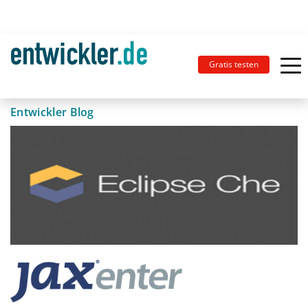
Gratis testen
Entwickler Blog