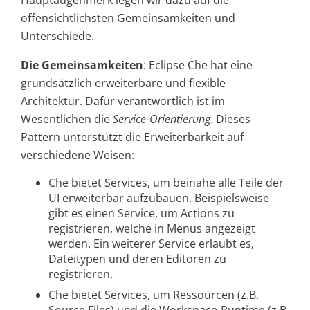
Hauptaugenmerk legen wir dazu auf die
offensichtlichsten Gemeinsamkeiten und
Unterschiede.
Die Gemeinsamkeiten
: Eclipse Che hat eine
grundsätzlich erweiterbare und flexible
Architektur. Dafür verantwortlich ist im
Wesentlichen die
Service-Orientierung
. Dieses
Pattern unterstützt die Erweiterbarkeit auf
verschiedene Weisen:
Che bietet Services, um beinahe alle Teile der
UI erweiterbar aufzubauen. Beispielsweise
gibt es einen Service, um Actions zu
registrieren, welche in Menüs angezeigt
werden. Ein weiterer Service erlaubt es,
Dateitypen und deren Editoren zu
registrieren.
Che bietet Services, um Ressourcen (z.B.