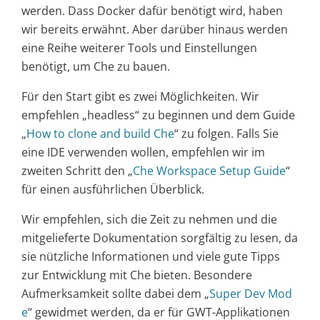
werden. Dass Docker dafür benötigt wird, haben
wir bereits erwähnt. Aber darüber hinaus werden
eine Reihe weiterer Tools und Einstellungen
benötigt, um Che zu bauen.
Für den Start gibt es zwei Möglichkeiten. Wir
empfehlen „headless“ zu beginnen und dem Guide
„
How to clone and build Che
“ zu folgen. Falls Sie
eine IDE verwenden wollen, empfehlen wir im
zweiten Schritt den „
Che Workspace Setup Guide
“
für einen ausführlichen Überblick.
Wir empfehlen, sich die Zeit zu nehmen und die
mitgelieferte Dokumentation sorgfältig zu lesen, da
sie nützliche Informationen und viele gute Tipps
zur Entwicklung mit Che bieten. Besondere
Aufmerksamkeit sollte dabei dem „
Super Dev Mod
e
“ gewidmet werden, da er für GWT-Applikationen