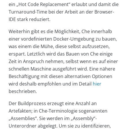
ein „Hot Code Replacement“ erlaubt und damit die
Turnaround-Time bei der Arbeit an der Browser-
IDE stark reduziert.
Weiterhin gibt es die Möglichkeit, Che innerhalb
einer vordefinierten Docker-Umgebung zu bauen,
was einem die Mühe, diese selbst aufzusetzen,
erspart. Letztlich wird das Bauen von Che einige
Zeit in Anspruch nehmen, selbst wenn es auf einer
schnellen Maschine ausgeführt wird. Eine nähere
Beschäftigung mit diesen alternativen Optionen
wird deshalb empfohlen und im Detail
hier
beschrieben.
Der Buildprozess erzeugt eine Anzahl an
Artefakten; in Che-Terminologie sogenannten
„Assemblies“. Sie werden im „Assembly“-
Unterordner abgelegt. Um sie zu identifizieren,