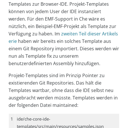
Templates zur Browser-IDE. Projekt-Templates
können von jedem User der IDE instanziert
werden. Für den EMF-Support in Che wäre es
nützlich, ein Beispiel-EMF-Projekt als Template zur
Verfügung zu haben. Im
zweiten Teil dieser Artikels
erie
haben wir bereits ein solches Template aus
einem Git Repository importiert. Dieses werden wir
nun als Template fix zu unserem
benutzerdefinierten Assembly hinzufügen.
Projekt-Templates sind im Prinzip Pointer zu
existierenden Git Repositories. Das hält die
Templates wartbar, ohne dass die IDE selbst neu
ausgebracht werden müsste. Templates werden in
der folgenden Datei maintained:
1
ide/che-core-ide-
templates/src/main/resources/samples.json