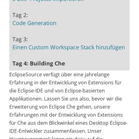
Tag 2:
Code Generation
Tag 3:
Einen Custom Workspace Stack hinzufügen
Tag 4: Building Che
EclipseSource verfügt über eine jahrelange
Erfahrung in der Entwicklung von Extensions für
die Eclipse-IDE und von Eclipse-basierten
Applikationen. Lassen Sie uns also, bevor wir die
Erweiterung von Eclipse Che gehen, unsere
Erfahrungen mit der Entwicklung von Extensions
für Che aus dem Blickwinkel eines Desktop Eclipse-
IDE-Entwickler zusammenfassen. Unser