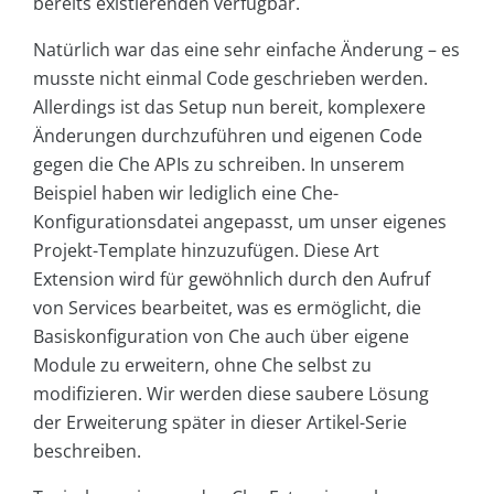
bereits existierenden verfügbar.
Natürlich war das eine sehr einfache Änderung – es
musste nicht einmal Code geschrieben werden.
Allerdings ist das Setup nun bereit, komplexere
Änderungen durchzuführen und eigenen Code
gegen die Che APIs zu schreiben. In unserem
Beispiel haben wir lediglich eine Che-
Konfigurationsdatei angepasst, um unser eigenes
Projekt-Template hinzuzufügen. Diese Art
Extension wird für gewöhnlich durch den Aufruf
von Services bearbeitet, was es ermöglicht, die
Basiskonfiguration von Che auch über eigene
Module zu erweitern, ohne Che selbst zu
modifizieren. Wir werden diese saubere Lösung
der Erweiterung später in dieser Artikel-Serie
beschreiben.