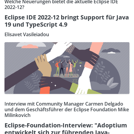
Welche Neuerungen bietet die aktuelle Eclipse IDE
2022-12?
Eclipse IDE 2022-12 bringt Support für Java
19 und TypeScript 4.9
Elisavet Vasileiadou
Interview mit Community Manager Carmen Delgado
und dem Geschäftsführer der Eclipse Foundation Mike
Milinkovich
Eclipse-Foundation-Interview: "Adoptium
entwickelt sich zur führenden Java-