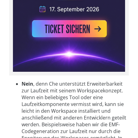
Nein
, denn Che unterstützt Erweiterbarkeit
zur Laufzeit mit seinem Workspacekonzept.
Wenn ein beliebiges Tool oder eine
Laufzeitkomponente vermisst wird, kann sie
leicht in den Workspace installiert und
anschließend mit anderen Entwicklern geteilt
werden. Beispielsweise haben wir die EMF-
Codegeneration zur Laufzeit nur durch die