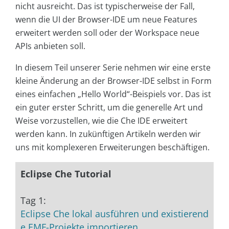
nicht ausreicht. Das ist typischerweise der Fall,
wenn die UI der Browser-IDE um neue Features
erweitert werden soll oder der Workspace neue
APIs anbieten soll.
In diesem Teil unserer Serie nehmen wir eine erste
kleine Änderung an der Browser-IDE selbst in Form
eines einfachen „Hello World“-Beispiels vor. Das ist
ein guter erster Schritt, um die generelle Art und
Weise vorzustellen, wie die Che IDE erweitert
werden kann. In zukünftigen Artikeln werden wir
uns mit komplexeren Erweiterungen beschäftigen.
Eclipse Che Tutorial
Tag 1:
Eclipse Che lokal ausführen und existierend
e EMF-Projekte importieren