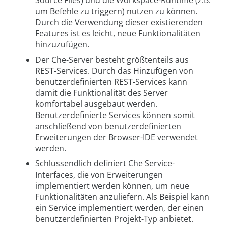
Source Files) und die Workspace-Runtime (z.B.
um Befehle zu triggern) nutzen zu können.
Durch die Verwendung dieser existierenden
Features ist es leicht, neue Funktionalitäten
hinzuzufügen.
Der Che-Server besteht größtenteils aus
REST-Services. Durch das Hinzufügen von
benutzerdefinierten REST-Services kann
damit die Funktionalität des Server
komfortabel ausgebaut werden.
Benutzerdefinierte Services können somit
anschließend von benutzerdefinierten
Erweiterungen der Browser-IDE verwendet
werden.
Schlussendlich definiert Che Service-
Interfaces, die von Erweiterungen
implementiert werden können, um neue
Funktionalitäten anzuliefern. Als Beispiel kann
ein Service implementiert werden, der einen
benutzerdefinierten Projekt-Typ anbietet.