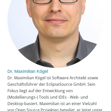
Dr. Maximilian Kögel
Dr. Maximilian Kögel ist Software Architekt sowie
Geschäftsführer der EclipseSource GmbH. Sein
Fokus liegt auf der Entwicklung von
(Modellierungs-) Tools und IDEs - Web- und
Desktop-basiert. Maximilian ist an einer Vielzahl
von Open Source Projekten beteiligt, er leitet unter