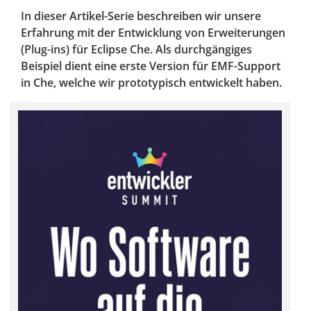
In dieser Artikel-Serie beschreiben wir unsere
Erfahrung mit der Entwicklung von Erweiterungen
(Plug-ins) für Eclipse Che. Als durchgängiges
Beispiel dient eine erste Version für EMF-Support
in Che, welche wir prototypisch entwickelt haben.