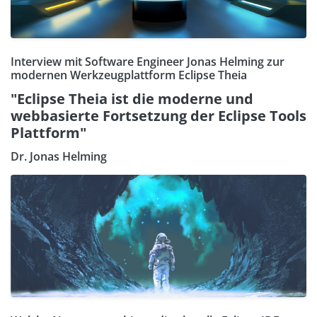
Interview mit Software Engineer Jonas Helming zur
modernen Werkzeugplattform Eclipse Theia
"Eclipse Theia ist die moderne und
webbasierte Fortsetzung der Eclipse Tools
Plattform"
Dr. Jonas Helming