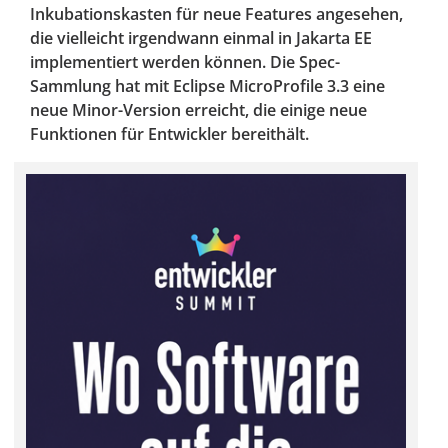
Inkubationskasten für neue Features angesehen,
die vielleicht irgendwann einmal in Jakarta EE
implementiert werden können. Die Spec-
Sammlung hat mit Eclipse MicroProfile 3.3 eine
neue Minor-Version erreicht, die einige neue
Funktionen für Entwickler bereithält.