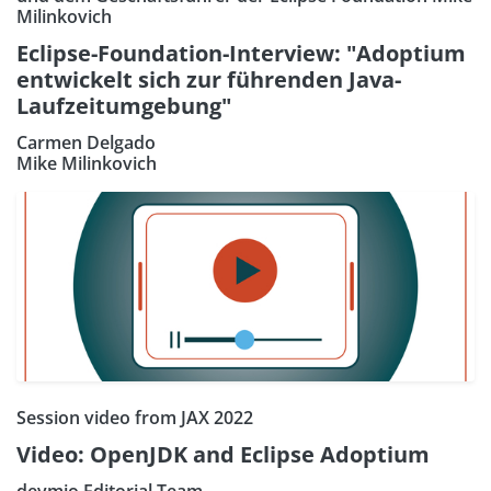
Milinkovich
Eclipse-Foundation-Interview: "Adoptium
entwickelt sich zur führenden Java-
Laufzeitumgebung"
Carmen Delgado
Mike Milinkovich
Session video from JAX 2022
Video: OpenJDK and Eclipse Adoptium