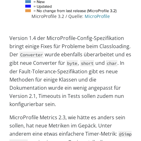
MicroProfile 3.2 / Quelle:
MicroProfile
Version 1.4 der MicroProfile-Config-Spezifikation
bringt einige Fixes für Probleme beim Classloading.
Der
wurde ebenfalls überarbeitet und es
Converter
gibt neue Converter für
,
und
. In
byte
short
char
der Fault-Tolerance-Spezifikation gibt es neue
Methoden für einige Klassen und die
Dokumentation wurde ein wenig angepasst für
Version 2.1, Timeouts in Tests sollen zudem nun
konfigurierbar sein.
MicroProfile Metrics 2.3, wie hätte es anders sein
sollen, hat neue Metriken im Gepäck. Unter
anderem eine etwas einfachere Timer-Metrik:
@Simp