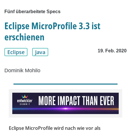
Fünf überarbeitete Specs
Eclipse MicroProfile 3.3 ist
erschienen
19. Feb. 2020
Eclipse
Java
Dominik Mohilo
Eclipse MicroProfile wird nach wie vor als