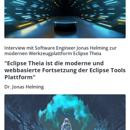
Interview mit Software Engineer Jonas Helming zur
modernen Werkzeugplattform Eclipse Theia
"Eclipse Theia ist die moderne und
webbasierte Fortsetzung der Eclipse Tools
Plattform"
Dr. Jonas Helming