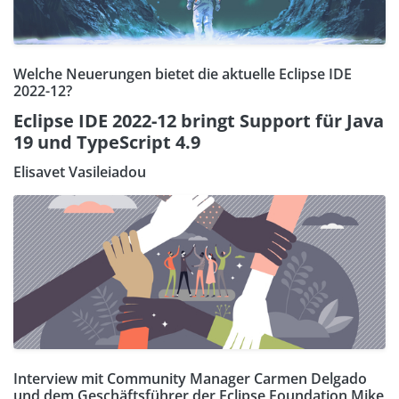
Welche Neuerungen bietet die aktuelle Eclipse IDE
2022-12?
Eclipse IDE 2022-12 bringt Support für Java
19 und TypeScript 4.9
Elisavet Vasileiadou
Interview mit Community Manager Carmen Delgado
und dem Geschäftsführer der Eclipse Foundation Mike