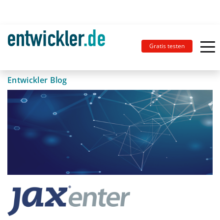
Gratis testen
Entwickler Blog