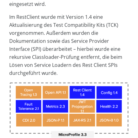
eingesetzt wird.
Im RestClient wurde mit Version 1.4 eine
Aktualisierung des Test Compatibility Kits (TCK)
vorgenommen. Außerdem wurden die
Dokumentation sowie das Service Provider
Interface (SPI) überarbeitet – hierbei wurde eine
rekursive Classloader-Prüfung entfernt, die beim
Lösen von Service Loadern des Rest Client SPIs
durchgeführt wurde.