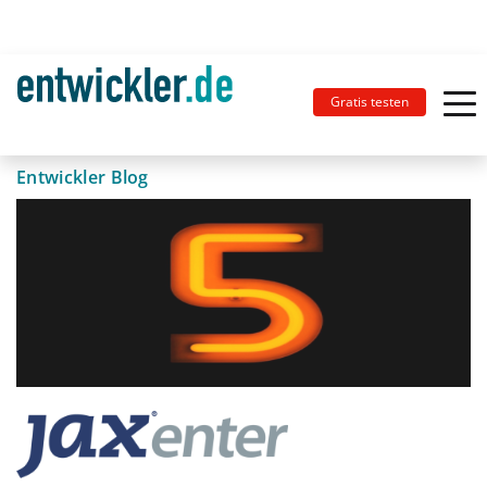
Gratis testen
Entwickler Blog