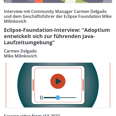
Interview mit Community Manager Carmen Delgado
und dem Geschäftsführer der Eclipse Foundation Mike
Milinkovich
Eclipse-Foundation-Interview: "Adoptium
entwickelt sich zur führenden Java-
Laufzeitumgebung"
Carmen Delgado
Mike Milinkovich
Session video from JAX 2022