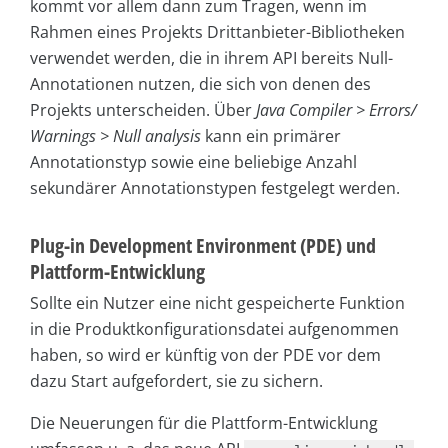
kommt vor allem dann zum Tragen, wenn im
Rahmen eines Projekts Drittanbieter-Bibliotheken
verwendet werden, die in ihrem API bereits Null-
Annotationen nutzen, die sich von denen des
Projekts unterscheiden. Über
Java Compiler > Errors/
Warnings > Null analysis
kann ein primärer
Annotationstyp sowie eine beliebige Anzahl
sekundärer Annotationstypen festgelegt werden.
Plug-in Development Environment (PDE) und
Plattform-Entwicklung
Sollte ein Nutzer eine nicht gespeicherte Funktion
in die Produktkonfigurationsdatei aufgenommen
haben, so wird er künftig von der PDE vor dem
dazu Start aufgefordert, sie zu sichern.
Die Neuerungen für die Plattform-Entwicklung