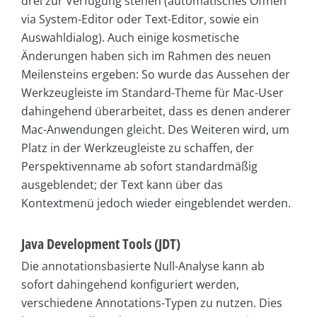
drei zur Verfügung stehen (automatisches Öffnen
via System-Editor oder Text-Editor, sowie ein
Auswahldialog). Auch einige kosmetische
Änderungen haben sich im Rahmen des neuen
Meilensteins ergeben: So wurde das Aussehen der
Werkzeugleiste im Standard-Theme für Mac-User
dahingehend überarbeitet, dass es denen anderer
Mac-Anwendungen gleicht. Des Weiteren wird, um
Platz in der Werkzeugleiste zu schaffen, der
Perspektivenname ab sofort standardmäßig
ausgeblendet; der Text kann über das
Kontextmenü jedoch wieder eingeblendet werden.
Java Development Tools (JDT)
Die annotationsbasierte Null-Analyse kann ab
sofort dahingehend konfiguriert werden,
verschiedene Annotations-Typen zu nutzen. Dies