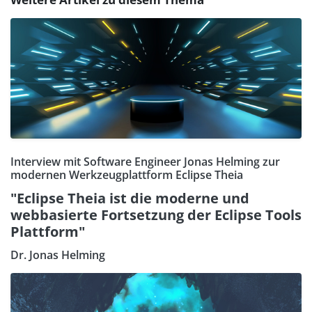
Interview mit Software Engineer Jonas Helming zur
modernen Werkzeugplattform Eclipse Theia
"Eclipse Theia ist die moderne und
webbasierte Fortsetzung der Eclipse Tools
Plattform"
Dr. Jonas Helming