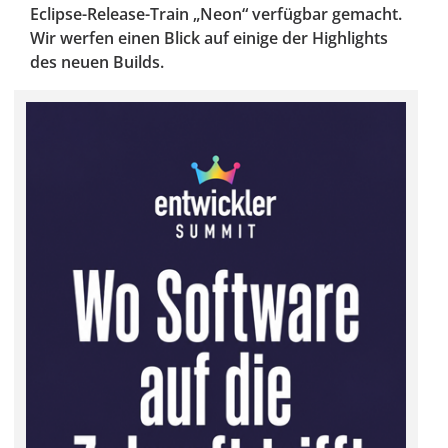
Eclipse-Release-Train „Neon“ verfügbar gemacht.
Wir werfen einen Blick auf einige der Highlights
des neuen Builds.