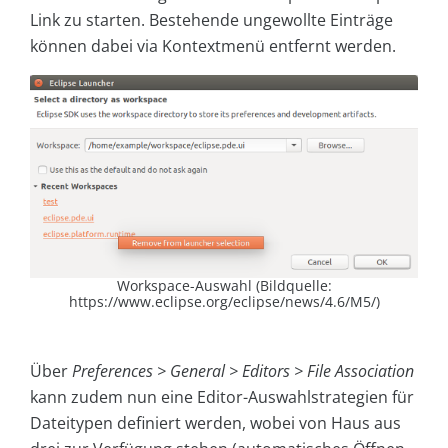
Link zu starten. Bestehende ungewollte Einträge
können dabei via Kontextmenü entfernt werden.
Workspace-Auswahl (Bildquelle:
https://www.eclipse.org/eclipse/news/4.6/M5/)
Über
Preferences > General > Editors > File Association
kann zudem nun eine Editor-Auswahlstrategien für
Dateitypen definiert werden, wobei von Haus aus