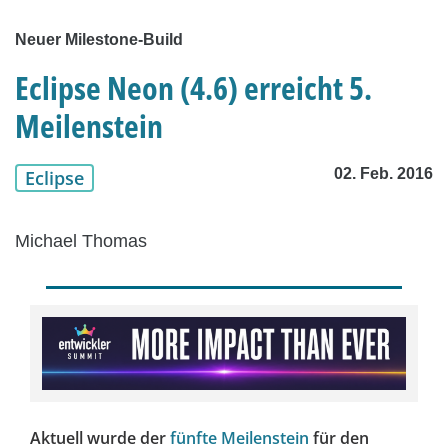
Neuer Milestone-Build
Eclipse Neon (4.6) erreicht 5.
Meilenstein
02. Feb. 2016
Eclipse
Michael Thomas
Aktuell wurde der
fünfte Meilenstein
für den