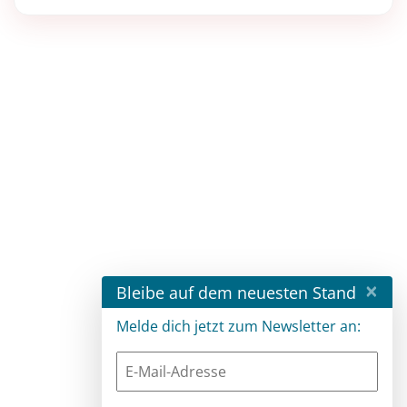
×
Bleibe auf dem neuesten Stand
Melde dich jetzt zum Newsletter an: