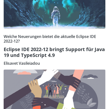
Welche Neuerungen bietet die aktuelle Eclipse IDE
2022-12?
Eclipse IDE 2022-12 bringt Support für Java
19 und TypeScript 4.9
Elisavet Vasileiadou