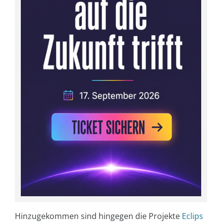
Hinzugekommen sind hingegen die Projekte
Eclips