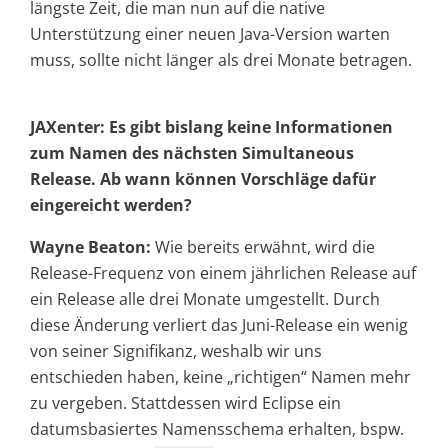
längste Zeit, die man nun auf die native
Unterstützung einer neuen Java-Version warten
muss, sollte nicht länger als drei Monate betragen.
JAXenter: Es gibt bislang keine Informationen
zum Namen des nächsten Simultaneous
Release. Ab wann können Vorschläge dafür
eingereicht werden?
Wayne Beaton:
Wie bereits erwähnt, wird die
Release-Frequenz von einem jährlichen Release auf
ein Release alle drei Monate umgestellt. Durch
diese Änderung verliert das Juni-Release ein wenig
von seiner Signifikanz, weshalb wir uns
entschieden haben, keine „richtigen“ Namen mehr
zu vergeben. Stattdessen wird Eclipse ein
datumsbasiertes Namensschema erhalten, bspw.