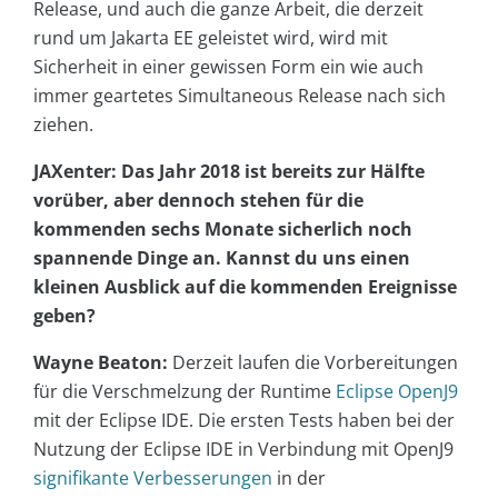
Release, und auch die ganze Arbeit, die derzeit
rund um Jakarta EE geleistet wird, wird mit
Sicherheit in einer gewissen Form ein wie auch
immer geartetes Simultaneous Release nach sich
ziehen.
JAXenter: Das Jahr 2018 ist bereits zur Hälfte
vorüber, aber dennoch stehen für die
kommenden sechs Monate sicherlich noch
spannende Dinge an. Kannst du uns einen
kleinen Ausblick auf die kommenden Ereignisse
geben?
Wayne Beaton:
Derzeit laufen die Vorbereitungen
für die Verschmelzung der Runtime
Eclipse OpenJ9
mit der Eclipse IDE. Die ersten Tests haben bei der
Nutzung der Eclipse IDE in Verbindung mit OpenJ9
signifikante Verbesserungen
in der