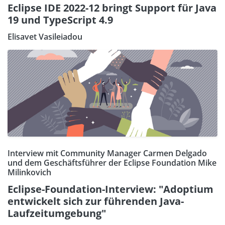
Eclipse IDE 2022-12 bringt Support für Java
19 und TypeScript 4.9
Elisavet Vasileiadou
Interview mit Community Manager Carmen Delgado
und dem Geschäftsführer der Eclipse Foundation Mike
Milinkovich
Eclipse-Foundation-Interview: "Adoptium
entwickelt sich zur führenden Java-
Laufzeitumgebung"