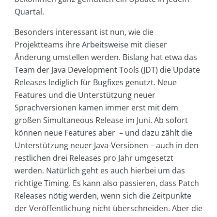
Quartal.
Besonders interessant ist nun, wie die
Projektteams ihre Arbeitsweise mit dieser
Änderung umstellen werden. Bislang hat etwa das
Team der Java Development Tools (JDT) die Update
Releases lediglich für Bugfixes genutzt. Neue
Features und die Unterstützung neuer
Sprachversionen kamen immer erst mit dem
großen Simultaneous Release im Juni. Ab sofort
können neue Features aber – und dazu zählt die
Unterstützung neuer Java-Versionen – auch in den
restlichen drei Releases pro Jahr umgesetzt
werden. Natürlich geht es auch hierbei um das
richtige Timing. Es kann also passieren, dass Patch
Releases nötig werden, wenn sich die Zeitpunkte
der Veröffentlichung nicht überschneiden. Aber die