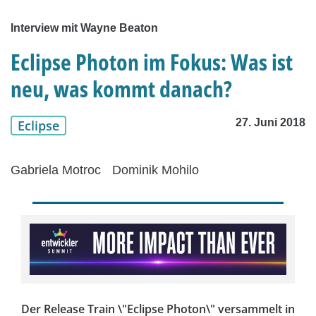
Interview mit Wayne Beaton
Eclipse Photon im Fokus: Was ist
neu, was kommt danach?
27. Juni 2018
Eclipse
Gabriela Motroc
Dominik Mohilo
Der Release Train \"Eclipse Photon\" versammelt in