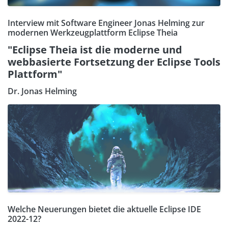
Interview mit Software Engineer Jonas Helming zur
modernen Werkzeugplattform Eclipse Theia
"Eclipse Theia ist die moderne und
webbasierte Fortsetzung der Eclipse Tools
Plattform"
Dr. Jonas Helming
Welche Neuerungen bietet die aktuelle Eclipse IDE
2022-12?