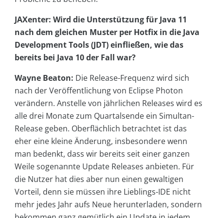
JAXenter: Wird die Unterstützung für Java 11
nach dem gleichen Muster per Hotfix in die Java
Development Tools (JDT) einfließen, wie das
bereits bei Java 10 der Fall war?
Wayne Beaton:
Die Release-Frequenz wird sich
nach der Veröffentlichung von Eclipse Photon
verändern. Anstelle von jährlichen Releases wird es
alle drei Monate zum Quartalsende ein Simultan-
Release geben. Oberflächlich betrachtet ist das
eher eine kleine Änderung, insbesondere wenn
man bedenkt, dass wir bereits seit einer ganzen
Weile sogenannte Update Releases anbieten. Für
die Nutzer hat dies aber nun einen gewaltigen
Vorteil, denn sie müssen ihre Lieblings-IDE nicht
mehr jedes Jahr aufs Neue herunterladen, sondern
bekommen ganz gemütlich ein Update in jedem