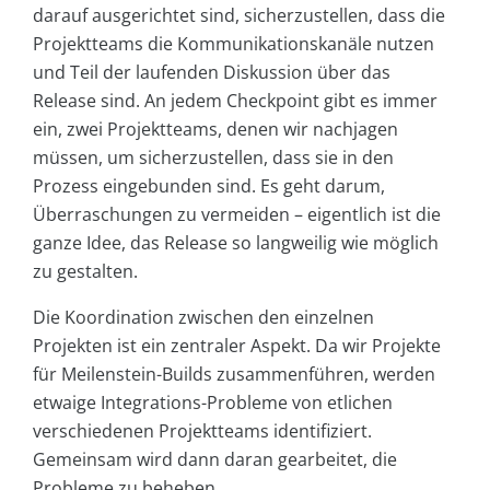
darauf ausgerichtet sind, sicherzustellen, dass die
Projektteams die Kommunikationskanäle nutzen
und Teil der laufenden Diskussion über das
Release sind. An jedem Checkpoint gibt es immer
ein, zwei Projektteams, denen wir nachjagen
müssen, um sicherzustellen, dass sie in den
Prozess eingebunden sind. Es geht darum,
Überraschungen zu vermeiden – eigentlich ist die
ganze Idee, das Release so langweilig wie möglich
zu gestalten.
Die Koordination zwischen den einzelnen
Projekten ist ein zentraler Aspekt. Da wir Projekte
für Meilenstein-Builds zusammenführen, werden
etwaige Integrations-Probleme von etlichen
verschiedenen Projektteams identifiziert.
Gemeinsam wird dann daran gearbeitet, die
Probleme zu beheben.