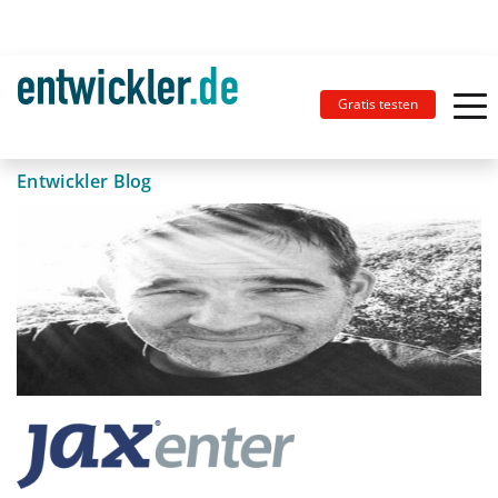
Gratis testen
Entwickler Blog