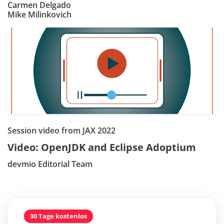
Carmen Delgado
Mike Milinkovich
Session video from JAX 2022
Video: OpenJDK and Eclipse Adoptium
devmio Editorial Team
30 Tage kostenlos