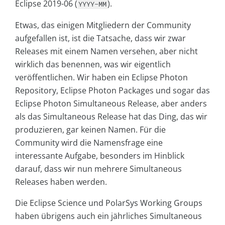
Eclipse 2019-06 (
).
YYYY-MM
Etwas, das einigen Mitgliedern der Community
aufgefallen ist, ist die Tatsache, dass wir zwar
Releases mit einem Namen versehen, aber nicht
wirklich das benennen, was wir eigentlich
veröffentlichen. Wir haben ein Eclipse Photon
Repository, Eclipse Photon Packages und sogar das
Eclipse Photon Simultaneous Release, aber anders
als das Simultaneous Release hat das Ding, das wir
produzieren, gar keinen Namen. Für die
Community wird die Namensfrage eine
interessante Aufgabe, besonders im Hinblick
darauf, dass wir nun mehrere Simultaneous
Releases haben werden.
Die Eclipse Science und PolarSys Working Groups
haben übrigens auch ein jährliches Simultaneous