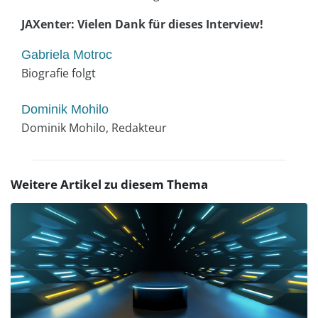
JAXenter: Vielen Dank für dieses Interview!
Gabriela Motroc
Biografie folgt
Dominik Mohilo
Dominik Mohilo, Redakteur
Weitere Artikel zu diesem Thema