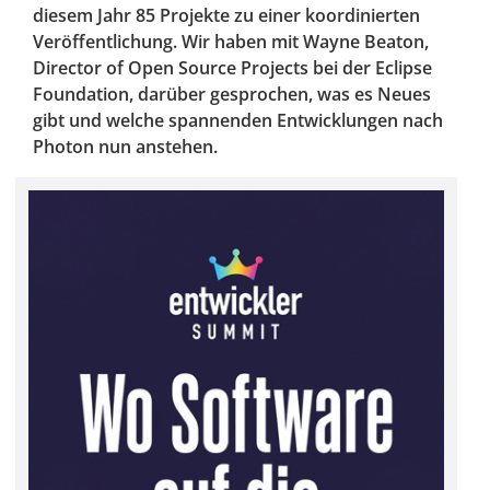
diesem Jahr 85 Projekte zu einer koordinierten
Veröffentlichung. Wir haben mit Wayne Beaton,
Director of Open Source Projects bei der Eclipse
Foundation, darüber gesprochen, was es Neues
gibt und welche spannenden Entwicklungen nach
Photon nun anstehen.