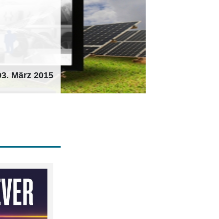
03. März 2015