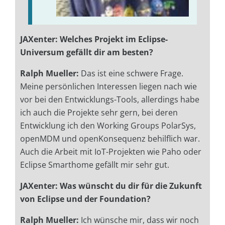
JAXenter: Welches Projekt im Eclipse-
Universum gefällt dir am besten?
Ralph Mueller:
Das ist eine schwere Frage.
Meine persönlichen Interessen liegen nach wie
vor bei den Entwicklungs-Tools, allerdings habe
ich auch die Projekte sehr gern, bei deren
Entwicklung ich den Working Groups PolarSys,
openMDM und openKonsequenz behilflich war.
Auch die Arbeit mit IoT-Projekten wie Paho oder
Eclipse Smarthome gefällt mir sehr gut.
JAXenter: Was wünscht du dir für die Zukunft
von Eclipse und der Foundation?
Ralph Mueller:
Ich wünsche mir, dass wir noch