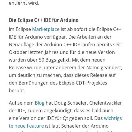
entfernt wird.
Die Eclipse C++ IDE für Arduino
Im Eclipse
Marketplace
ist ab sofort die Eclipse C++
IDE für Arduino verfügbar. Die Arbeiten an der
Neuauflage der Arduino C++ IDE laufen bereits seit
Oktober letzten Jahres und für die neue Version
wurden über 50 Bugs gefixt. Mit dem neuen
Release wurde unter anderem der Name geändert,
um deutlich zu machen, dass dieses Release auf
den Bemühungen des Eclipse-CDT-Projektes
beruht.
Auf seinem
Blog
hat Doug Schaefer, Chefentwickler
der IDE, zudem angekündigt, dass es bald auch
eine Version der IDE für Qt geben soll. Das
wichtigs
te neue Feature
ist laut Schaefer der Arduino