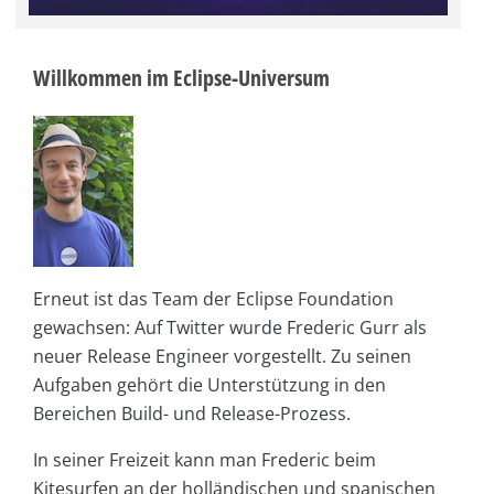
Willkommen im Eclipse-Universum
Erneut ist das Team der Eclipse Foundation
gewachsen: Auf Twitter wurde Frederic Gurr als
neuer Release Engineer vorgestellt. Zu seinen
Aufgaben gehört die Unterstützung in den
Bereichen Build- und Release-Prozess.
In seiner Freizeit kann man Frederic beim
Kitesurfen an der holländischen und spanischen