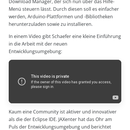
Download Manager, der sich nun über das Hilfe-
Menü steuern lässt. Durch diesen soll es einfacher
werden, Arduino-Plattformen und -Bibliotheken
herunterzuladen sowie zu installieren.
In einem Video gibt Schaefer eine kleine Einführung
in die Arbeit mit der neuen
Entwicklungsumgebung:
Kaum eine Community ist aktiver und innovativer
als die der Eclipse IDE. JAXenter hat das Ohr am
Puls der Entwicklungsumgebung und berichtet