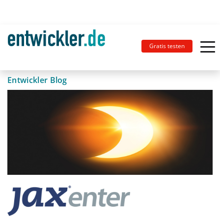
Gratis testen
Entwickler Blog