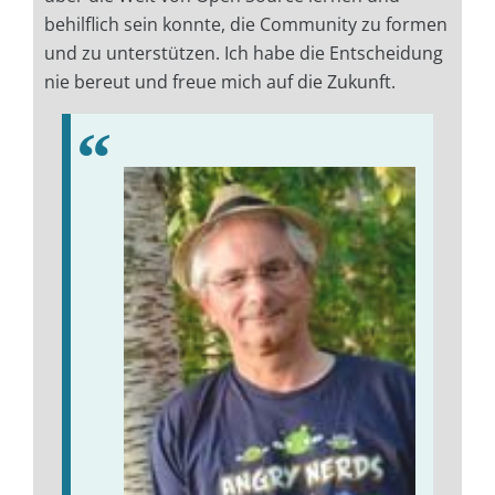
behilflich sein konnte, die Community zu formen
und zu unterstützen. Ich habe die Entscheidung
nie bereut und freue mich auf die Zukunft.