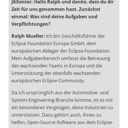
JAXenter: Hallo Ralph und danke, dass du dir
Zeit für uns genommen hast. Zunächst
einmal: Was sind deine Aufgaben und
Verpflichtungen?
Ralph Mueller:
Ich bin Geschäftsführer der
Eclipse Foundation Europe GmbH, dem
europäischen Ableger der Eclipse Foundation.
Mein Aufgabenbereich umfasst die Betreuung
des wachsenden Teams in Europa und die
Unterstützung der ebenfalls wachsenden
europäischen Eclipse-Community.
Da ich ursprünglich aus der Automotive- und
System-Engineering-Branche komme, ist es mir
ein besonderes Vergnügen, diese Industrien zu
unterstützen. Dazu gehört auch, ihnen zu
helfen, Open-Source-Software aus dem Eclipse-