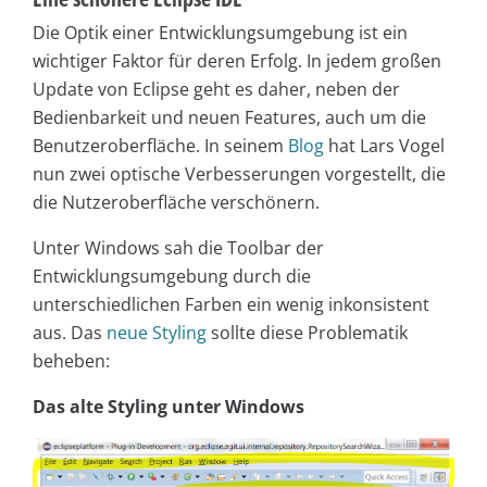
Die Optik einer Entwicklungsumgebung ist ein
wichtiger Faktor für deren Erfolg. In jedem großen
Update von Eclipse geht es daher, neben der
Bedienbarkeit und neuen Features, auch um die
Benutzeroberfläche. In seinem
Blog
hat Lars Vogel
nun zwei optische Verbesserungen vorgestellt, die
die Nutzeroberfläche verschönern.
Unter Windows sah die Toolbar der
Entwicklungsumgebung durch die
unterschiedlichen Farben ein wenig inkonsistent
aus. Das
neue Styling
sollte diese Problematik
beheben:
Das alte Styling unter Windows