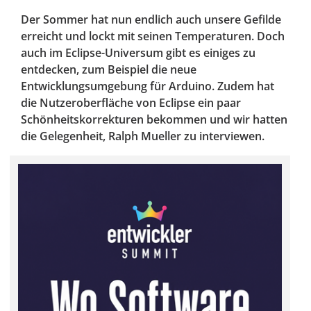
Der Sommer hat nun endlich auch unsere Gefilde
erreicht und lockt mit seinen Temperaturen. Doch
auch im Eclipse-Universum gibt es einiges zu
entdecken, zum Beispiel die neue
Entwicklungsumgebung für Arduino. Zudem hat
die Nutzeroberfläche von Eclipse ein paar
Schönheitskorrekturen bekommen und wir hatten
die Gelegenheit, Ralph Mueller zu interviewen.