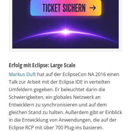
Erfolg mit Eclipse: Large Scale
Markus Duft
hat auf der EclipseCon NA 2016 einen
Talk zur Arbeit mit der Eclipse IDE in verteilten
Umfeldern gegeben. Er beleuchtet darin die
Schwierigkeiten, ein globales Netzwerk an
Entwicklern zu synchronisieren und auf dem
gleichen Stand zu halten. Außerdem gibt er Einblick
in die Entwicklung von Anwendungen, die auf der
Eclipse RCP mit über 700 Plug-ins basieren.