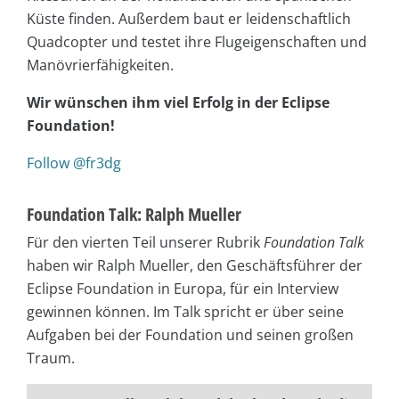
Küste finden. Außerdem baut er leidenschaftlich
Quadcopter und testet ihre Flugeigenschaften und
Manövrierfähigkeiten.
Wir wünschen ihm viel Erfolg in der Eclipse
Foundation!
Follow @fr3dg
Foundation Talk: Ralph Mueller
Für den vierten Teil unserer Rubrik
Foundation Talk
haben wir Ralph Mueller, den Geschäftsführer der
Eclipse Foundation in Europa, für ein Interview
gewinnen können. Im Talk spricht er über seine
Aufgaben bei der Foundation und seinen großen
Traum.