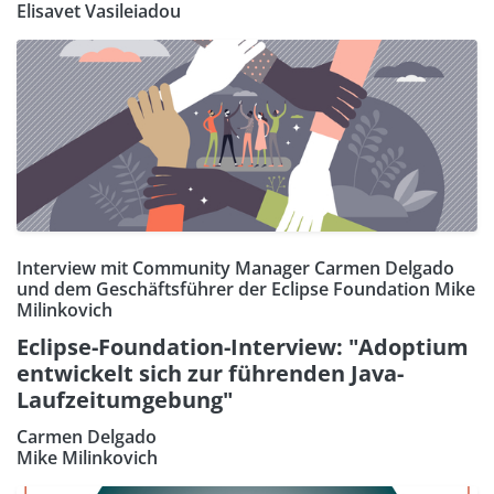
Elisavet Vasileiadou
Interview mit Community Manager Carmen Delgado
und dem Geschäftsführer der Eclipse Foundation Mike
Milinkovich
Eclipse-Foundation-Interview: "Adoptium
entwickelt sich zur führenden Java-
Laufzeitumgebung"
Carmen Delgado
Mike Milinkovich