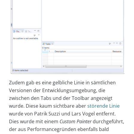
Zudem gab es eine gelbliche Linie in sämtlichen
Versionen der Entwicklungsumgebung, die
zwischen den Tabs und der Toolbar angezeigt
wurde. Diese kaum sichtbare aber
störende Linie
wurde von Patrik Suzzi und Lars Vogel entfernt.
Dies wurde mit einem
Custom Painter
durchgeführt,
der aus Performancegründen ebenfalls bald