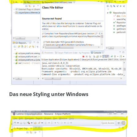
Das neue Styling unter Windows