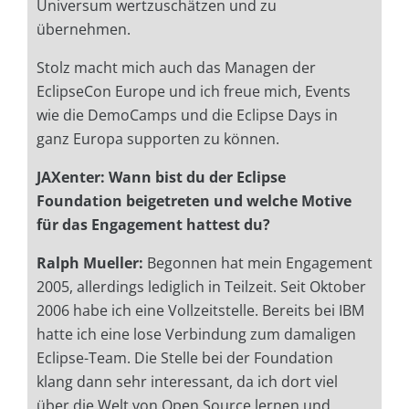
Universum wertzuschätzen und zu
übernehmen.
Stolz macht mich auch das Managen der
EclipseCon Europe und ich freue mich, Events
wie die DemoCamps und die Eclipse Days in
ganz Europa supporten zu können.
JAXenter: Wann bist du der Eclipse
Foundation beigetreten und welche Motive
für das Engagement hattest du?
Ralph Mueller:
Begonnen hat mein Engagement
2005, allerdings lediglich in Teilzeit. Seit Oktober
2006 habe ich eine Vollzeitstelle. Bereits bei IBM
hatte ich eine lose Verbindung zum damaligen
Eclipse-Team. Die Stelle bei der Foundation
klang dann sehr interessant, da ich dort viel
über die Welt von Open Source lernen und