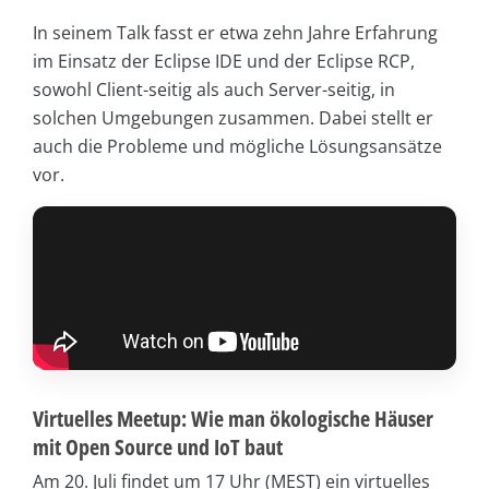
In seinem Talk fasst er etwa zehn Jahre Erfahrung
im Einsatz der Eclipse IDE und der Eclipse RCP,
sowohl Client-seitig als auch Server-seitig, in
solchen Umgebungen zusammen. Dabei stellt er
auch die Probleme und mögliche Lösungsansätze
vor.
Virtuelles Meetup: Wie man ökologische Häuser
mit Open Source und IoT baut
Am 20. Juli findet um 17 Uhr (MEST) ein virtuelles