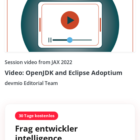
Session video from JAX 2022
Video: OpenJDK and Eclipse Adoptium
devmio Editorial Team
30 Tage kostenlos
Frag entwickler
intelligence.