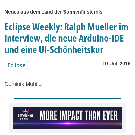
Neues aus dem Land der Sonnenfinsternis
Eclipse Weekly: Ralph Mueller im
Interview, die neue Arduino-IDE
und eine UI-Schönheitskur
19. Juli 2016
Eclipse
Dominik Mohilo