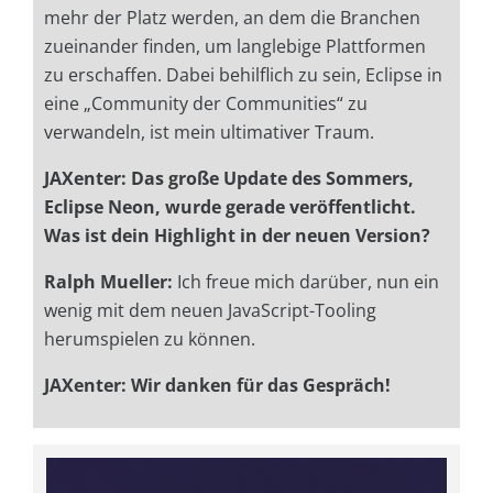
mehr der Platz werden, an dem die Branchen
zueinander finden, um langlebige Plattformen
zu erschaffen. Dabei behilflich zu sein, Eclipse in
eine „Community der Communities“ zu
verwandeln, ist mein ultimativer Traum.
JAXenter: Das große Update des Sommers,
Eclipse Neon, wurde gerade veröffentlicht.
Was ist dein Highlight in der neuen Version?
Ralph Mueller:
Ich freue mich darüber, nun ein
wenig mit dem neuen JavaScript-Tooling
herumspielen zu können.
JAXenter: Wir danken für das Gespräch!