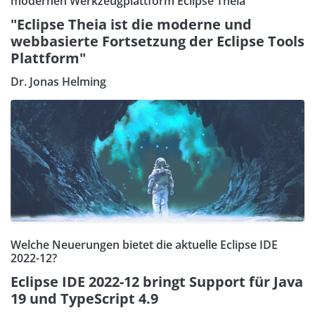
modernen Werkzeugplattform Eclipse Theia
"Eclipse Theia ist die moderne und
webbasierte Fortsetzung der Eclipse Tools
Plattform"
Dr. Jonas Helming
Welche Neuerungen bietet die aktuelle Eclipse IDE
2022-12?
Eclipse IDE 2022-12 bringt Support für Java
19 und TypeScript 4.9