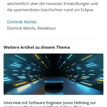
wöchentlich über die neuesten Entwicklungen und
die spannendsten Geschichten rund um Eclipse.
Dominik Mohilo
Dominik Mohilo, Redakteur
Weitere Artikel zu diesem Thema
Interview mit Software Engineer Jonas Helming zur