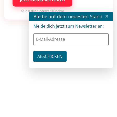
Kein Risiko · jederzeit kündbar
×
Bleibe auf dem neuesten Stand
Melde dich jetzt zum Newsletter an: