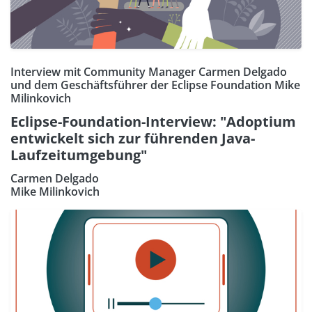
Interview mit Community Manager Carmen Delgado
und dem Geschäftsführer der Eclipse Foundation Mike
Milinkovich
Eclipse-Foundation-Interview: "Adoptium
entwickelt sich zur führenden Java-
Laufzeitumgebung"
Carmen Delgado
Mike Milinkovich