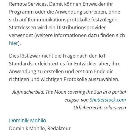
Remote Services. Damit können Entwickler ihr
Programm oder die Anwendung schreiben, ohne
sich auf Kommunikationsprotokolle festzulegen.
Stattdessen wird ein Distributionsprovider
verwendet (weitere Informationen dazu finden sich
hier
).
Dies löst zwar nicht die Frage nach den IoT-
Standards, erleichtert es für Entwickler aber, ihre
Anwendung zu erstellen und erst am Ende die
richtigen und wichtigen Protokolle auszuwählen.
Aufmacherbild: The Moon covering the Sun in a partial
eclipse. von
Shutterstock.com
Urheberrecht: solarseven
Dominik Mohilo
Dominik Mohilo, Redakteur