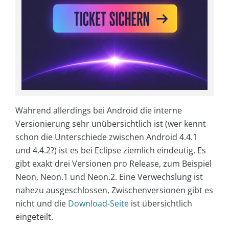
Während allerdings bei Android die interne
Versionierung sehr unübersichtlich ist (wer kennt
schon die Unterschiede zwischen Android 4.4.1
und 4.4.2?) ist es bei Eclipse ziemlich eindeutig. Es
gibt exakt drei Versionen pro Release, zum Beispiel
Neon, Neon.1 und Neon.2. Eine Verwechslung ist
nahezu ausgeschlossen, Zwischenversionen gibt es
nicht und die
Download-Seite
ist übersichtlich
eingeteilt.