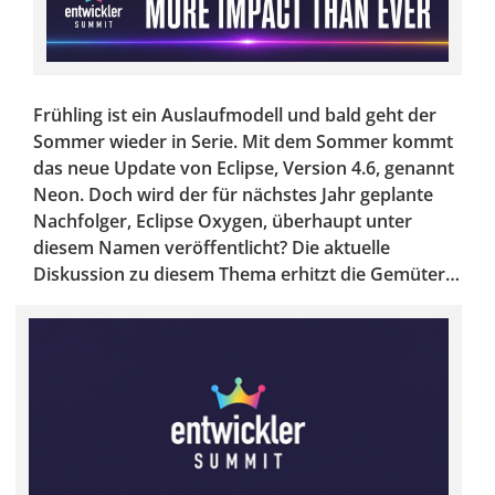
Frühling ist ein Auslaufmodell und bald geht der
Sommer wieder in Serie. Mit dem Sommer kommt
das neue Update von Eclipse, Version 4.6, genannt
Neon. Doch wird der für nächstes Jahr geplante
Nachfolger, Eclipse Oxygen, überhaupt unter
diesem Namen veröffentlicht? Die aktuelle
Diskussion zu diesem Thema erhitzt die Gemüter…