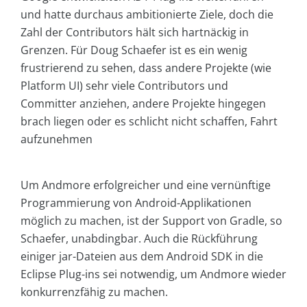
und hatte durchaus ambitionierte Ziele, doch die
Zahl der Contributors hält sich hartnäckig in
Grenzen. Für Doug Schaefer ist es ein wenig
frustrierend zu sehen, dass andere Projekte (wie
Platform UI) sehr viele Contributors und
Committer anziehen, andere Projekte hingegen
brach liegen oder es schlicht nicht schaffen, Fahrt
aufzunehmen
Um Andmore erfolgreicher und eine vernünftige
Programmierung von Android-Applikationen
möglich zu machen, ist der Support von Gradle, so
Schaefer, unabdingbar. Auch die Rückführung
einiger jar-Dateien aus dem Android SDK in die
Eclipse Plug-ins sei notwendig, um Andmore wieder
konkurrenzfähig zu machen.