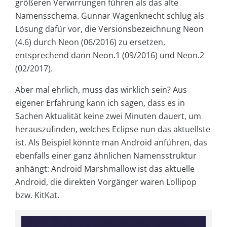
größeren Verwirrungen führen als das alte
Namensschema. Gunnar Wagenknecht schlug als
Lösung dafür vor, die Versionsbezeichnung Neon
(4.6) durch Neon (06/2016) zu ersetzen,
entsprechend dann Neon.1 (09/2016) und Neon.2
(02/2017).
Aber mal ehrlich, muss das wirklich sein? Aus
eigener Erfahrung kann ich sagen, dass es in
Sachen Aktualität keine zwei Minuten dauert, um
herauszufinden, welches Eclipse nun das aktuellste
ist. Als Beispiel könnte man Android anführen, das
ebenfalls einer ganz ähnlichen Namensstruktur
anhängt: Android Marshmallow ist das aktuelle
Android, die direkten Vorgänger waren Lollipop
bzw. KitKat.