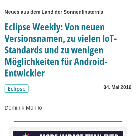
Neues aus dem Land der Sonnenfinsternis
Eclipse Weekly: Von neuen
Versionsnamen, zu vielen IoT-
Standards und zu wenigen
Möglichkeiten für Android-
Entwickler
04. Mai 2016
Eclipse
Dominik Mohilo