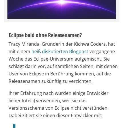
Eclipse bald ohne Releasenamen?
Tracy Miranda, Gründerin der Kichwa Coders, hat
mit einem
heiß diskutierten Blogpost
vergangene
Woche das Eclipse-Universum aufgemischt. Sie
schlägt darin vor, auf sämtlichen Seiten, mit denen
User von Eclipse in Berührung kommen, auf die
Releasenamen zukünftig zu verzichten.
Ihrer Erfahrung nach würden einige Entwickler
lieber IntelliJ verwenden, weil sie das
Versionsschema von Eclipse nicht verstünden.
Dabei zitiert sie einen dieser Entwickler mit: