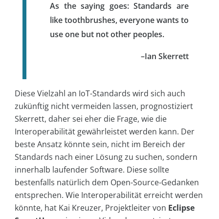
As the saying goes: Standards are
like toothbrushes, everyone wants to
use one but not other peoples.
–Ian Skerrett
Diese Vielzahl an IoT-Standards wird sich auch
zukünftig nicht vermeiden lassen, prognostiziert
Skerrett, daher sei eher die Frage, wie die
Interoperabilität gewährleistet werden kann. Der
beste Ansatz könnte sein, nicht im Bereich der
Standards nach einer Lösung zu suchen, sondern
innerhalb laufender Software. Diese sollte
bestenfalls natürlich dem Open-Source-Gedanken
entsprechen. Wie Interoperabilität erreicht werden
könnte, hat Kai Kreuzer, Projektleiter von
Eclipse