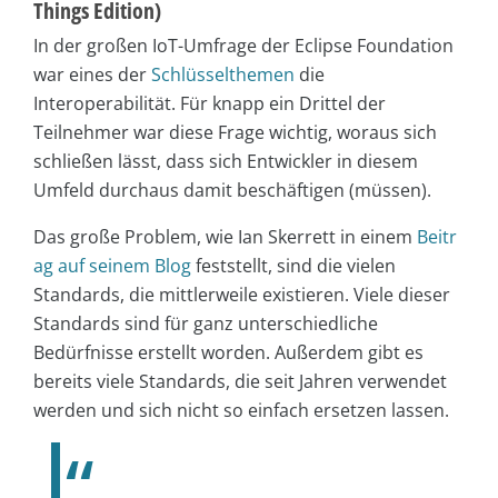
Things Edition)
In der großen IoT-Umfrage der Eclipse Foundation
war eines der
Schlüsselthemen
die
Interoperabilität. Für knapp ein Drittel der
Teilnehmer war diese Frage wichtig, woraus sich
schließen lässt, dass sich Entwickler in diesem
Umfeld durchaus damit beschäftigen (müssen).
Das große Problem, wie Ian Skerrett in einem
Beitr
ag auf seinem Blog
feststellt, sind die vielen
Standards, die mittlerweile existieren. Viele dieser
Standards sind für ganz unterschiedliche
Bedürfnisse erstellt worden. Außerdem gibt es
bereits viele Standards, die seit Jahren verwendet
werden und sich nicht so einfach ersetzen lassen.