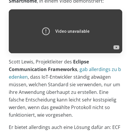
SmartHome
, in einem Video demonstriert:
Scott Lewis, Projektleiter des
Eclipse
Communication Frameworks
,
gab allerdings zu b
edenken
, dass IoT-Entwickler ständig abwägen
müssen, welchen Standard sie verwenden, nur um
ihre Anwendung überhaupt zu erstellen. Eine
falsche Entscheidung kann leicht sehr kostspielig
werden, wenn das gewählte Protokoll nicht so
funktioniert, wie vorgesehen.
Er bietet allerdings auch eine Lösung dafür an: ECF