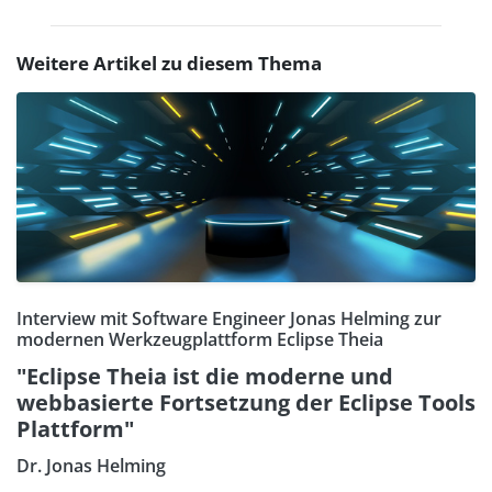
Weitere Artikel zu diesem Thema
Interview mit Software Engineer Jonas Helming zur
modernen Werkzeugplattform Eclipse Theia
"Eclipse Theia ist die moderne und
webbasierte Fortsetzung der Eclipse Tools
Plattform"
Dr. Jonas Helming