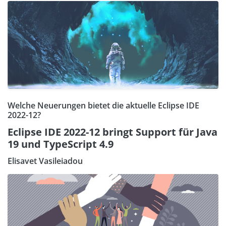
Welche Neuerungen bietet die aktuelle Eclipse IDE
2022-12?
Eclipse IDE 2022-12 bringt Support für Java
19 und TypeScript 4.9
Elisavet Vasileiadou