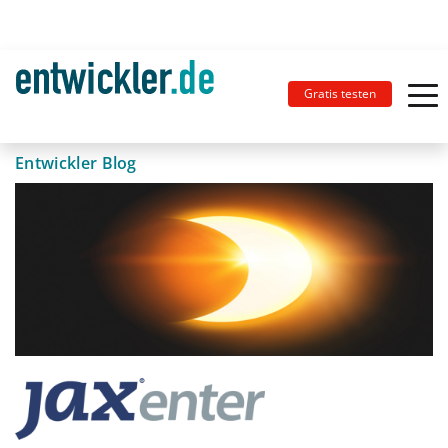
Gratis testen
Entwickler Blog