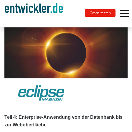
Gratis testen
Teil 4: Enterprise-Anwendung von der Datenbank bis
zur Weboberfläche