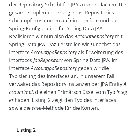
der Repository-Schicht für JPA zu vereinfachen. Die
gesamte Implementierung eines Repositories
schrumpft zusammen auf ein Interface und die
Spring-Konfiguration für Spring Data JPA.
Realisieren wir nun also das
AccountRepository
mit
Spring Data JPA. Dazu erstellen wir zunächst das
Interface
AccountJpaRepository
als Erweiterung des
Interfaces
JpaRepository
von Spring Data JPA. Im
Interface
AccountJpaRepository
geben wir die
Typisierung des Interfaces an. In unserem Fall
verwaltet das Repository Instanzen der JPA Entity
A
ccountImpl
, die einen Primärschlüssel vom Typ
Integ
er
haben. Listing 2 zeigt den Typ des Interfaces
sowie die
save-
Methode für die Konten.
Listing 2