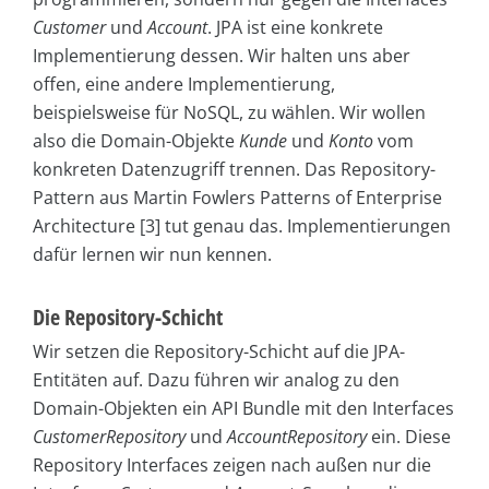
Customer
und
Account
. JPA ist eine konkrete
Implementierung dessen. Wir halten uns aber
offen, eine andere Implementierung,
beispielsweise für NoSQL, zu wählen. Wir wollen
also die Domain-Objekte
Kunde
und
Konto
vom
konkreten Datenzugriff trennen. Das Repository-
Pattern aus Martin Fowlers Patterns of Enterprise
Architecture [3] tut genau das. Implementierungen
dafür lernen wir nun kennen.
Die Repository-Schicht
Wir setzen die Repository-Schicht auf die JPA-
Entitäten auf. Dazu führen wir analog zu den
Domain-Objekten ein API Bundle mit den Interfaces
CustomerRepository
und
AccountRepository
ein. Diese
Repository Interfaces zeigen nach außen nur die