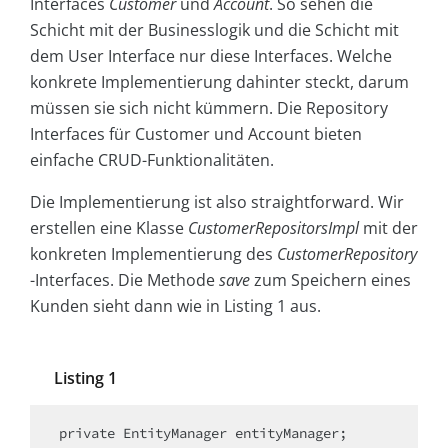
Interfaces
Customer
und
Account
. So sehen die
Schicht mit der Businesslogik und die Schicht mit
dem User Interface nur diese Interfaces. Welche
konkrete Implementierung dahinter steckt, darum
müssen sie sich nicht kümmern. Die Repository
Interfaces für Customer und Account bieten
einfache CRUD-Funktionalitäten.
Die Implementierung ist also straightforward. Wir
erstellen eine Klasse
CustomerRepositorsImpl
mit der
konkreten Implementierung des
CustomerRepository
-Interfaces. Die Methode
save
zum Speichern eines
Kunden sieht dann wie in Listing 1 aus.
Listing 1
private EntityManager entityManager;
