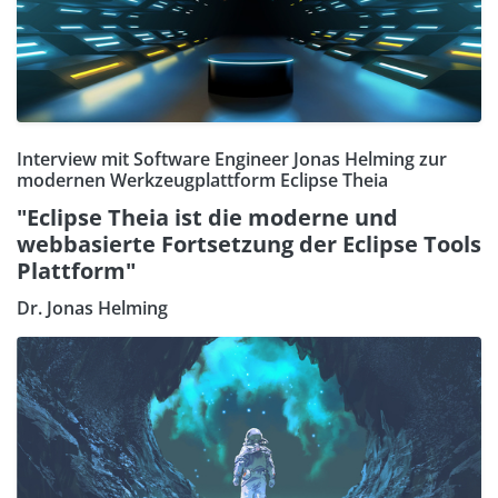
Interview mit Software Engineer Jonas Helming zur
modernen Werkzeugplattform Eclipse Theia
"Eclipse Theia ist die moderne und
webbasierte Fortsetzung der Eclipse Tools
Plattform"
Dr. Jonas Helming