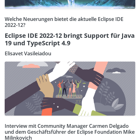
Welche Neuerungen bietet die aktuelle Eclipse IDE
2022-12?
Eclipse IDE 2022-12 bringt Support für Java
19 und TypeScript 4.9
Elisavet Vasileiadou
Interview mit Community Manager Carmen Delgado
und dem Geschäftsführer der Eclipse Foundation Mike
Milinkovich