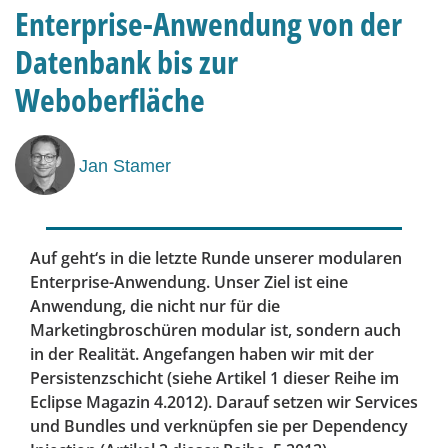
Enterprise-Anwendung von der
Datenbank bis zur
Weboberfläche
Jan Stamer
Auf geht‘s in die letzte Runde unserer modularen
Enterprise-Anwendung. Unser Ziel ist eine
Anwendung, die nicht nur für die
Marketingbroschüren modular ist, sondern auch
in der Realität. Angefangen haben wir mit der
Persistenzschicht (siehe Artikel 1 dieser Reihe im
Eclipse Magazin 4.2012). Darauf setzen wir Services
und Bundles und verknüpfen sie per Dependency