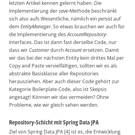
letzten Artikel kennen gelernt haben. Die
Implementierung der
save-
Methode beschränkt
sich also aufs Wesentliche, nämlich ein
persist
auf
dem
EntityManager
. So etwas brauchen wir auch für
die Implementierung des
AccountRepository-
Interfaces. Das ist dann fast derselbe Code, nur
dass wir
Customer
durch
Account
ersetzen. Damit
wir das bei der nächsten Entity kein drittes Mal per
Copy and Paste vervielfältigen, sollten wir es als
abstrakte Basisklasse aller Repositories
herausziehen. Aber auch dieser Code gehört zur
Kategorie Boilerplate-Code, also ist Skepsis
angesagt! Können wir das vermeiden? Ohne
Probleme, wie wir gleich sehen werden.
Repository-Schicht mit Spring Data JPA
Ziel von Spring Data JPA [4] ist es, die Entwicklung