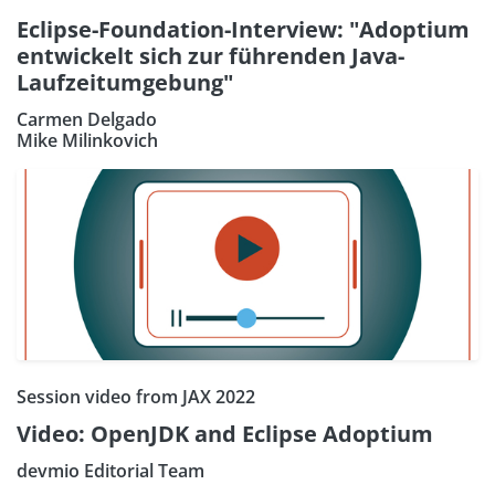
Eclipse-Foundation-Interview: "Adoptium
entwickelt sich zur führenden Java-
Laufzeitumgebung"
Carmen Delgado
Mike Milinkovich
Session video from JAX 2022
Video: OpenJDK and Eclipse Adoptium
devmio Editorial Team