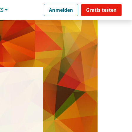
ES
Anmelden
Gratis testen