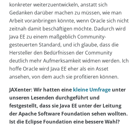
konkreter weiterzuentwickeln, anstatt sich
Gedanken darüber machen zu müssen, wie man
Arbeit voranbringen könnte, wenn Oracle sich nicht
zeitnah damit beschäftigen möchte. Dadurch wird
Java EE zu einem maßgeblich Community-
gesteuerten Standard, und ich glaube, dass die
Hersteller den Bedürfnissen der Community
deutlich mehr Aufmerksamkeit widmen werden. Ich
hoffe Oracle wird Java EE eher als ein Asset
ansehen, von dem auch sie profitieren können.
JAXenter: Wir hatten eine
kleine Umfrage
unter
unseren Lesenden durchgeführt und
festgestellt, dass sie Java EE unter der Leitung
der Apache Software Foundation sehen wollten.
Ist die Eclipse Foundation eine bessere Wahl?