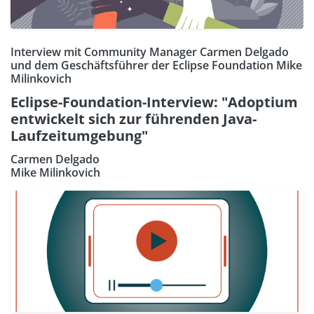
Interview mit Community Manager Carmen Delgado
und dem Geschäftsführer der Eclipse Foundation Mike
Milinkovich
Eclipse-Foundation-Interview: "Adoptium
entwickelt sich zur führenden Java-
Laufzeitumgebung"
Carmen Delgado
Mike Milinkovich