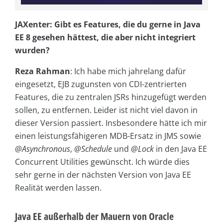
JAXenter: Gibt es Features, die du gerne in Java
EE 8 gesehen hättest, die aber nicht integriert
wurden?
Reza Rahman
: Ich habe mich jahrelang dafür
eingesetzt, EJB zugunsten von CDI-zentrierten
Features, die zu zentralen JSRs hinzugefügt werden
sollen, zu entfernen. Leider ist nicht viel davon in
dieser Version passiert. Insbesondere hätte ich mir
einen leistungsfähigeren MDB-Ersatz in JMS sowie
@Asynchronous
,
@Schedule
und
@Lock
in den Java EE
Concurrent Utilities gewünscht. Ich würde dies
sehr gerne in der nächsten Version von Java EE
Realität werden lassen.
Java EE außerhalb der Mauern von Oracle