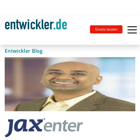
Gratis testen
Entwickler Blog