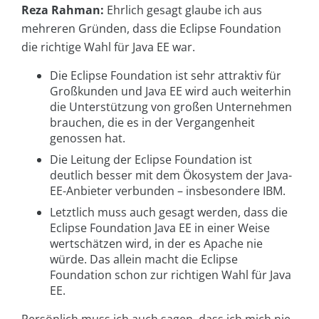
Reza Rahman:
Ehrlich gesagt glaube ich aus
mehreren Gründen, dass die Eclipse Foundation
die richtige Wahl für Java EE war.
Die Eclipse Foundation ist sehr attraktiv für
Großkunden und Java EE wird auch weiterhin
die Unterstützung von großen Unternehmen
brauchen, die es in der Vergangenheit
genossen hat.
Die Leitung der Eclipse Foundation ist
deutlich besser mit dem Ökosystem der Java-
EE-Anbieter verbunden – insbesondere IBM.
Letztlich muss auch gesagt werden, dass die
Eclipse Foundation Java EE in einer Weise
wertschätzen wird, in der es Apache nie
würde. Das allein macht die Eclipse
Foundation schon zur richtigen Wahl für Java
EE.