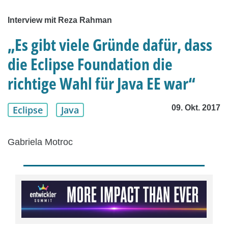
Interview mit Reza Rahman
„Es gibt viele Gründe dafür, dass
die Eclipse Foundation die
richtige Wahl für Java EE war“
09. Okt. 2017
Eclipse
Java
Gabriela Motroc