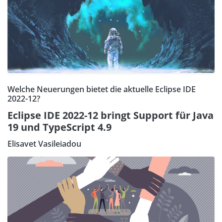
Welche Neuerungen bietet die aktuelle Eclipse IDE
2022-12?
Eclipse IDE 2022-12 bringt Support für Java
19 und TypeScript 4.9
Elisavet Vasileiadou