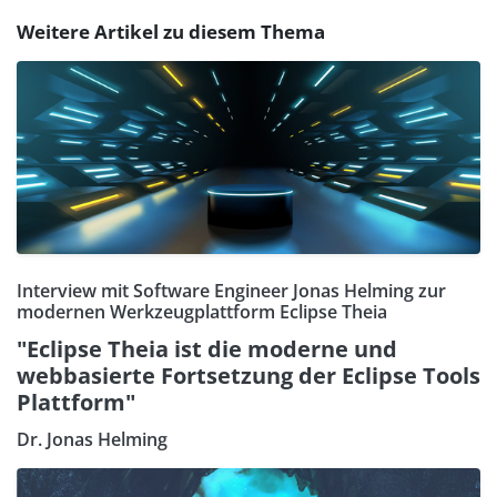
Weitere Artikel zu diesem Thema
Interview mit Software Engineer Jonas Helming zur
modernen Werkzeugplattform Eclipse Theia
"Eclipse Theia ist die moderne und
webbasierte Fortsetzung der Eclipse Tools
Plattform"
Dr. Jonas Helming