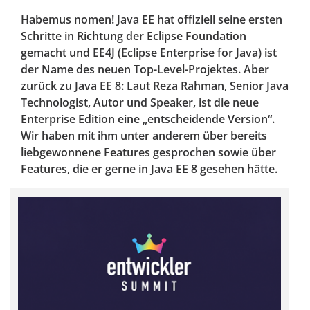
Habemus nomen! Java EE hat offiziell seine ersten
Schritte in Richtung der Eclipse Foundation
gemacht und EE4J (Eclipse Enterprise for Java) ist
der Name des neuen Top-Level-Projektes. Aber
zurück zu Java EE 8: Laut Reza Rahman, Senior Java
Technologist, Autor und Speaker, ist die neue
Enterprise Edition eine „entscheidende Version“.
Wir haben mit ihm unter anderem über bereits
liebgewonnene Features gesprochen sowie über
Features, die er gerne in Java EE 8 gesehen hätte.