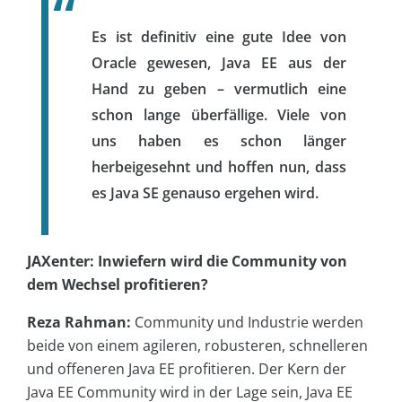
Es ist definitiv eine gute Idee von
Oracle gewesen, Java EE aus der
Hand zu geben – vermutlich eine
schon lange überfällige. Viele von
uns haben es schon länger
herbeigesehnt und hoffen nun, dass
es Java SE genauso ergehen wird.
JAXenter: Inwiefern wird die Community von
dem Wechsel profitieren?
Reza Rahman:
Community und Industrie werden
beide von einem agileren, robusteren, schnelleren
und offeneren Java EE profitieren. Der Kern der
Java EE Community wird in der Lage sein, Java EE