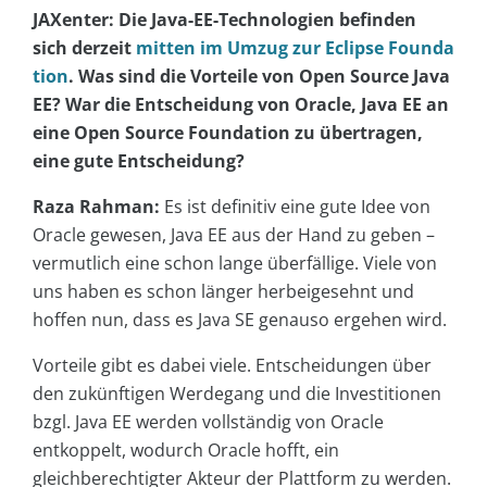
JAXenter: Die Java-EE-Technologien befinden
sich derzeit
mitten im Umzug zur Eclipse Founda
tion
. Was sind die Vorteile von Open Source Java
EE? War die Entscheidung von Oracle, Java EE an
eine Open Source Foundation zu übertragen,
eine gute Entscheidung?
Raza Rahman:
Es ist definitiv eine gute Idee von
Oracle gewesen, Java EE aus der Hand zu geben –
vermutlich eine schon lange überfällige. Viele von
uns haben es schon länger herbeigesehnt und
hoffen nun, dass es Java SE genauso ergehen wird.
Vorteile gibt es dabei viele. Entscheidungen über
den zukünftigen Werdegang und die Investitionen
bzgl. Java EE werden vollständig von Oracle
entkoppelt, wodurch Oracle hofft, ein
gleichberechtigter Akteur der Plattform zu werden.