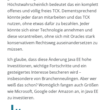
Höchstwahrscheinlich bedeutet das ein komplett
offenes und völlig freies TCK. Dementsprechend
könnte jeder daran mitarbeiten und das TCK
nutzen, ohne etwas dafür zu bezahlen. Jeder
könnte sich einer Technologie annehmen und
diese vorantreiben, ohne sich mit Oracles stark
konservativem Rechtsweg auseinandersetzen zu
müssen.
Ich glaube, dass diese Änderung Java EE hohe
Investitionen, wichtige Fortschritte und ein
gesteigertes Interesse bescheren wird –
insbesondere von Branchenneulingen. Aber wer
weiß das schon? Womöglich fangen auch Größen
wie Microsoft, Google oder Amazon an, in Java EE
zu investieren.