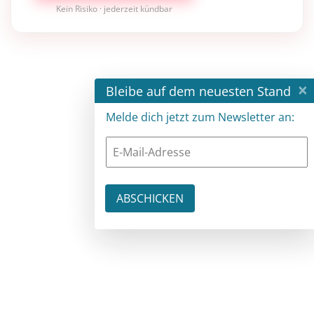
Kein Risiko · jederzeit kündbar
×
Bleibe auf dem neuesten Stand
Melde dich jetzt zum Newsletter an: