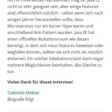
MicroProfile aktuell repräsentiert mag für Java EE
nicht so sehr geeignet sein, aber einige Features
sind offensichtlich nützlich – selbst wenn sich nach
einigen Jahren herausstellen sollte, dass
Microservices nur ein kurzer Hype waren und
anschließend Anti-Pattern wurden. Java EE hat
einen offiziellen Ikubationsraum wie diesen
benötigt, in dem sich neue Features beweisen oder
wegfallen können, sollten sie sich nicht als nützlich
entlarven. Ein solcher Inkubationsraum kann sogar
mehrere Möglichkeiten beinhalten, das Gleiche zu
tun.
Vielen Dank für dieses Interview!
Gabriela Motroc
Biografie folgt