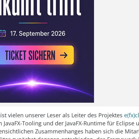
st vielen unserer Leser als Leiter des Projektes
e(fx)c
 JavaFX-Tooling und der JavaFX-Runtime für Eclipse 
fensichtlichen Zusammenhanges haben sich die Mitar