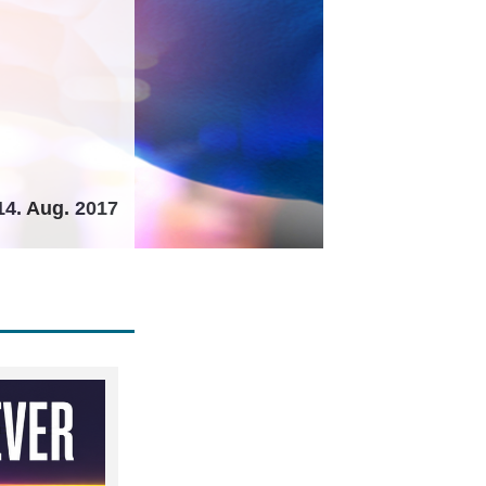
14. Aug. 2017