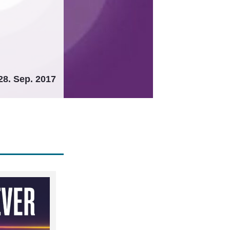
28. Sep. 2017