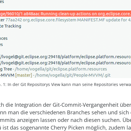
. 1: In der Git Repositorys View kann man seine Repositories verwa
ch die Integration der Git-Commit-Vergangenheit über
ann man die verschiedenen Branches sehen und sich 
mmits anzeigen lassen oder nach diesen suchen. Üb
ist das sogenannte Cherry Picken möglich, zudem la