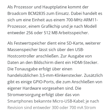
Als Prozessor und Hauptplatine kommt der
Broadcom BCM2835 zum Einsatz. Dabei handelt es
sich um eine Einheit aus einem 700-MHz-ARM11-
Prozessor, einem Grafikchip und je nach Modell
entweder 256 oder 512 MB Arbeitsspeicher.
Als Festwertspeicher dient eine SD-Karte, weiterer
Massenspeicher lässt sich über den USB-
Hostcontroller anschließen. Zur Ausgabe von
Daten an den Bildschirm dient ein HDMI-Stecker.
Die Tonausgabe erfolgt über einen
handelsüblichen 3,5-mm-Klinkenstecker. Zusätzlich
gibt es einige GPIO-Ports, die zum Anschließen von
eigener Hardware vorgesehen sind. Die
Stromversorgung erfolgt über das von
Smartphones bekannte Micro-USB-Kabel; je nach
Revision sind entweder 300 oder 700 mA Strom