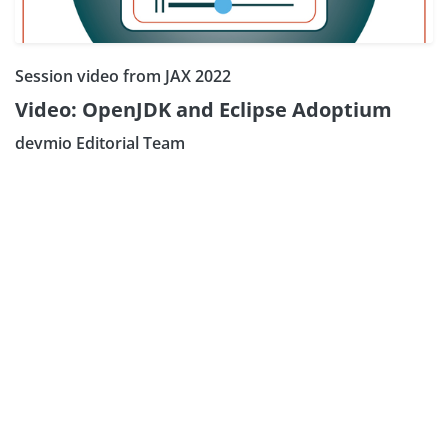
Session video from JAX 2022
Video: OpenJDK and Eclipse Adoptium
devmio Editorial Team