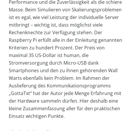
Performance und die Zuverlässigkeit als die schiere
Masse. Beim Simulieren von Skalierungsproblemen
ist es egal, wie viel Leistung der individuelle Server
mitbringt – wichtig ist, dass möglichst viele
Rechenknechte zur Verfügung stehen. Der
Raspberry Pi erfüllt alle in der Einleitung genannten
Kriterien zu hundert Prozent. Der Preis von
maximal 35 US-Dollar ist human, die
Stromversorgung durch Micro-USB dank
Smartphones und den zu ihnen gehörenden Wall
Warts ebenfalls kein Problem. Im Rahmen der
Auslieferung des Kommunikationsprogramms
„GottaTxt“ hat der Autor jede Menge Erfahrung mit
der Hardware sammeln dürfen. Hier deshalb eine
kleine Zusammenfassung aller für den praktischen
Einsatz wichtigen Punkte.