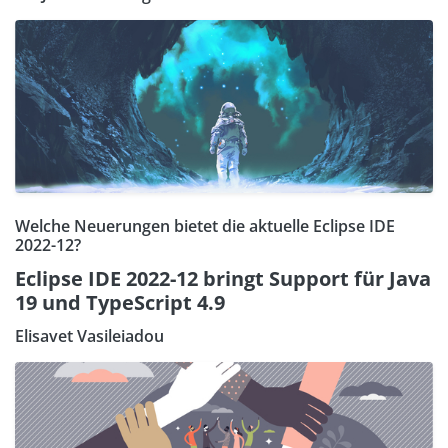
Welche Neuerungen bietet die aktuelle Eclipse IDE
2022-12?
Eclipse IDE 2022-12 bringt Support für Java
19 und TypeScript 4.9
Elisavet Vasileiadou