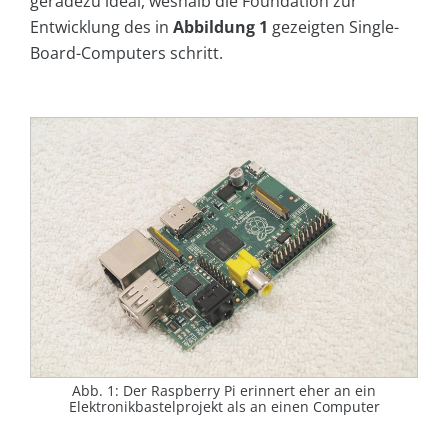
geradezu ideal, weshalb die Foundation zur
Entwicklung des in
Abbildung 1
gezeigten Single-
Board-Computers schritt.
Abb. 1: Der Raspberry Pi erinnert eher an ein
Elektronikbastelprojekt als an einen Computer