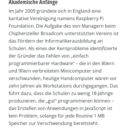
Akademische Anfänge
Im Jahr 2009 gründete sich in England eine
karitative Vereinigung namens Raspberry Pi
Foundation. Die Aufgabe des von Managern beim
Chiphersteller Broadcom unterstützten Vereins ist
das Fördern der Informatiker­ausbildung an
Schulen. Als eines der Kernprobleme identifizierte
der Gründer das Fehlen von „einfach
programmierbarer Hardware“ – die in den 80ern
und 90ern verbreiteten Minicomputer sind
verschwunden, heutige Handcomputer wären vor
zehn Jahren als Workstations durchgegangen. Das
führt dazu, dass die Schulen zu wenig 18-Jährige
produzieren, die „gut“ programmieren können –
das Erstellen von Anwendungen in JavaScript ist
kein Problem, solange für jede Routine 1 MB
Speicher zur Verschwendung bereitsteht.