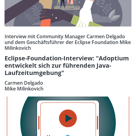
Interview mit Community Manager Carmen Delgado
und dem Geschäftsführer der Eclipse Foundation Mike
Milinkovich
Eclipse-Foundation-Interview: "Adoptium
entwickelt sich zur führenden Java-
Laufzeitumgebung"
Carmen Delgado
Mike Milinkovich