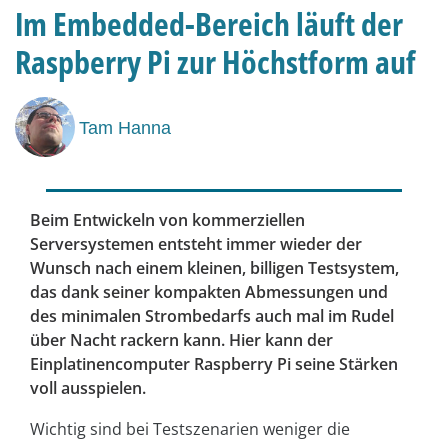
Im Embedded-Bereich läuft der
Raspberry Pi zur Höchstform auf
Tam Hanna
Beim Entwickeln von kommerziellen
Serversystemen entsteht immer wieder der
Wunsch nach einem kleinen, billigen Testsystem,
das dank seiner kompakten Abmessungen und
des minimalen Strombedarfs auch mal im Rudel
über Nacht rackern kann. Hier kann der
Einplatinencomputer Raspberry Pi seine Stärken
voll ausspielen.
Wichtig sind bei Testszenarien weniger die