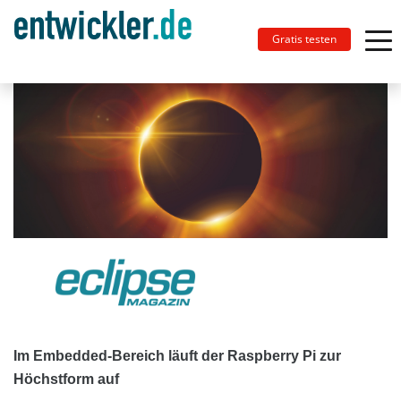
Gratis testen
Im Embedded-Bereich läuft der Raspberry Pi zur
Höchstform auf