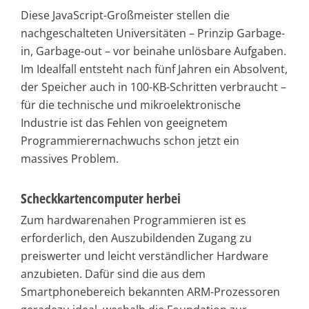
Diese JavaScript-Großmeister stellen die
nachgeschalteten Universitäten – Prinzip Garbage-
in, Garbage-out – vor beinahe unlösbare Aufgaben.
Im Idealfall entsteht nach fünf Jahren ein Absolvent,
der Speicher auch in 100-KB-Schritten verbraucht –
für die technische und mikroelektronische
Industrie ist das Fehlen von geeignetem
Programmierernachwuchs schon jetzt ein
massives Problem.
Scheckkartencomputer herbei
Zum hardwarenahen Programmieren ist es
erforderlich, den Auszubildenden Zugang zu
preiswerter und leicht verständlicher Hardware
anzubieten. Dafür sind die aus dem
Smartphonebereich bekannten ARM-Prozessoren