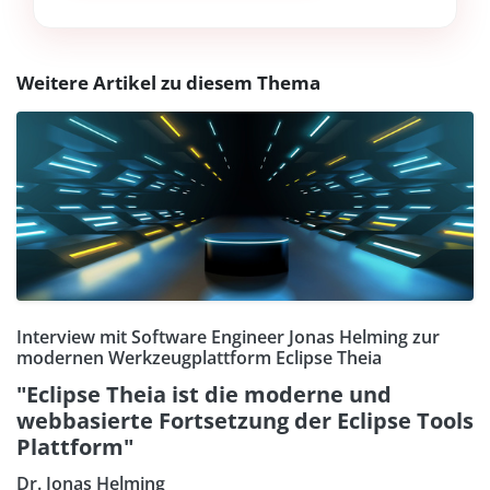
Weitere Artikel zu diesem Thema
Interview mit Software Engineer Jonas Helming zur
modernen Werkzeugplattform Eclipse Theia
"Eclipse Theia ist die moderne und
webbasierte Fortsetzung der Eclipse Tools
Plattform"
Dr. Jonas Helming