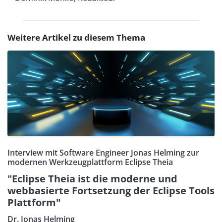
Weitere Artikel zu diesem Thema
Interview mit Software Engineer Jonas Helming zur
modernen Werkzeugplattform Eclipse Theia
"Eclipse Theia ist die moderne und
webbasierte Fortsetzung der Eclipse Tools
Plattform"
Dr. Jonas Helming