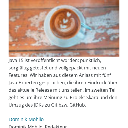
Java 15 ist veröffentlicht worden: pünktlich,
sorgfältig getestet und vollgepackt mit neuen
Features. Wir haben aus diesem Anlass mit fünf
Java-Experten gesprochen, die ihren Eindruck über
das aktuelle Release mit uns teilen. Im zweiten Teil
geht es um ihre Meinung zu Projekt Skara und den
Umzug des JDKs zu Git bzw. GitHub.
Dominik Mohilo
Dominik Mohilo, Redakteur