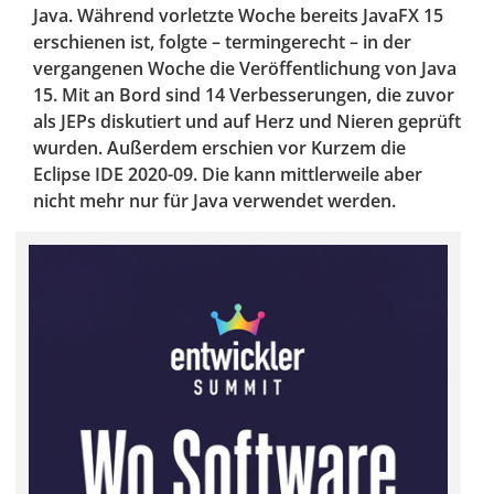
Java. Während vorletzte Woche bereits JavaFX 15
erschienen ist, folgte – termingerecht – in der
vergangenen Woche die Veröffentlichung von Java
15. Mit an Bord sind 14 Verbesserungen, die zuvor
als JEPs diskutiert und auf Herz und Nieren geprüft
wurden. Außerdem erschien vor Kurzem die
Eclipse IDE 2020-09. Die kann mittlerweile aber
nicht mehr nur für Java verwendet werden.