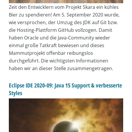
Zeit den Entwicklern vom Projekt Skara ein kühles
Bier zu spendieren! Am 5. September 2020 wurde,
wie versprochen, der Umzug des JDK auf Git bzw.
die Hosting-Plattform GitHub vollzogen. Damit
haben Oracle und die Java-Community wieder
einmal große Tatkraft bewiesen und dieses
Mammutprojekt offenbar reibungslos
durchgeführt. Die wichtigsten Informationen
haben wir an dieser Stelle zusammengetragen.
Eclipse IDE 2020-09: Java 15 Support & verbesserte
Styles