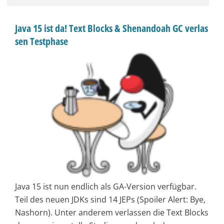
Java 15 ist da! Text Blocks & Shenandoah GC verlas
sen Testphase
Java 15 ist nun endlich als GA-Version verfügbar.
Teil des neuen JDKs sind 14 JEPs (Spoiler Alert: Bye,
Nashorn). Unter anderem verlassen die Text Blocks