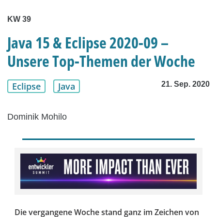
KW 39
Java 15 & Eclipse 2020-09 –
Unsere Top-Themen der Woche
21. Sep. 2020
Eclipse
Java
Dominik Mohilo
Die vergangene Woche stand ganz im Zeichen von