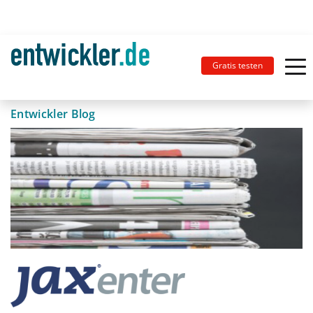
Gratis testen
Entwickler Blog