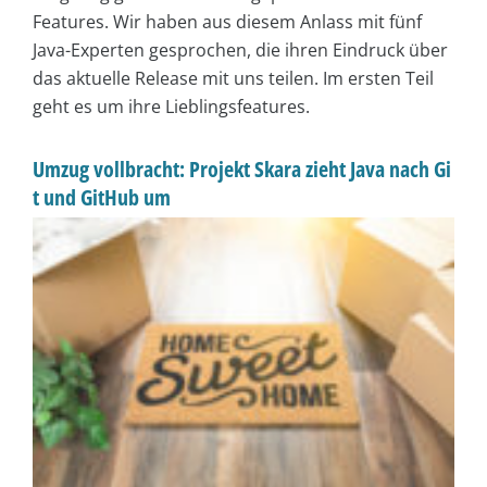
Features. Wir haben aus diesem Anlass mit fünf
Java-Experten gesprochen, die ihren Eindruck über
das aktuelle Release mit uns teilen. Im ersten Teil
geht es um ihre Lieblingsfeatures.
Umzug vollbracht: Projekt Skara zieht Java nach Gi
t und GitHub um