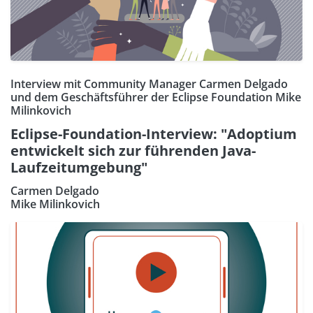
Interview mit Community Manager Carmen Delgado
und dem Geschäftsführer der Eclipse Foundation Mike
Milinkovich
Eclipse-Foundation-Interview: "Adoptium
entwickelt sich zur führenden Java-
Laufzeitumgebung"
Carmen Delgado
Mike Milinkovich