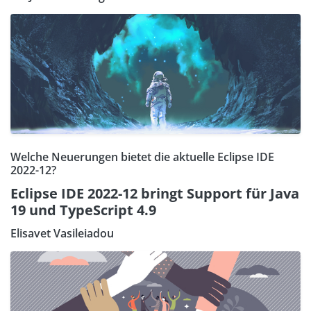
Welche Neuerungen bietet die aktuelle Eclipse IDE
2022-12?
Eclipse IDE 2022-12 bringt Support für Java
19 und TypeScript 4.9
Elisavet Vasileiadou