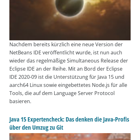
Nachdem bereits kürzlich eine neue Version der
NetBeans IDE veröffentlicht wurde, ist nun auch
wieder das regelmäßige Simultaneous Release der
Eclipse IDE an der Reihe. Mit an Bord der Eclipse
IDE 2020-09 ist die Unterstützung für Java 15 und
aarch64 Linux sowie eingebettetes Node.js für alle
Tools, die auf dem Language Server Protocol
basieren.
Java 15 Expertencheck: Das denken die Java-Profis
über den Umzug zu Git