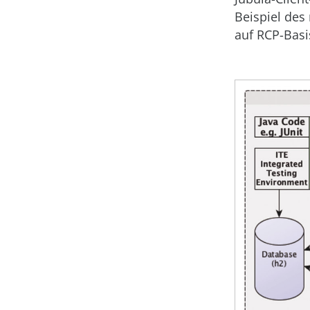
Beispiel des
auf RCP-Basis