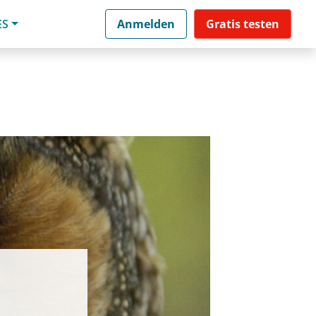
ES
Anmelden
Gratis testen