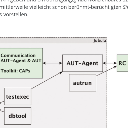
 mittlerweile vielleicht schon berühmt-berüchtigten
Si
 vorstellen.