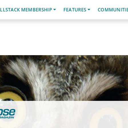
LLSTACK MEMBERSHIP
FEATURES
COMMUNITI