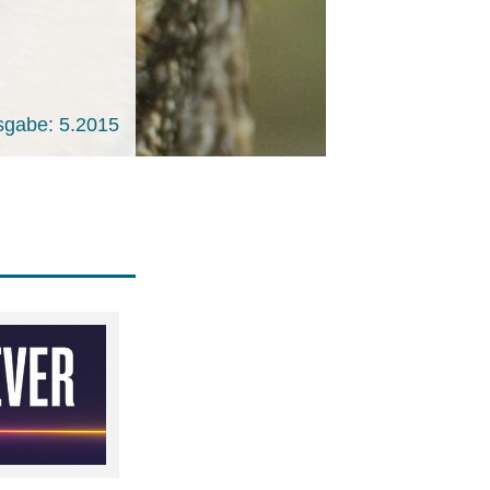
sgabe: 5.2015