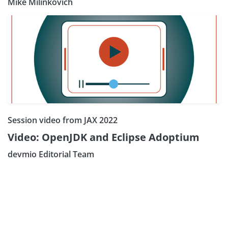
Mike Milinkovich
Session video from JAX 2022
Video: OpenJDK and Eclipse Adoptium
devmio Editorial Team