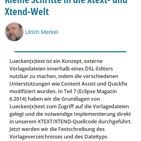
Xtend-Welt
Ulrich Merkel
Luecken(x)text ist ein Konzept, externe
Vorlagedateien innerhalb eines DSL-Editors
nutzbar zu machen, indem die verschiedenen
Unterstützungen wie Content Assist und Quickfix
modifiziert wurden. In Teil 7 (Eclipse Magazin
6.2014) haben wir die Grundlagen von
Luecken(x)text zum Zugriff auf die Vorlagedateien
gelegt und die notwendige Implementierung direkt
in unserem XTEXT/XTEND-Quellcode durchgeführt.
Jetzt werden wir die Festschreibung des
Vorlageverzeichnisses und des Dateityps