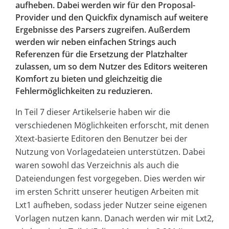
aufheben. Dabei werden wir für den Proposal-
Provider und den Quickfix dynamisch auf weitere
Ergebnisse des Parsers zugreifen. Außerdem
werden wir neben einfachen Strings auch
Referenzen für die Ersetzung der Platzhalter
zulassen, um so dem Nutzer des Editors weiteren
Komfort zu bieten und gleichzeitig die
Fehlermöglichkeiten zu reduzieren.
In Teil 7 dieser Artikelserie haben wir die
verschiedenen Möglichkeiten erforscht, mit denen
Xtext-basierte Editoren den Benutzer bei der
Nutzung von Vorlagedateien unterstützen. Dabei
waren sowohl das Verzeichnis als auch die
Dateiendungen fest vorgegeben. Dies werden wir
im ersten Schritt unserer heutigen Arbeiten mit
Lxt1 aufheben, sodass jeder Nutzer seine eigenen
Vorlagen nutzen kann. Danach werden wir mit Lxt2,