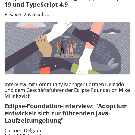
19 und TypeScript 4.9
Elisavet Vasileiadou
Interview mit Community Manager Carmen Delgado
und dem Geschäftsführer der Eclipse Foundation Mike
Milinkovich
Eclipse-Foundation-Interview: "Adoptium
entwickelt sich zur führenden Java-
Laufzeitumgebung"
Carmen Delgado