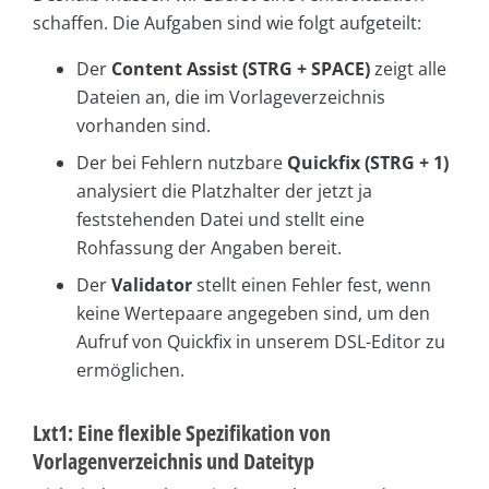
schaffen. Die Aufgaben sind wie folgt aufgeteilt:
Der
Content Assist (STRG + SPACE)
zeigt alle
Dateien an, die im Vorlageverzeichnis
vorhanden sind.
Der bei Fehlern nutzbare
Quickfix (STRG + 1)
analysiert die Platzhalter der jetzt ja
feststehenden Datei und stellt eine
Rohfassung der Angaben bereit.
Der
Validator
stellt einen Fehler fest, wenn
keine Wertepaare angegeben sind, um den
Aufruf von Quickfix in unserem DSL-Editor zu
ermöglichen.
Lxt1: Eine flexible Spezifikation von
Vorlagenverzeichnis und Dateityp