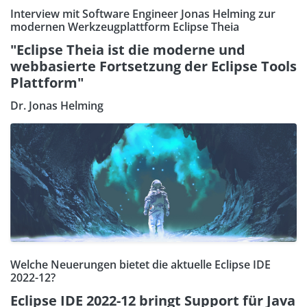
Interview mit Software Engineer Jonas Helming zur
modernen Werkzeugplattform Eclipse Theia
"Eclipse Theia ist die moderne und
webbasierte Fortsetzung der Eclipse Tools
Plattform"
Dr. Jonas Helming
Welche Neuerungen bietet die aktuelle Eclipse IDE
2022-12?
Eclipse IDE 2022-12 bringt Support für Java