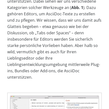
unterstützen. Dabei sehen wir uns verschiedene
Kategorien solcher Werkzeuge an (
Abb. 1
). Dazu
gehören Editors, um AsciiDoc-Texte zu erstellen
und zu pflegen. Wir wissen, dass wir uns damit aufs
Glatteis begeben – etwa genauso wie bei der
Diskussion, ob „Tabs oder Spaces“ – denn
insbesondere für Editors werden Sie sicherlich
starke persönliche Vorlieben haben. Aber halb so
wild, vermutlich gibt es auch für Ihren
Lieblingseditor oder Ihre
Lieblingsentwicklungsumgebung mittlerweile Plug-
ins, Bundles oder Add-ons, die AsciiDoc
unterstützen.