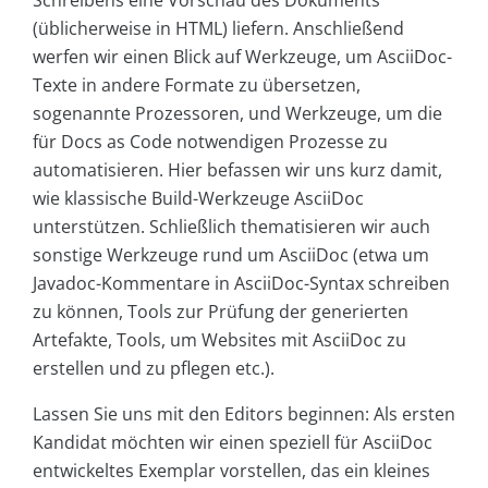
(üblicherweise in HTML) liefern. Anschließend
werfen wir einen Blick auf Werkzeuge, um AsciiDoc-
Texte in andere Formate zu übersetzen,
sogenannte Prozessoren, und Werkzeuge, um die
für Docs as Code notwendigen Prozesse zu
automatisieren. Hier befassen wir uns kurz damit,
wie klassische Build-Werkzeuge AsciiDoc
unterstützen. Schließlich thematisieren wir auch
sonstige Werkzeuge rund um AsciiDoc (etwa um
Javadoc-Kommentare in AsciiDoc-Syntax schreiben
zu können, Tools zur Prüfung der generierten
Artefakte, Tools, um Websites mit AsciiDoc zu
erstellen und zu pflegen etc.).
Lassen Sie uns mit den Editors beginnen: Als ersten
Kandidat möchten wir einen speziell für AsciiDoc
entwickeltes Exemplar vorstellen, das ein kleines