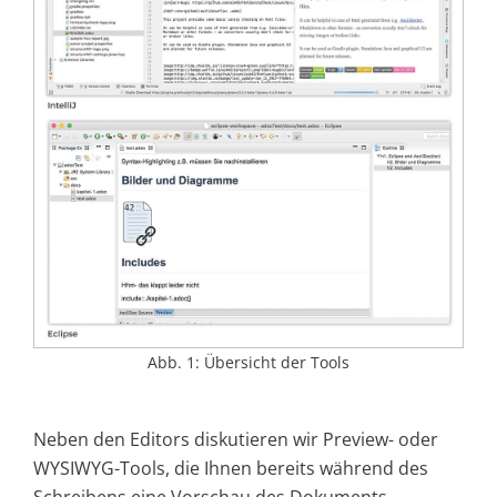
Abb. 1: Übersicht der Tools
Neben den Editors diskutieren wir Preview- oder
WYSIWYG-Tools, die Ihnen bereits während des
Schreibens eine Vorschau des Dokuments