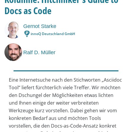
Docs as Code
Gernot Starke
innoQ Deutschland GmbH
Ralf D. Müller
Eine Internetsuche nach den Stichworten „Asciidoc
Tool“ liefert fürchterlich viele Treffer. Wir möchten
den Dschungel der Möglichkeiten etwas lichten
und Ihnen einige der weiter verbreiteten
Werkzeuge kurz vorstellen. Dabei gehen wir vom
konkreten Bedarf aus und möchten Tools
vorstellen, die den Docs-as-Code-Ansatz konkret