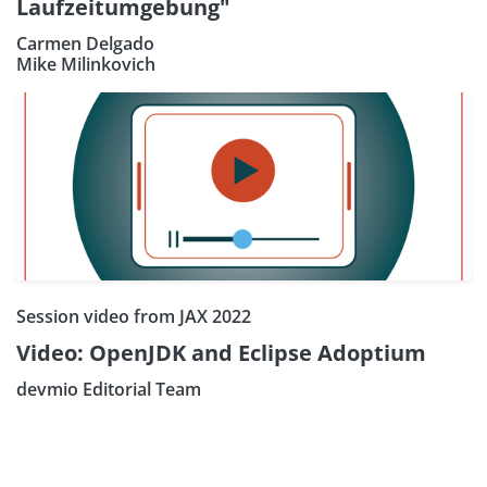
Laufzeitumgebung"
Carmen Delgado
Mike Milinkovich
Session video from JAX 2022
Video: OpenJDK and Eclipse Adoptium
devmio Editorial Team