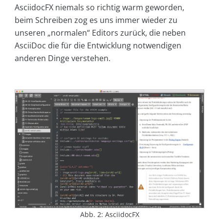
AsciidocFX niemals so richtig warm geworden,
beim Schreiben zog es uns immer wieder zu
unseren „normalen“ Editors zurück, die neben
AsciiDoc die für die Entwicklung notwendigen
anderen Dinge verstehen.
Abb. 2: AsciidocFX