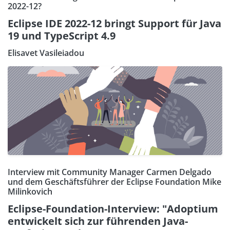
2022-12?
Eclipse IDE 2022-12 bringt Support für Java
19 und TypeScript 4.9
Elisavet Vasileiadou
Interview mit Community Manager Carmen Delgado
und dem Geschäftsführer der Eclipse Foundation Mike
Milinkovich
Eclipse-Foundation-Interview: "Adoptium
entwickelt sich zur führenden Java-