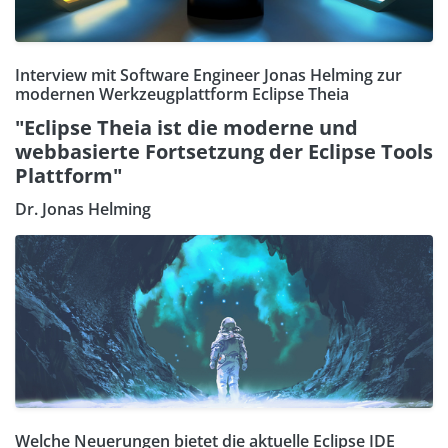
Interview mit Software Engineer Jonas Helming zur
modernen Werkzeugplattform Eclipse Theia
"Eclipse Theia ist die moderne und
webbasierte Fortsetzung der Eclipse Tools
Plattform"
Dr. Jonas Helming
Welche Neuerungen bietet die aktuelle Eclipse IDE