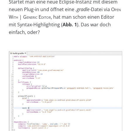
Startet man eine neue Eclipse-Instanz mit diesem
neuen Plug-in und öffnet eine
.gradle
-Datei via
Open
With | Generic Editor
, hat man schon einen Editor
mit Syntax-Highlighting (
Abb. 1
). Das war doch
einfach, oder?