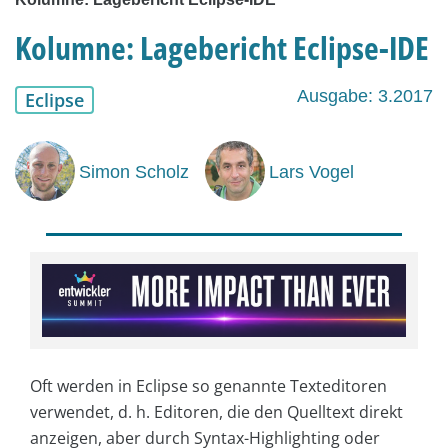
Kolumne: Lagebericht Eclipse-IDE
Ausgabe: 3.2017
Eclipse
Simon Scholz
Lars Vogel
Oft werden in Eclipse so genannte Texteditoren
verwendet, d. h. Editoren, die den Quelltext direkt
anzeigen, aber durch Syntax-Highlighting oder