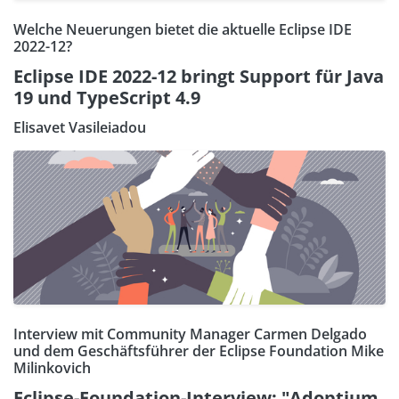
Welche Neuerungen bietet die aktuelle Eclipse IDE
2022-12?
Eclipse IDE 2022-12 bringt Support für Java
19 und TypeScript 4.9
Elisavet Vasileiadou
Interview mit Community Manager Carmen Delgado
und dem Geschäftsführer der Eclipse Foundation Mike
Milinkovich
Eclipse-Foundation-Interview: "Adoptium