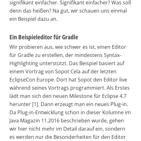
signifikant einfacher. Signifikant einfacher? Was soll
denn das heißen? Na gut, wir schauen uns einmal
ein Beispiel dazu an.
Ein Beispieleditor für Gradle
Wir probieren aus, wie schwer es ist, einen Editor
für Gradle zu erstellen, der mindestens Syntax-
Highlighting unterstützt. Das Beispiel basiert auf
einem Vortrag von Sopot Cela auf der letzten
EclipseCon Europe. Dort hat Sopot den Editor live
während seines Vortrags programmiert. Als Erstes
lädt man sich den neuen Milestone für Eclipse 4.7
herunter [1]. Dann erzeugt man ein neues Plug-in.
Da Plug-in-Entwicklung schon in dieser Kolumne im
Java Magazin 11.2016 beschrieben wurde, gehen
wir hier nicht mehr im Detail darauf ein, sondern
es werden nur die Besonderheiten für den Editor