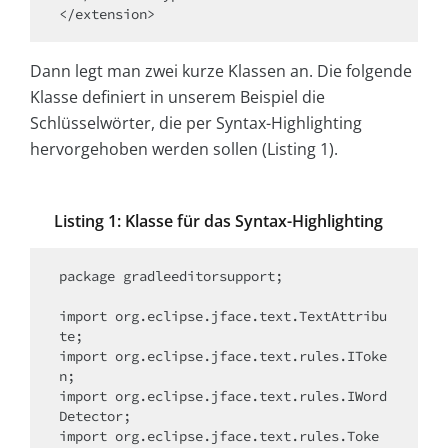
</extension>
Dann legt man zwei kurze Klassen an. Die folgende
Klasse definiert in unserem Beispiel die
Schlüsselwörter, die per Syntax-Highlighting
hervorgehoben werden sollen (Listing 1).
Listing 1: Klasse für das Syntax-Highlighting
package gradleeditorsupport;

import org.eclipse.jface.text.TextAttribu
te;

import org.eclipse.jface.text.rules.IToke
n;

import org.eclipse.jface.text.rules.IWord
Detector;

import org.eclipse.jface.text.rules.Toke