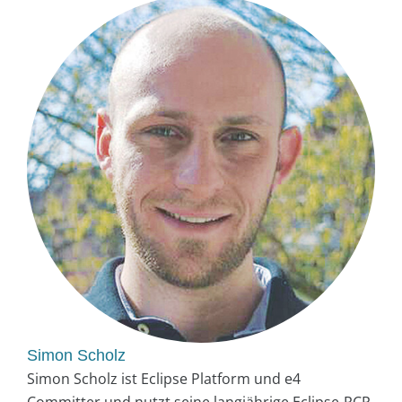
Simon Scholz
Simon Scholz ist Eclipse Platform und e4
Committer und nutzt seine langjährige Eclipse-RCP-