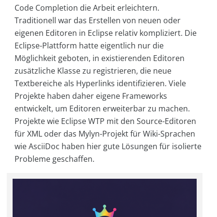
Code Comple­tion die Arbeit erleichtern.
Traditionell war das Erstellen von neuen oder
eigenen Editoren in Eclipse relativ kompliziert. Die
Eclipse-Plattform hatte eigentlich nur die
Möglichkeit geboten, in existierenden Editoren
zusätzliche Klasse zu registrieren, die neue
Textbereiche als Hyperlinks identifizieren. Viele
Projekte haben daher eigene Frameworks
entwickelt, um Editoren erweiterbar zu machen.
Projekte wie Eclipse WTP mit den Source-Editoren
für XML oder das Mylyn-Projekt für Wiki-Sprachen
wie AsciiDoc haben hier gute Lösungen für isolierte
Probleme geschaffen.