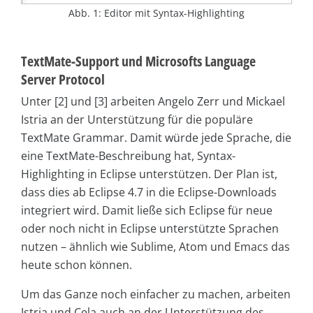
Abb. 1: Editor mit Syntax-Highlighting
TextMate-Support und Microsofts Language
Server Protocol
Unter [2] und [3] arbeiten Angelo Zerr und Mickael
Istria an der Unterstützung für die populäre
TextMate Grammar. Damit würde jede Sprache, die
eine TextMate-Beschreibung hat, Syntax-
Highlighting in Eclipse unterstützen. Der Plan ist,
dass dies ab Eclipse 4.7 in die Eclipse-Downloads
integriert wird. Damit ließe sich Eclipse für neue
oder noch nicht in Eclipse unterstützte Sprachen
nutzen – ähnlich wie Sublime, Atom und Emacs das
heute schon können.
Um das Ganze noch einfacher zu machen, arbeiten
Istria und Cela auch an der Unterstützung des