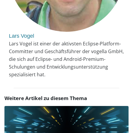
Lars Vogel
Lars Vogel ist einer der aktivsten Eclipse-Platform-
Committer und Geschäftsführer der vogella GmbH,
die sich auf Eclipse- und Android-Premium-
Schulungen und Entwicklungsunterstützung
spezialisiert hat.
Weitere Artikel zu diesem Thema