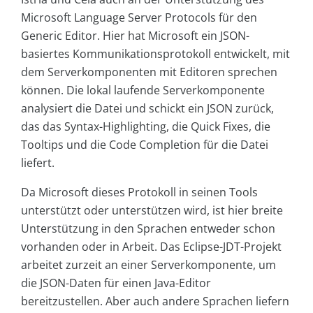
Microsoft Language Server Protocols für den
Generic Editor. Hier hat Microsoft ein JSON-
basiertes Kommunikationsprotokoll entwickelt, mit
dem Serverkomponenten mit Editoren sprechen
können. Die lokal laufende Serverkomponente
analysiert die Datei und schickt ein JSON zurück,
das das Syntax-Highlighting, die Quick Fixes, die
Tooltips und die Code Completion für die Datei
liefert.
Da Microsoft dieses Protokoll in seinen Tools
unterstützt oder unterstützen wird, ist hier breite
Unterstützung in den Sprachen entweder schon
vorhanden oder in Arbeit. Das Eclipse-JDT-Projekt
arbeitet zurzeit an einer Serverkomponente, um
die JSON-Daten für einen Java-Editor
bereitzustellen. Aber auch andere Sprachen liefern