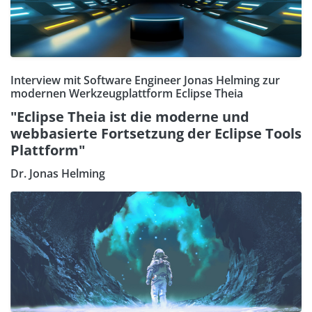
Interview mit Software Engineer Jonas Helming zur
modernen Werkzeugplattform Eclipse Theia
"Eclipse Theia ist die moderne und
webbasierte Fortsetzung der Eclipse Tools
Plattform"
Dr. Jonas Helming