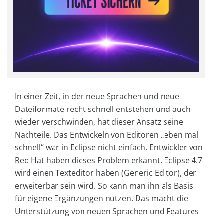
In einer Zeit, in der neue Sprachen und neue
Dateiformate recht schnell entstehen und auch
wieder verschwinden, hat dieser Ansatz seine
Nachteile. Das Entwickeln von Editoren „eben mal
schnell“ war in Eclipse nicht einfach. Entwickler von
Red Hat haben dieses Problem erkannt. Eclipse 4.7
wird einen Texteditor haben (Generic Editor), der
erweiterbar sein wird. So kann man ihn als Basis
für eigene Ergänzungen nutzen. Das macht die
Unterstützung von neuen Sprachen und Features