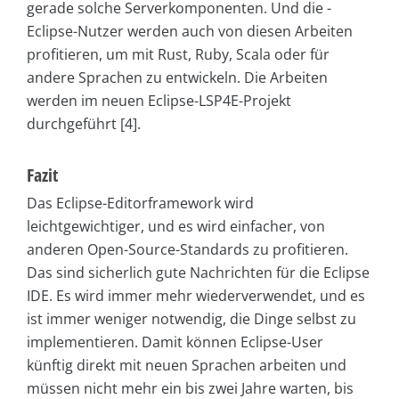
gerade solche Serverkomponenten. Und die ­
Eclipse-Nutzer werden auch von diesen Arbeiten
profitieren, um mit Rust, Ruby, Scala oder für
andere Sprachen zu entwickeln. Die Arbeiten
werden im neuen Eclipse-­LSP4E-­Projekt
durchgeführt [4].
Fazit
Das Eclipse-Editorframework wird
leichtgewichtiger, und es wird einfacher, von
anderen Open-Source-Standards zu profitieren.
Das sind sicherlich gute Nachrichten für die Eclipse
IDE. Es wird immer mehr wiederverwendet, und es
ist immer weniger notwendig, die Dinge selbst zu
implementieren. Damit können Eclipse-User
künftig direkt mit neuen Sprachen arbeiten und
müssen nicht mehr ein bis zwei Jahre warten, bis