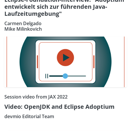
entwickelt sich zur führenden Java-
Laufzeitumgebung"
Carmen Delgado
Mike Milinkovich
Session video from JAX 2022
Video: OpenJDK and Eclipse Adoptium
devmio Editorial Team