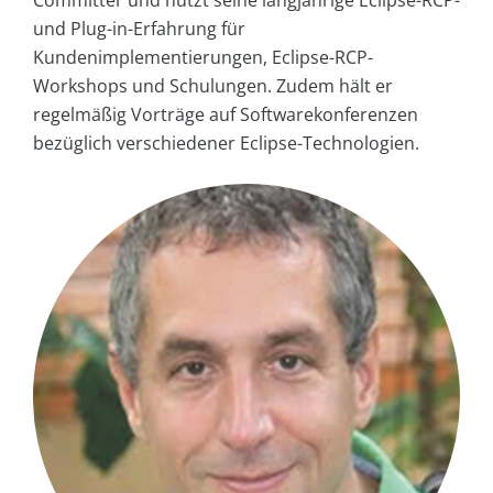
und Plug-in-Erfahrung für
Kundenimplementierungen, Eclipse-RCP-
Workshops und Schulungen. Zudem hält er
regelmäßig Vorträge auf Softwarekonferenzen
bezüglich verschiedener Eclipse-Technologien.