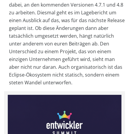
dabei, an den kommenden Versionen 4.7.1 und 4.8
zu arbeiten. Diesmal geht es im Lagebericht um
einen Ausblick auf das, was für das nächste Release
geplant ist. Ob diese Änderungen dann aber
tatsächlich umgesetzt werden, hängt natürlich
unter anderem von euren Beiträgen ab. Den
Unterschied zu einem Projekt, das von einem
einzigen Unternehmen geführt wird, sieht man
aber nicht nur daran. Auch organisatorisch ist das
Eclipse-Ökosystem nicht statisch, sondern einem
steten Wandel unterworfen.