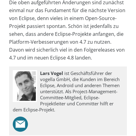
Die oben aufgeführten Änderungen sind zunächst
einmal nur das Fundament für die nächste Version
von ­Eclipse, denn vieles in einem Open-Source-
Projekt passiert spontan. Schön ist jedenfalls zu
sehen, dass andere ­Eclipse-Projekte anfangen, die
Platform-Verbesserungen von 4.7 zu nutzen.
Davon wird sicherlich viel in den Folgereleases von
4.7 und im neuen Eclipse 4.8 landen.
Lars Vogel
ist Geschäftsführer der
vogella GmbH, die Kunden im Bereich
Eclipse, Android und anderen Themen
unterstützt. Als Project-Management-
Committee-Mitglied, Eclipse-
Projektleiter und Committer hilft er
dem Eclipse-Projekt.