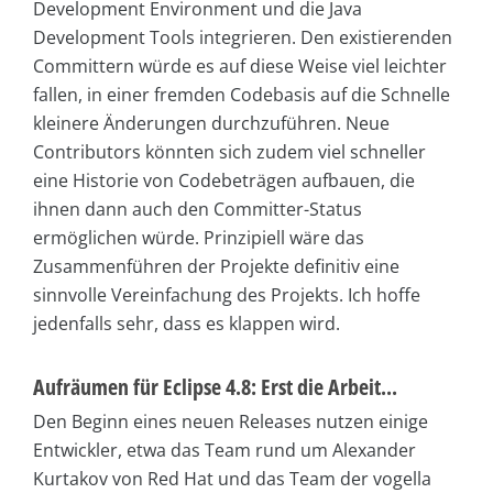
Development Environment und die Java
Development Tools integrieren. Den existierenden
Committern würde es auf diese Weise viel leichter
fallen, in einer fremden Codebasis auf die Schnelle
kleinere Änderungen durchzuführen. Neue
Contributors könnten sich zudem viel schneller
eine Historie von Codebeträgen aufbauen, die
ihnen dann auch den Committer-Status
ermöglichen würde. Prinzipiell wäre das
Zusammenführen der Projekte definitiv eine
sinnvolle Vereinfachung des Projekts. Ich hoffe
jedenfalls sehr, dass es klappen wird.
Aufräumen für Eclipse 4.8: Erst die Arbeit...
Den Beginn eines neuen Releases nutzen einige
Entwickler, etwa das Team rund um Alexander
Kurtakov von Red Hat und das Team der vogella