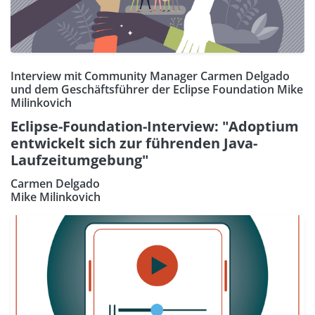
Interview mit Community Manager Carmen Delgado
und dem Geschäftsführer der Eclipse Foundation Mike
Milinkovich
Eclipse-Foundation-Interview: "Adoptium
entwickelt sich zur führenden Java-
Laufzeitumgebung"
Carmen Delgado
Mike Milinkovich