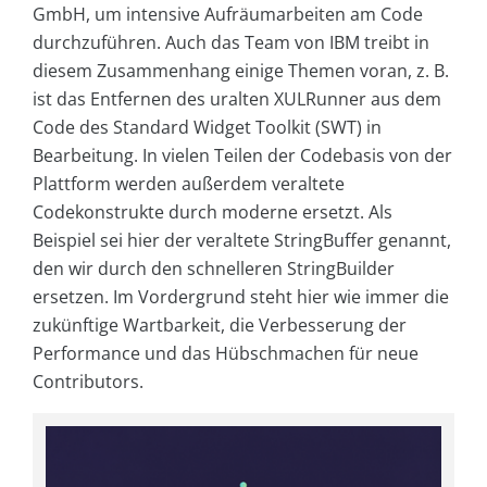
GmbH, um intensive Aufräumarbeiten am Code
durchzuführen. Auch das Team von IBM treibt in
diesem Zusammenhang einige Themen voran, z. B.
ist das Entfernen des uralten XULRunner aus dem
Code des Standard Widget Toolkit (SWT) in
Bearbeitung. In vielen Teilen der Codebasis von der
Plattform werden außerdem veraltete
Codekonstrukte durch moderne ersetzt. Als
Beispiel sei hier der veraltete StringBuffer genannt,
den wir durch den schnelleren StringBuilder
ersetzen. Im Vordergrund steht hier wie immer die
zukünftige Wartbarkeit, die Verbesserung der
Performance und das Hübschmachen für neue
Contributors.