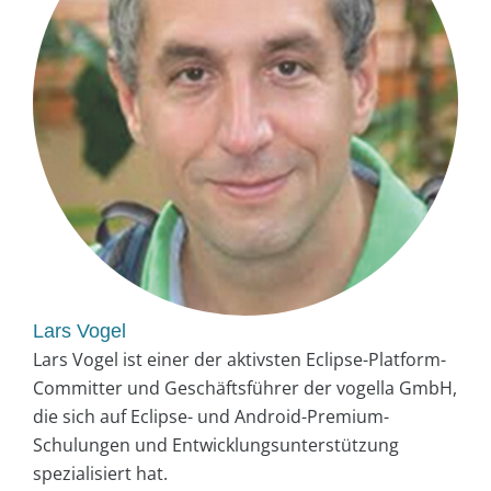
Lars Vogel
Lars Vogel ist einer der aktivsten Eclipse-Platform-
Committer und Geschäftsführer der vogella GmbH,
die sich auf Eclipse- und Android-Premium-
Schulungen und Entwicklungsunterstützung
spezialisiert hat.