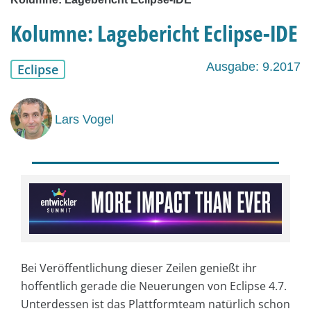
Kolumne: Lagebericht Eclipse-IDE
Ausgabe: 9.2017
Eclipse
Lars Vogel
Bei Veröffentlichung dieser Zeilen genießt ihr
hoffentlich gerade die Neuerungen von Eclipse 4.7.
Unterdessen ist das Plattformteam natürlich schon