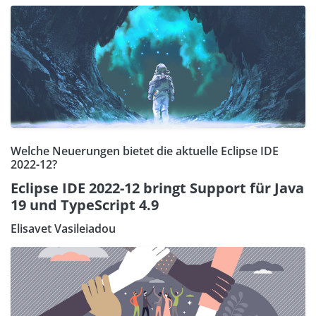
Welche Neuerungen bietet die aktuelle Eclipse IDE
2022-12?
Eclipse IDE 2022-12 bringt Support für Java
19 und TypeScript 4.9
Elisavet Vasileiadou