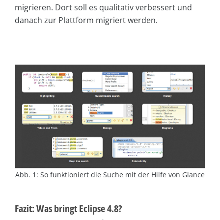
migrieren. Dort soll es qualitativ verbessert und
danach zur Plattform migriert werden.
Abb. 1: So funktioniert die Suche mit der Hilfe von Glance
Fazit: Was bringt Eclipse 4.8?