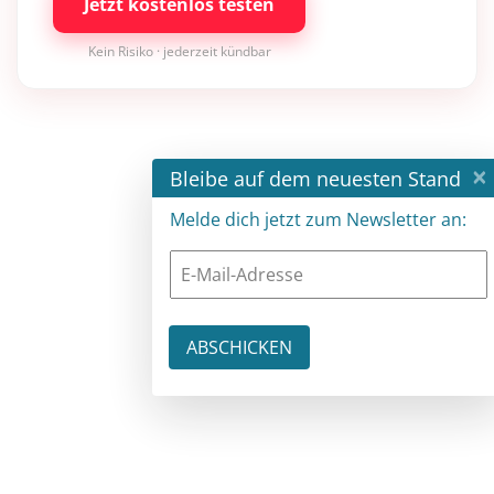
Jetzt kostenlos testen
Kein Risiko · jederzeit kündbar
×
Bleibe auf dem neuesten Stand
Melde dich jetzt zum Newsletter an: