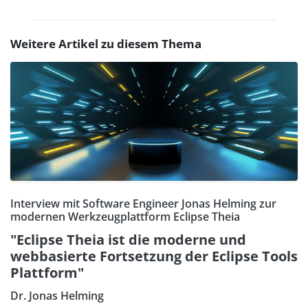
Weitere Artikel zu diesem Thema
Interview mit Software Engineer Jonas Helming zur
modernen Werkzeugplattform Eclipse Theia
"Eclipse Theia ist die moderne und
webbasierte Fortsetzung der Eclipse Tools
Plattform"
Dr. Jonas Helming