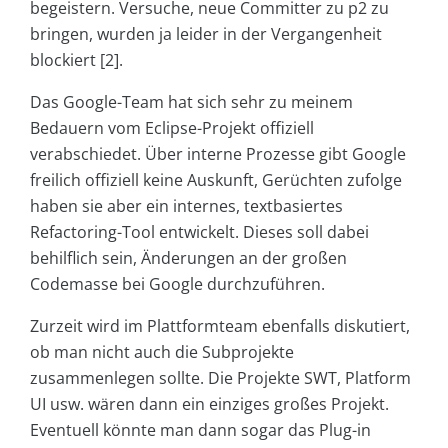
begeistern. Versuche, neue Committer zu p2 zu
bringen, wurden ja leider in der Vergangenheit
blockiert [2].
Das Google-Team hat sich sehr zu meinem
Bedauern vom Eclipse-Projekt offiziell
verabschiedet. Über interne Prozesse gibt Google
freilich offiziell keine Auskunft, Gerüchten zufolge
haben sie aber ein internes, textbasiertes
Refactoring-Tool entwickelt. Dieses soll dabei
behilflich sein, Änderungen an der großen
Codemasse bei Google durchzuführen.
Zurzeit wird im Plattformteam ebenfalls diskutiert,
ob man nicht auch die Subprojekte
zusammenlegen sollte. Die Projekte SWT, Platform
UI usw. wären dann ein einziges großes Projekt.
Eventuell könnte man dann sogar das Plug-in