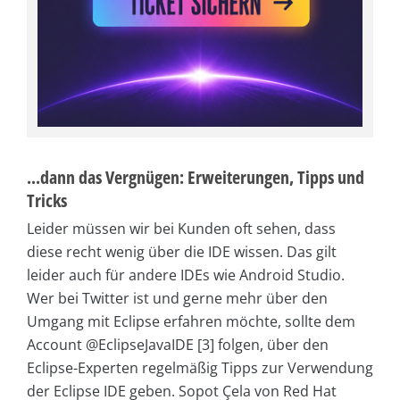
...dann das Vergnügen: Erweiterungen, Tipps und
Tricks
Leider müssen wir bei Kunden oft sehen, dass
diese recht wenig über die IDE wissen. Das gilt
leider auch für andere IDEs wie Android Studio.
Wer bei Twitter ist und gerne mehr über den
Umgang mit ­Eclipse erfahren möchte, sollte dem
Account @EclipseJavaIDE [3] folgen, über den
Eclipse-Experten regelmäßig Tipps zur Verwendung
der Eclipse IDE geben. Sopot Çela von Red Hat