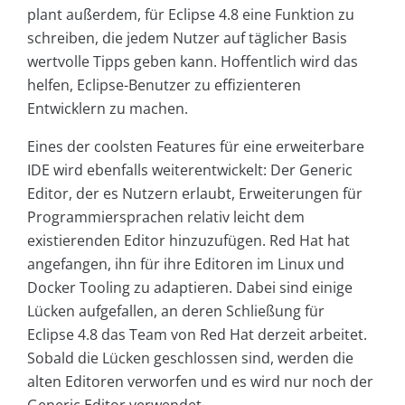
plant außerdem, für Eclipse 4.8 eine Funktion zu
schreiben, die jedem Nutzer auf täglicher Basis
wertvolle Tipps geben kann. Hoffentlich wird das
helfen, Eclipse-Benutzer zu effizienteren
Entwicklern zu machen.
Eines der coolsten Features für eine erweiterbare
IDE wird ebenfalls weiterentwickelt: Der Generic
Editor, der es Nutzern erlaubt, Erweiterungen für
Programmiersprachen relativ leicht dem
existierenden Editor hinzuzufügen. Red Hat hat
angefangen, ihn für ihre Editoren im Linux und
Docker Tooling zu adaptieren. Dabei sind einige
Lücken aufgefallen, an deren Schließung für
Eclipse 4.8 das Team von Red Hat derzeit arbeitet.
Sobald die Lücken geschlossen sind, werden die
alten Editoren verworfen und es wird nur noch der