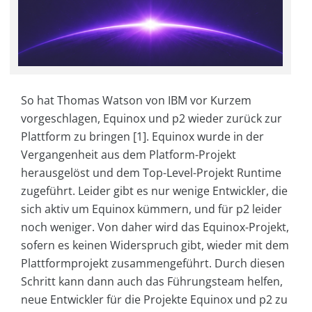
So hat Thomas Watson von IBM vor Kurzem
vorgeschlagen, Equinox und p2 wieder zurück zur
Plattform zu bringen [1]. Equinox wurde in der
Vergangenheit aus dem Platform-Projekt
herausgelöst und dem Top-Level-Projekt Runtime
zugeführt. Leider gibt es nur wenige Entwickler, die
sich aktiv um Equinox kümmern, und für p2 leider
noch weniger. Von daher wird das Equinox-Projekt,
sofern es keinen Widerspruch gibt, wieder mit dem
Plattformprojekt zusammengeführt. Durch diesen
Schritt kann dann auch das Führungsteam helfen,
neue Entwickler für die Projekte Equinox und p2 zu