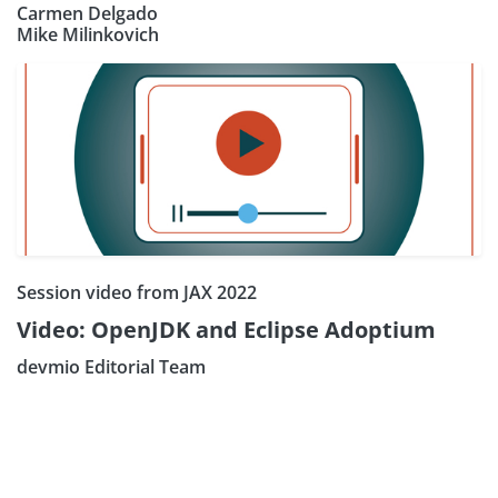
Carmen Delgado
Mike Milinkovich
Session video from JAX 2022
Video: OpenJDK and Eclipse Adoptium
devmio Editorial Team