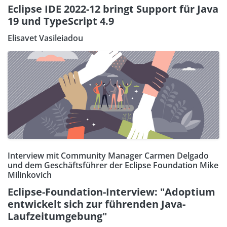
Eclipse IDE 2022-12 bringt Support für Java
19 und TypeScript 4.9
Elisavet Vasileiadou
Interview mit Community Manager Carmen Delgado
und dem Geschäftsführer der Eclipse Foundation Mike
Milinkovich
Eclipse-Foundation-Interview: "Adoptium
entwickelt sich zur führenden Java-
Laufzeitumgebung"