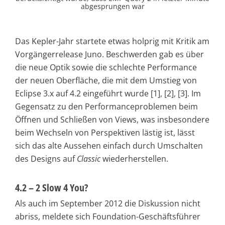
abgesprungen war
Das Kepler-Jahr startete etwas holprig mit Kritik am
Vorgängerrelease Juno. Beschwerden gab es über
die neue Optik sowie die schlechte Performance
der neuen Oberfläche, die mit dem Umstieg von
Eclipse 3.x auf 4.2 eingeführt wurde [1], [2], [3]. Im
Gegensatz zu den Performanceproblemen beim
Öffnen und Schließen von Views, was insbesondere
beim Wechseln von Perspektiven lästig ist, lässt
sich das alte Aussehen einfach durch Umschalten
des Designs auf
Classic
wiederherstellen.
4.2 – 2 Slow 4 You?
Als auch im September 2012 die Diskussion nicht
abriss, meldete sich Foundation-Geschäftsführer