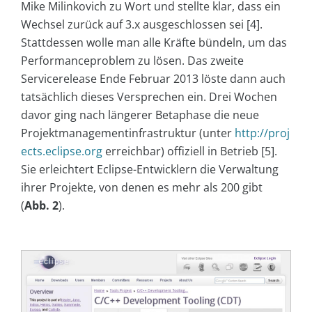
Mike Milinkovich zu Wort und stellte klar, dass ein
Wechsel zurück auf 3.x ausgeschlossen sei [4].
Stattdessen wolle man alle Kräfte bündeln, um das
Performanceproblem zu lösen. Das zweite
Servicerelease Ende Februar 2013 löste dann auch
tatsächlich dieses Versprechen ein. Drei Wochen
davor ging nach längerer Betaphase die neue
Projektmanagementinfrastruktur (unter
http://proj
ects.eclipse.org
erreichbar) offiziell in Betrieb [5].
Sie erleichtert Eclipse-Entwicklern die Verwaltung
ihrer Projekte, von denen es mehr als 200 gibt
(
Abb. 2
).