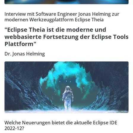
Interview mit Software Engineer Jonas Helming zur
modernen Werkzeugplattform Eclipse Theia
"Eclipse Theia ist die moderne und
webbasierte Fortsetzung der Eclipse Tools
Plattform"
Dr. Jonas Helming
Welche Neuerungen bietet die aktuelle Eclipse IDE
2022-12?