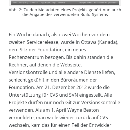
Abb. 2: Zu den Metadaten eines Projekts gehört nun auch
die Angabe des verwendeten Build-Systems
Ein Woche danach, also zwei Wochen vor dem
zweiten Servicerelease, wurde in Ottawa (Kanada),
dem Sitz der Foundation, ein neues
Rechenzentrum bezogen. Bis dahin standen die
Rechner, auf denen die Webseite,
Versionskontrolle und alle andere Dienste liefen,
schlecht gekühlt in den Büroräumen der
Foundation. Am 21. Dezember 2012 wurde die
Unterstützung für CVS und SVN eingestellt. Alle
Projekte dürfen nur noch Git zur Versionskontrolle
verwenden. Als am 1. April Wayne Beaton
vermeldete, man wolle wieder zurück auf CVS
wechseln, kam das für einen Teil der Entwickler