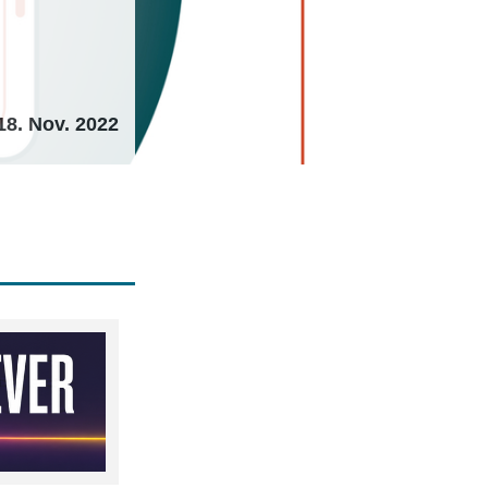
18. Nov. 2022