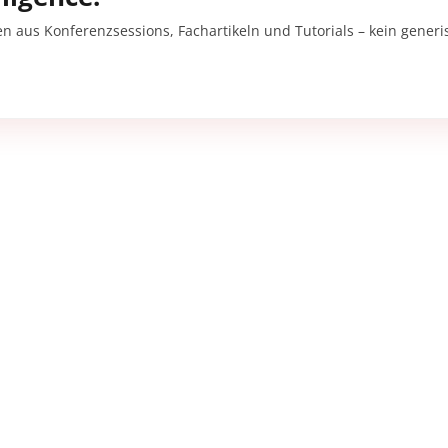
en aus Konferenzsessions, Fachartikeln und Tutorials – kein gener