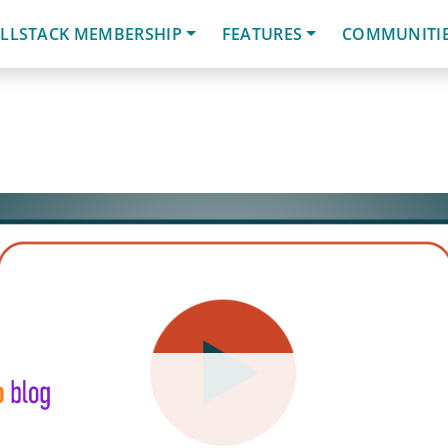
LLSTACK MEMBERSHIP
FEATURES
COMMUNITI