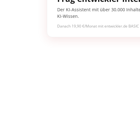
Der KI-Assistent mit über 30.000 Inhalt
KI-Wissen.
Danach 19,90 €/Monat mit entwickler.de BASIC