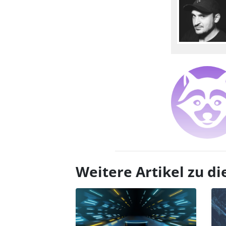
Weitere Artikel zu 