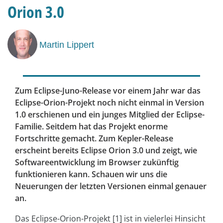
Orion 3.0
Martin Lippert
Zum Eclipse-Juno-Release vor einem Jahr war das
Eclipse-Orion-Projekt noch nicht einmal in Version
1.0 erschienen und ein junges Mitglied der Eclipse-
Familie. Seitdem hat das Projekt enorme
Fortschritte gemacht. Zum Kepler-Release
erscheint bereits Eclipse Orion 3.0 und zeigt, wie
Softwareentwicklung im Browser zukünftig
funktionieren kann. Schauen wir uns die
Neuerungen der letzten Versionen einmal genauer
an.
Das Eclipse-Orion-Projekt [1] ist in vielerlei Hinsicht