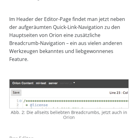
Im Header der Editor-Page findet man jetzt neben
der aufgeräumten Quick-Link-Navigation zu den
Hauptseiten von Orion eine zusätzliche
Breadcrumb-Navigation – ein aus vielen anderen
Werkzeugen bekanntes und liebgewonnenes
Feature.
Abb. 2: Die allseits beliebten Breadcrumbs, jetzt auch in
Orion