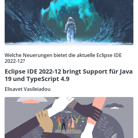
Welche Neuerungen bietet die aktuelle Eclipse IDE
2022-12?
Eclipse IDE 2022-12 bringt Support für Java
19 und TypeScript 4.9
Elisavet Vasileiadou