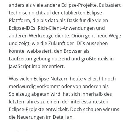
anders als viele andere Eclipse-Projekte. Es basiert
technisch nicht auf der etablierten Eclipse-
Plattform, die bis dato als Basis für die vielen
Eclipse-IDEs, Rich-Client-Anwendungen und
anderen Werkzeuge diente. Orion geht neue Wege
und zeigt, wie die Zukunft der IDEs aussehen
könnte: webbasiert, den Browser als
Laufzeitumgebung nutzend und größtenteils in
JavaScript implementiert.
Was vielen Eclipse-Nutzern heute vielleicht noch
merkwürdig vorkommt oder von anderen als
Spielzeug abgetan wird, hat sich innerhalb des
letzten Jahres zu einem der interessantesten
Eclipse-Projekte entwickelt. Doch schauen wir uns
die Neuerungen im Detail an.