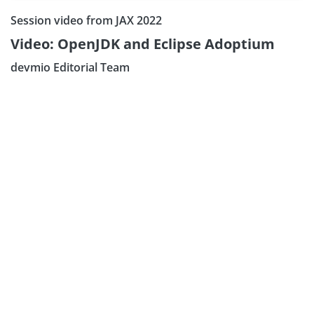
Session video from JAX 2022
Video: OpenJDK and Eclipse Adoptium
devmio Editorial Team