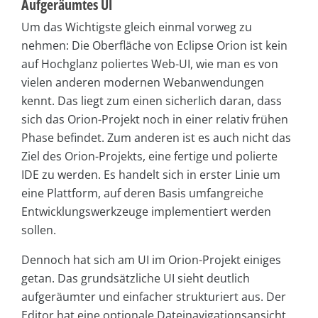
Aufgeräumtes UI
Um das Wichtigste gleich einmal vorweg zu
nehmen: Die Oberfläche von Eclipse Orion ist kein
auf Hochglanz poliertes Web-UI, wie man es von
vielen anderen modernen Webanwendungen
kennt. Das liegt zum einen sicherlich daran, dass
sich das Orion-Projekt noch in einer relativ frühen
Phase befindet. Zum anderen ist es auch nicht das
Ziel des Orion-Projekts, eine fertige und polierte
IDE zu werden. Es handelt sich in erster Linie um
eine Plattform, auf deren Basis umfangreiche
Entwicklungswerkzeuge implementiert werden
sollen.
Dennoch hat sich am UI im Orion-Projekt einiges
getan. Das grundsätzliche UI sieht deutlich
aufgeräumter und einfacher strukturiert aus. Der
Editor hat eine optionale Dateinavigationsansicht