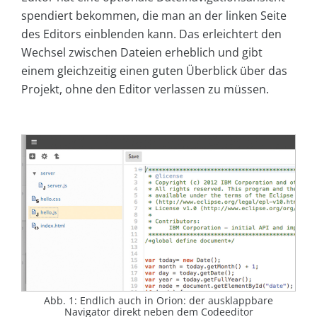
spendiert bekommen, die man an der linken Seite
des Editors einblenden kann. Das erleichtert den
Wechsel zwischen Dateien erheblich und gibt
einem gleichzeitig einen guten Überblick über das
Projekt, ohne den Editor verlassen zu müssen.
Abb. 1: Endlich auch in Orion: der ausklappbare
Navigator direkt neben dem Codeeditor