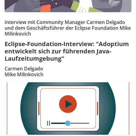
Interview mit Community Manager Carmen Delgado
und dem Geschäftsführer der Eclipse Foundation Mike
Milinkovich
Eclipse-Foundation-Interview: "Adoptium
entwickelt sich zur führenden Java-
Laufzeitumgebung"
Carmen Delgado
Mike Milinkovich