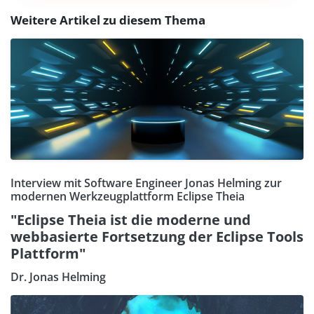
Weitere Artikel zu diesem Thema
Interview mit Software Engineer Jonas Helming zur
modernen Werkzeugplattform Eclipse Theia
"Eclipse Theia ist die moderne und
webbasierte Fortsetzung der Eclipse Tools
Plattform"
Dr. Jonas Helming