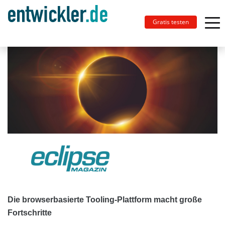
Gratis testen
Die browserbasierte Tooling-Plattform macht große
Fortschritte