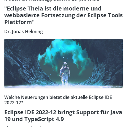
"Eclipse Theia ist die moderne und
webbasierte Fortsetzung der Eclipse Tools
Plattform"
Dr. Jonas Helming
Welche Neuerungen bietet die aktuelle Eclipse IDE
2022-12?
Eclipse IDE 2022-12 bringt Support für Java
19 und TypeScript 4.9