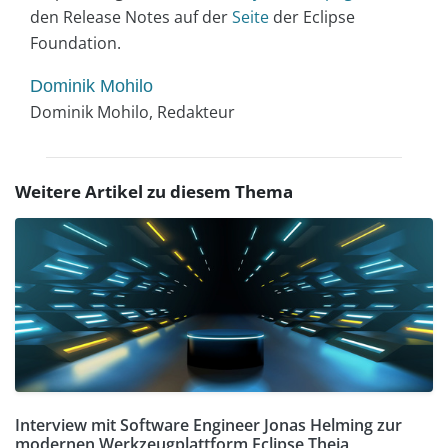
den Release Notes auf der
Seite
der Eclipse
Foundation.
Dominik Mohilo
Dominik Mohilo, Redakteur
Weitere Artikel zu diesem Thema
Interview mit Software Engineer Jonas Helming zur
modernen Werkzeugplattform Eclipse Theia