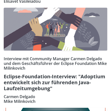
Elisavet Vasileiadou
Interview mit Community Manager Carmen Delgado
und dem Geschäftsführer der Eclipse Foundation Mike
Milinkovich
Eclipse-Foundation-Interview: "Adoptium
entwickelt sich zur führenden Java-
Laufzeitumgebung"
Carmen Delgado
Mike Milinkovich