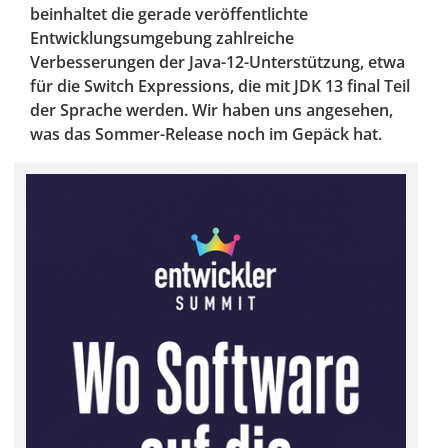
beinhaltet die gerade veröffentlichte
Entwicklungsumgebung zahlreiche
Verbesserungen der Java-12-Unterstützung, etwa
für die Switch Expressions, die mit JDK 13 final Teil
der Sprache werden. Wir haben uns angesehen,
was das Sommer-Release noch im Gepäck hat.