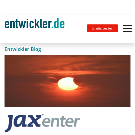
Gratis testen
Entwickler Blog