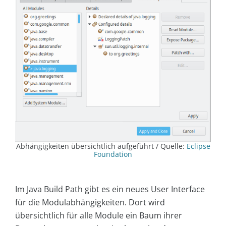
Abhängigkeiten übersichtlich aufgeführt / Quelle:
Eclipse
Foundation
Im Java Build Path gibt es ein neues User Interface
für die Modulabhängigkeiten. Dort wird
übersichtlich für alle Module ein Baum ihrer