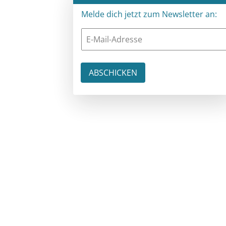
Melde dich jetzt zum Newsletter an: