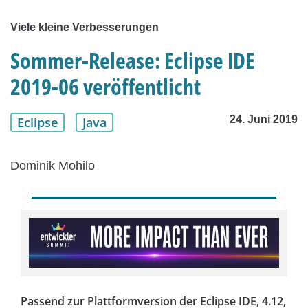
Viele kleine Verbesserungen
Sommer-Release: Eclipse IDE
2019-06 veröffentlicht
24. Juni 2019
Eclipse
Java
Dominik Mohilo
Passend zur Plattformversion der Eclipse IDE, 4.12,