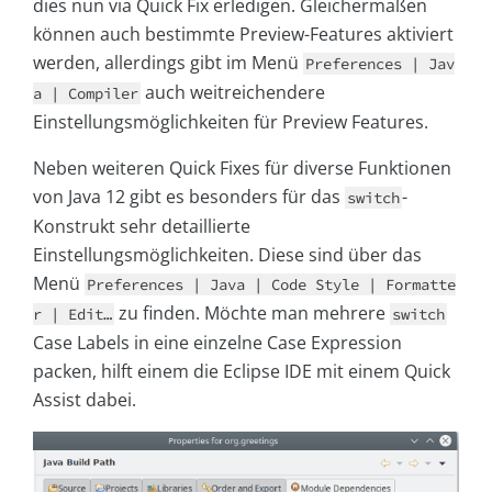
dies nun via Quick Fix erledigen. Gleichermaßen
können auch bestimmte Preview-Features aktiviert
werden, allerdings gibt im Menü
Preferences | Jav
auch weitreichendere
a | Compiler
Einstellungsmöglichkeiten für Preview Features.
Neben weiteren Quick Fixes für diverse Funktionen
von Java 12 gibt es besonders für das
-
switch
Konstrukt sehr detaillierte
Einstellungsmöglichkeiten. Diese sind über das
Menü
Preferences | Java | Code Style | Formatte
zu finden. Möchte man mehrere
r | Edit…
switch
Case Labels in eine einzelne Case Expression
packen, hilft einem die Eclipse IDE mit einem Quick
Assist dabei.