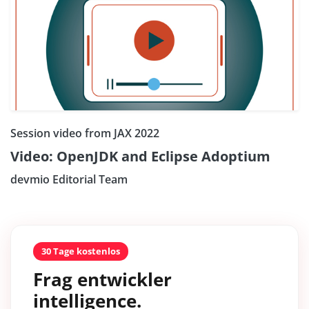
Session video from JAX 2022
Video: OpenJDK and Eclipse Adoptium
devmio Editorial Team
30 Tage kostenlos
Frag entwickler
intelligence.