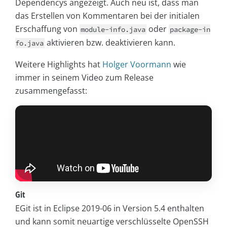
Dependencys angezeigt. Auch neu ist, dass man
das Erstellen von Kommentaren bei der initialen
Erschaffung von
oder
module-info.java
package-in
aktivieren bzw. deaktivieren kann.
fo.java
Weitere Highlights hat
Holger Voormann
wie
immer in seinem Video zum Release
zusammengefasst:
Git
EGit ist in Eclipse 2019-06 in Version 5.4 enthalten
und kann somit neuartige verschlüsselte OpenSSH