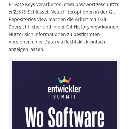
Private Keys verarbeiten, etwa passwortgeschützte
ed25519
-Schlüssel. Neue Filteroptionen in der Git
Repositories View machen die Arbeit mit EGit
übersichtlicher und in der Git History View können
Nutzer sich Informationen zu bestimmten
Versionen einer Datei via Rechtsklick einfach
anzeigen lassen.